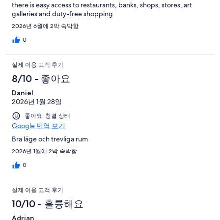
there is easy access to restaurants, banks, shops, stores, art
galleries and duty-free shopping
2026년 6월에 2박 숙박함
0
실제 이용 고객 후기
8/10 - 좋아요
Daniel
2026년 1월 28일
좋아요: 청결 상태
Google 번역 보기
Bra läge och trevliga rum
2026년 1월에 2박 숙박함
0
실제 이용 고객 후기
10/10 - 훌륭해요
Adrian