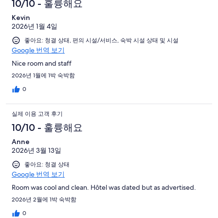
10/10 - 훌륭해요
Kevin
2026년 1월 4일
좋아요: 청결 상태, 편의 시설/서비스, 숙박 시설 상태 및 시설
Google 번역 보기
Nice room and staff
2026년 1월에 1박 숙박함
0
실제 이용 고객 후기
10/10 - 훌륭해요
Anne
2026년 3월 13일
좋아요: 청결 상태
Google 번역 보기
Room was cool and clean. Hôtel was dated but as advertised.
2026년 2월에 1박 숙박함
0