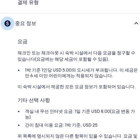
결제 유형
중요 정보
요금
체크인 또는 체크아웃 시 숙박 시설에서 다음 요금을 청구할 수
있습니다(요금에는 해당 세금이 포함될 수 있음).
1박 기준 1인당 USD 5.00의 도시세가 부과됩니다. 이 세금은
만 6 세 미만 어린이에게는 적용되지 않습니다.
이 숙박 시설에서 제공한 모든 요금 정보가 포함되어 있습니다.
기타 선택 사항
객실 내 무선 인터넷 요금: 1일 기준 USD 8.00(요금 변동 가
능)
간이 침대 이용 요금: 1박 기준, USD 25
위 목록에 명시되지 않은 다른 항목이 있을 수 있습니다. 요금 및