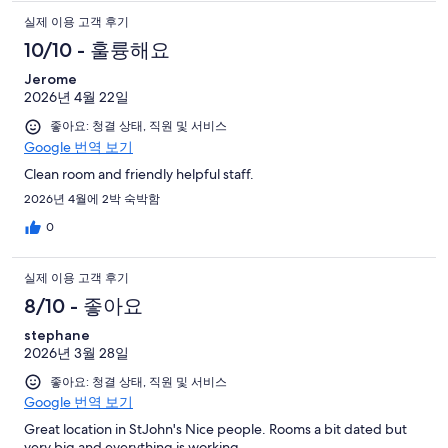
실제 이용 고객 후기
10/10 - 훌륭해요
Jerome
2026년 4월 22일
좋아요: 청결 상태, 직원 및 서비스
Google 번역 보기
Clean room and friendly helpful staff.
2026년 4월에 2박 숙박함
0
실제 이용 고객 후기
8/10 - 좋아요
stephane
2026년 3월 28일
좋아요: 청결 상태, 직원 및 서비스
Google 번역 보기
Great location in StJohn's Nice people. Rooms a bit dated but
very big and everything is working.