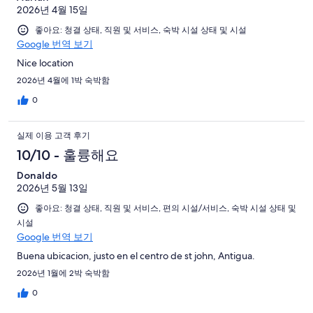
2026년 4월 15일
좋아요: 청결 상태, 직원 및 서비스, 숙박 시설 상태 및 시설
Google 번역 보기
Nice location
2026년 4월에 1박 숙박함
0
실제 이용 고객 후기
10/10 - 훌륭해요
Donaldo
2026년 5월 13일
좋아요: 청결 상태, 직원 및 서비스, 편의 시설/서비스, 숙박 시설 상태 및
시설
Google 번역 보기
Buena ubicacion, justo en el centro de st john, Antigua.
2026년 1월에 2박 숙박함
0