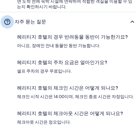
면 도착 전에 숙박 시설에 연락하여 적합한 객실을 이용할 수 있
는지 확인하시기 바랍니다.
자주 묻는 질문
헤리티지 호텔의 경우 반려동물 동반이 가능한가요?
아니요, 장애인 안내 동물만 동반 가능합니다.
헤리티지 호텔의 주차 요금은 얼마인가요?
셀프 주차의 경우 무료입니다.
헤리티지 호텔의 체크인 시간은 어떻게 되나요?
체크인 시작 시간은 14:00이며, 체크인 종료 시간은 자정입니다.
헤리티지 호텔의 체크아웃 시간은 어떻게 되나요?
체크아웃 시간은 정오입니다.