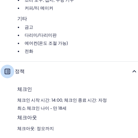
커피/티 메이커
기타
금고
다리미/다리미판
에어컨(온도 조절 가능)
전화
정책
체크인
체크인 시작 시간: 14:00, 체크인 종료 시간: 자정
최소 체크인 나이 - 만 18세
체크아웃
체크아웃: 정오까지