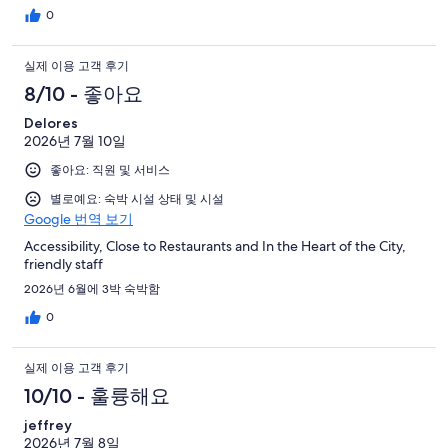
중
0
35
개
실제 이용 고객 후기
8/10 - 좋아요
Delores
2026년 7월 10일
좋아요: 직원 및 서비스
별로예요: 숙박 시설 상태 및 시설
Google 번역 보기
Accessibility, Close to Restaurants and In the Heart of the City,
friendly staff
2026년 6월에 3박 숙박함
0
실제 이용 고객 후기
10/10 - 훌륭해요
jeffrey
2026년 7월 8일