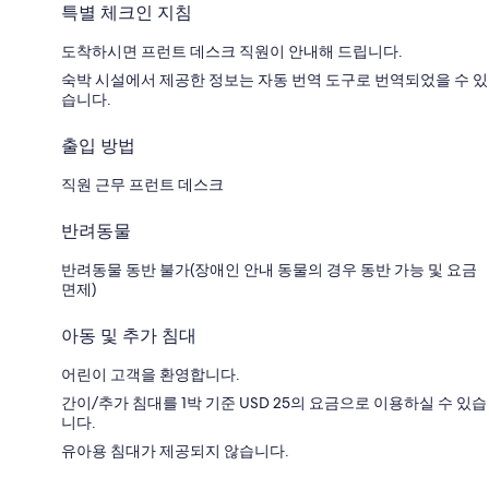
특별 체크인 지침
도착하시면 프런트 데스크 직원이 안내해 드립니다.
숙박 시설에서 제공한 정보는 자동 번역 도구로 번역되었을 수 있
습니다.
출입 방법
직원 근무 프런트 데스크
반려동물
반려동물 동반 불가(장애인 안내 동물의 경우 동반 가능 및 요금
면제)
아동 및 추가 침대
어린이 고객을 환영합니다.
간이/추가 침대를 1박 기준 USD 25의 요금으로 이용하실 수 있습
니다.
유아용 침대가 제공되지 않습니다.