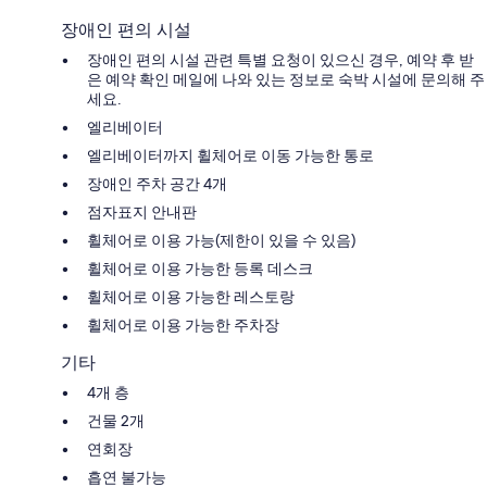
장애인 편의 시설
장애인 편의 시설 관련 특별 요청이 있으신 경우, 예약 후 받
은 예약 확인 메일에 나와 있는 정보로 숙박 시설에 문의해 주
세요.
엘리베이터
엘리베이터까지 휠체어로 이동 가능한 통로
장애인 주차 공간 4개
점자표지 안내판
휠체어로 이용 가능(제한이 있을 수 있음)
휠체어로 이용 가능한 등록 데스크
휠체어로 이용 가능한 레스토랑
휠체어로 이용 가능한 주차장
기타
4개 층
건물 2개
연회장
흡연 불가능