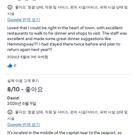
좋아요: 청결 상태, 직원 및 서비스, 편의 시설/서비스, 숙박 시설 상태 및
시설
Google 번역 보기
Loved that I could be right in the heart of town, with excellent
restaurants to walk to for dinner and shops to visit. The staff was
excellent and made some great dinner suggestions like
Hemmingway!!!! I had stayed there twice before and plan to
return again next year!!!
2026년 5월에 3박 숙박함
0
실제 이용 고객 후기
8/10 - 좋아요
David
2026년 6월 9일
좋아요: 청결 상태, 직원 및 서비스, 편의 시설/서비스, 숙박 시설 상태 및
시설
Google 번역 보기
It's located in the middle of the capital near to the seaport, so