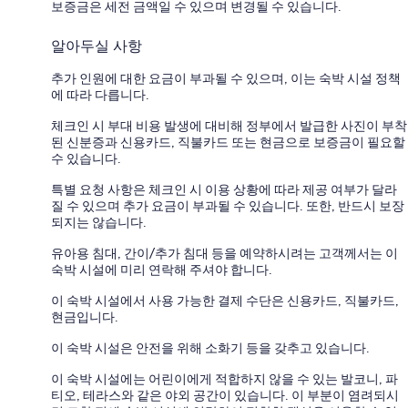
보증금은 세전 금액일 수 있으며 변경될 수 있습니다.
알아두실 사항
추가 인원에 대한 요금이 부과될 수 있으며, 이는 숙박 시설 정책
에 따라 다릅니다.
체크인 시 부대 비용 발생에 대비해 정부에서 발급한 사진이 부착
된 신분증과 신용카드, 직불카드 또는 현금으로 보증금이 필요할
수 있습니다.
특별 요청 사항은 체크인 시 이용 상황에 따라 제공 여부가 달라
질 수 있으며 추가 요금이 부과될 수 있습니다. 또한, 반드시 보장
되지는 않습니다.
유아용 침대, 간이/추가 침대 등을 예약하시려는 고객께서는 이
숙박 시설에 미리 연락해 주셔야 합니다.
이 숙박 시설에서 사용 가능한 결제 수단은 신용카드, 직불카드,
현금입니다.
이 숙박 시설은 안전을 위해 소화기 등을 갖추고 있습니다.
이 숙박 시설에는 어린이에게 적합하지 않을 수 있는 발코니, 파
티오, 테라스와 같은 야외 공간이 있습니다. 이 부분이 염려되시