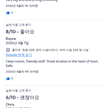
2026년 3월에 1박 숙박함
0
실제 이용 고객 후기
8/10 - 좋아요
Royce
2026년 4월 7일
좋아요: 청결 상태, 편의 시설/서비스, 숙박 시설 상태 및 시설
Google 번역 보기
Clean rooms, friendly staff. Great location in the heart of town.
Safe
2026년 4월에 4박 숙박함
0
실제 이용 고객 후기
6/10 - 괜찮아요
Chris