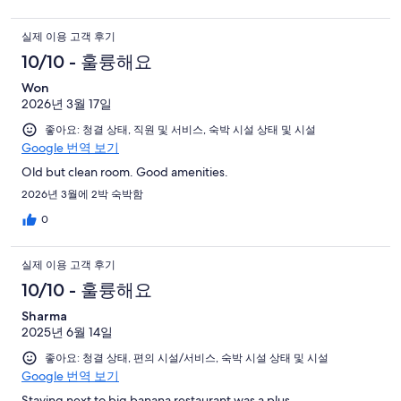
실제 이용 고객 후기
10/10 - 훌륭해요
Won
2026년 3월 17일
좋아요: 청결 상태, 직원 및 서비스, 숙박 시설 상태 및 시설
Google 번역 보기
Old but clean room. Good amenities.
2026년 3월에 2박 숙박함
0
실제 이용 고객 후기
10/10 - 훌륭해요
Sharma
2025년 6월 14일
좋아요: 청결 상태, 편의 시설/서비스, 숙박 시설 상태 및 시설
Google 번역 보기
Staying next to big banana restaurant was a plus