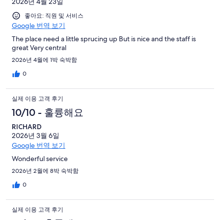
2026년 4월 23일
좋아요: 직원 및 서비스
Google 번역 보기
The place need a little sprucing up But is nice and the staff is
great Very central
2026년 4월에 1박 숙박함
0
실제 이용 고객 후기
10/10 - 훌륭해요
RICHARD
2026년 3월 6일
Google 번역 보기
Wonderful service
2026년 2월에 8박 숙박함
0
실제 이용 고객 후기