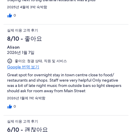
2025년 4월에 3박 숙박함
0
실제 이용 고객 후기
8/10 - 좋아요
Alison
2026년 1월 7일
좋아요: 청결 상태, 직원 및 서비스
Google 번역 보기
Great spot for overnight stay in town centre close to food/
restaurants and shops. Staff were very helpful Only negative
was a bit of late night music from outside bars so light sleepers
should ask for room away from Main Street
2026년 1월에 1박 숙박함
0
실제 이용 고객 후기
6/10 - 괜찮아요