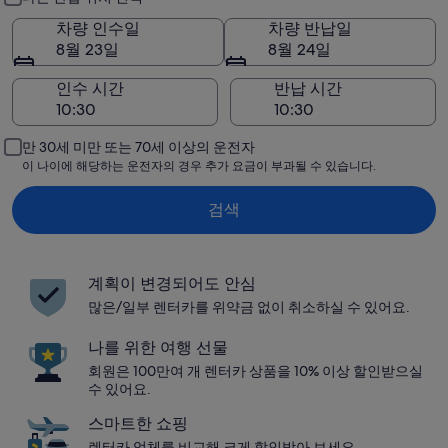
차량 인수일
차량 반납일
8월 23일
8월 24일
인수 시간
반납 시간
만 30세 미만 또는 70세 이상의 운전자
이 나이에 해당하는 운전자의 경우 추가 요금이 부과될 수 있습니다.
검색
계획이 변경되어도 안심
많은/일부 렌터카를 위약금 없이 취소하실 수 있어요.
나를 위한 여행 선물
회원은 100만여 개 렌터카 상품을 10% 이상 할인받으실
수 있어요.
스마트한 쇼핑
렌터카 업체를 비교해 크게 할인받아 보세요.