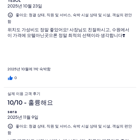
YESOL
2025년 10월 23일
좋아요: 청결 상태, 직원 및 서비스, 숙박 시설 상태 및 시설, 객실의 편안
함
위치도 가성비도 정말 좋았어요! 사장님도 친절하시고, 수원에서
이 가격에 모텔아닌곳으론 정말 최적의 선택이라 생각합니다❣️
2025년 10월에 1박 숙박함
0
실제 이용 고객 후기
10/10 - 훌륭해요
sera
2025년 11월 9일
좋아요: 청결 상태, 직원 및 서비스, 숙박 시설 상태 및 시설, 객실의 편안
함