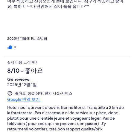
너무 깨끗하고 신경쓰신게 눈에 보입니다. 침구가 깨끗하고 좋아
요. 특히 너무나 편안해서 잠이 솔솔 옵니다^^
2025년 11월에 1박 숙박함
0
실제 이용 고객 후기
8/10 - 좋아요
Genevieve
2025년 12월 1일
좋아요: 청결 상태, 편의 시설/서비스
Google 번역 보기
Hotel neuf qui vient d'ouvrir. Bonne literie. Tranquille a 2 km de
la foreteresse. Pas d'ascenseur ni de service sur place, donc
plutot pour une clientèle jeune et voyageant leger. Pas de
télévision ( pour ceux qui ne peuvent s'en passer). J'y
retournerai volontiers, tres bon rapport qualité/prix