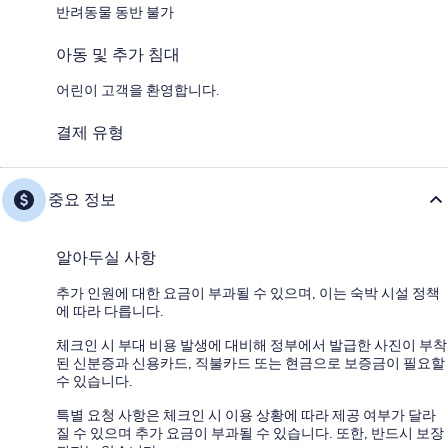
반려동물 동반 불가
아동 및 추가 침대
어린이 고객을 환영합니다.
결제 유형
중요 정보
알아두실 사항
추가 인원에 대한 요금이 부과될 수 있으며, 이는 숙박 시설 정책
에 따라 다릅니다.
체크인 시 부대 비용 발생에 대비해 정부에서 발급한 사진이 부착
된 신분증과 신용카드, 직불카드 또는 현금으로 보증금이 필요할
수 있습니다.
특별 요청 사항은 체크인 시 이용 상황에 따라 제공 여부가 달라
질 수 있으며 추가 요금이 부과될 수 있습니다. 또한, 반드시 보장