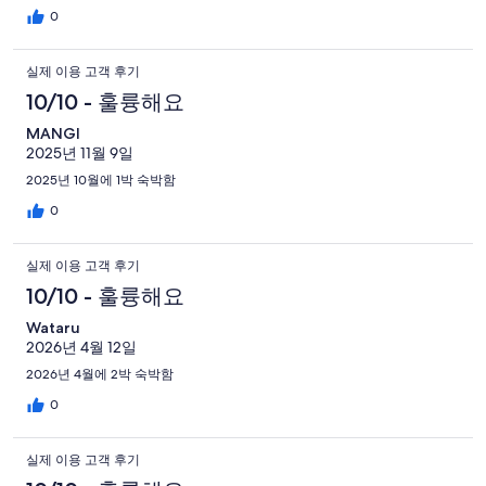
0
실제 이용 고객 후기
10/10 - 훌륭해요
MANGI
2025년 11월 9일
2025년 10월에 1박 숙박함
0
실제 이용 고객 후기
10/10 - 훌륭해요
Wataru
2026년 4월 12일
2026년 4월에 2박 숙박함
0
실제 이용 고객 후기