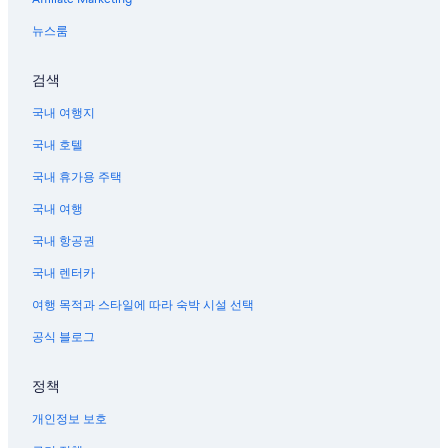
뉴스룸
검색
국내 여행지
국내 호텔
국내 휴가용 주택
국내 여행
국내 항공권
국내 렌터카
여행 목적과 스타일에 따라 숙박 시설 선택
공식 블로그
정책
개인정보 보호