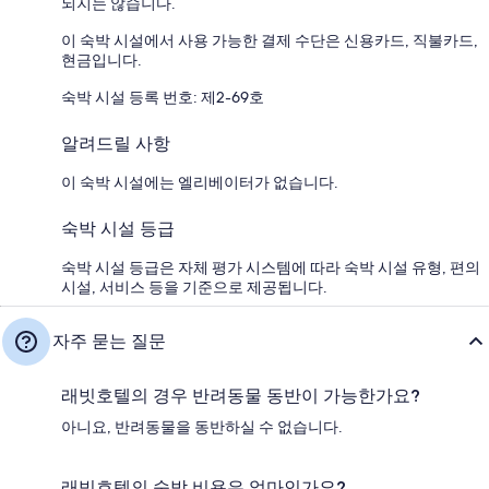
되지는 않습니다.
이 숙박 시설에서 사용 가능한 결제 수단은 신용카드, 직불카드,
현금입니다.
숙박 시설 등록 번호: 제2-69호
알려드릴 사항
이 숙박 시설에는 엘리베이터가 없습니다.
숙박 시설 등급
숙박 시설 등급은 자체 평가 시스템에 따라 숙박 시설 유형, 편의
시설, 서비스 등을 기준으로 제공됩니다.
자주 묻는 질문
래빗호텔의 경우 반려동물 동반이 가능한가요?
아니요, 반려동물을 동반하실 수 없습니다.
래빗호텔의 숙박 비용은 얼마인가요?