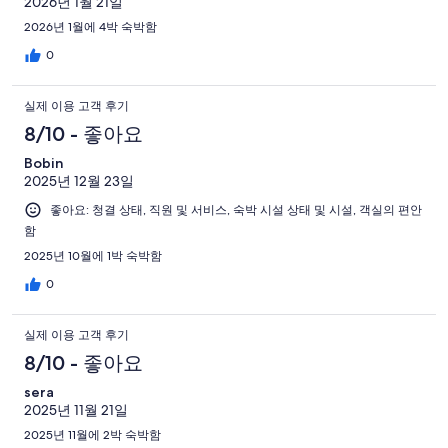
2026년 1월 21일
2026년 1월에 4박 숙박함
0
실제 이용 고객 후기
8/10 - 좋아요
Bobin
2025년 12월 23일
좋아요: 청결 상태, 직원 및 서비스, 숙박 시설 상태 및 시설, 객실의 편안
함
2025년 10월에 1박 숙박함
0
실제 이용 고객 후기
8/10 - 좋아요
sera
2025년 11월 21일
2025년 11월에 2박 숙박함