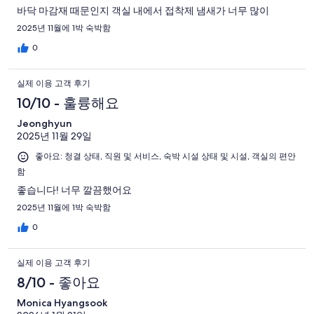
바닥 마감재 때문인지 객실 내에서 접착제 냄새가 너무 많이
2025년 11월에 1박 숙박함
0
실제 이용 고객 후기
10/10 - 훌륭해요
Jeonghyun
2025년 11월 29일
좋아요: 청결 상태, 직원 및 서비스, 숙박 시설 상태 및 시설, 객실의 편안
함
좋습니다! 너무 깔끔했어요
2025년 11월에 1박 숙박함
0
실제 이용 고객 후기
8/10 - 좋아요
Monica Hyangsook