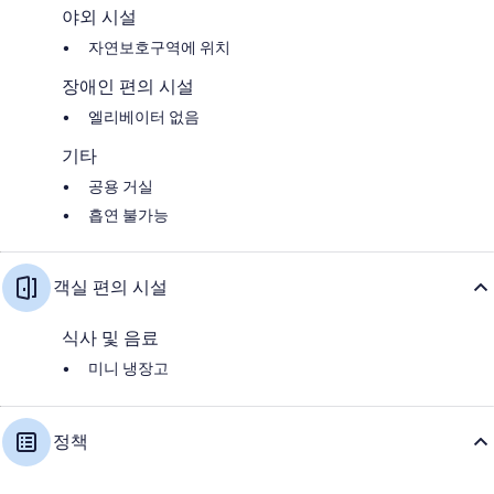
야외 시설
자연보호구역에 위치
장애인 편의 시설
엘리베이터 없음
기타
공용 거실
흡연 불가능
객실 편의 시설
식사 및 음료
미니 냉장고
정책