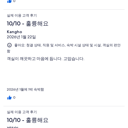
0
실제 이용 고객 후기
10/10 - 훌륭해요
Kangho
2026년 1월 22일
좋아요: 청결 상태, 직원 및 서비스, 숙박 시설 상태 및 시설, 객실의 편안
함
객실이 깨끗하고 마음에 듭니다. 고맙습니다.
2026년 1월에 1박 숙박함
0
실제 이용 고객 후기
10/10 - 훌륭해요