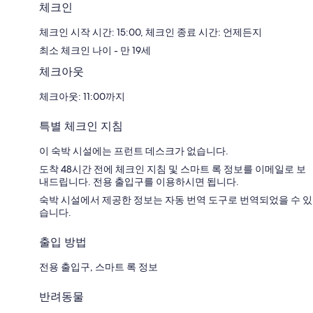
체크인
체크인 시작 시간: 15:00, 체크인 종료 시간: 언제든지
최소 체크인 나이 - 만 19세
체크아웃
체크아웃: 11:00까지
특별 체크인 지침
이 숙박 시설에는 프런트 데스크가 없습니다.
도착 48시간 전에 체크인 지침 및 스마트 록 정보를 이메일로 보
내드립니다. 전용 출입구를 이용하시면 됩니다.
숙박 시설에서 제공한 정보는 자동 번역 도구로 번역되었을 수 있
습니다.
출입 방법
전용 출입구, 스마트 록 정보
반려동물