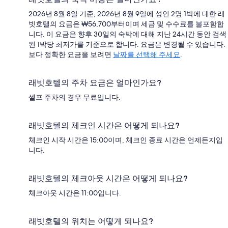
2026년 8월 8일 기준, 2026년 8월 9일에 성인 2명 1박에 대한 래
빗호텔의 요금은 ₩56,700부터이며 세금 및 수수료를 불포함합
니다. 이 요금은 향후 30일의 숙박에 대해 지난 24시간 동안 검색
된 1박당 최저가를 기준으로 합니다. 요금은 변경될 수 있습니다.
보다 정확한 요금을 보려면
날짜를 선택해 주세요
.
래빗호텔의 주차 요금은 얼마인가요?
셀프 주차의 경우 무료입니다.
래빗호텔의 체크인 시간은 어떻게 되나요?
체크인 시작 시간은 15:00이며, 체크인 종료 시간은 언제든지입
니다.
래빗호텔의 체크아웃 시간은 어떻게 되나요?
체크아웃 시간은 11:00입니다.
래빗호텔의 위치는 어떻게 되나요?