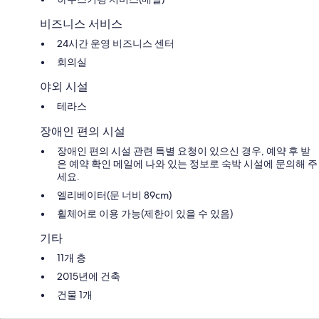
비즈니스 서비스
24시간 운영 비즈니스 센터
회의실
야외 시설
테라스
장애인 편의 시설
장애인 편의 시설 관련 특별 요청이 있으신 경우, 예약 후 받
은 예약 확인 메일에 나와 있는 정보로 숙박 시설에 문의해 주
세요.
엘리베이터(문 너비 89cm)
휠체어로 이용 가능(제한이 있을 수 있음)
기타
11개 층
2015년에 건축
건물 1개