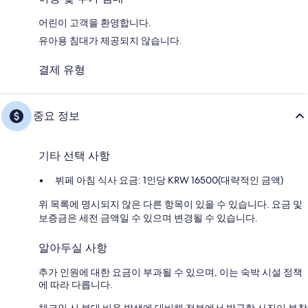
어린이 고객을 환영합니다.
유아용 침대가 제공되지 않습니다.
결제 유형
중요 정보
기타 선택 사항
뷔페 아침 식사 요금: 1인당 KRW 16500(대략적인 금액)
위 목록에 명시되지 않은 다른 항목이 있을 수 있습니다. 요금 및
보증금은 세전 금액일 수 있으며 변경될 수 있습니다.
알아두실 사항
추가 인원에 대한 요금이 부과될 수 있으며, 이는 숙박 시설 정책
에 따라 다릅니다.
체크인 시 부대 비용 발생에 대비해 정부에서 발급한 사진이 부착