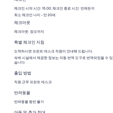
체크인 시작 시간: 15:00, 체크인 종료 시간: 언제든지
최소 체크인 나이 - 만 20세
체크아웃
체크아웃: 정오까지
특별 체크인 지침
도착하시면 프런트 데스크 직원이 안내해 드립니다.
숙박 시설에서 제공한 정보는 자동 번역 도구로 번역되었을 수 있
습니다.
출입 방법
직원 근무 프런트 데스크
반려동물
반려동물 동반 불가
아동 및 추가 침대