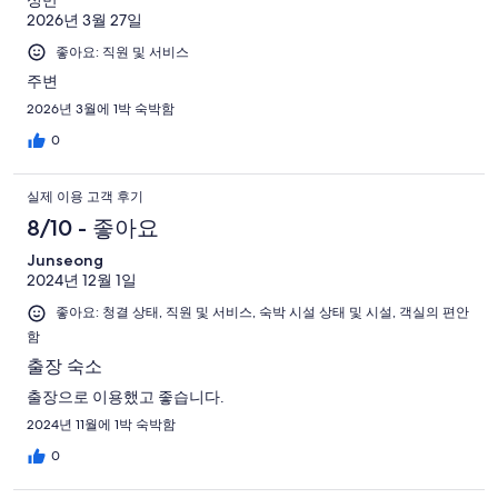
성만
2026년 3월 27일
좋아요: 직원 및 서비스
주변
2026년 3월에 1박 숙박함
0
실제 이용 고객 후기
8/10 - 좋아요
Junseong
2024년 12월 1일
좋아요: 청결 상태, 직원 및 서비스, 숙박 시설 상태 및 시설, 객실의 편안
함
출장 숙소
출장으로 이용했고 좋습니다.
2024년 11월에 1박 숙박함
0