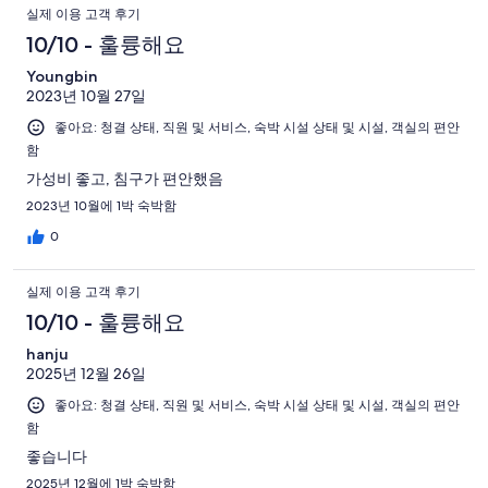
실제 이용 고객 후기
10/10 - 훌륭해요
Youngbin
2023년 10월 27일
좋아요: 청결 상태, 직원 및 서비스, 숙박 시설 상태 및 시설, 객실의 편안
함
가성비 좋고, 침구가 편안했음
2023년 10월에 1박 숙박함
0
실제 이용 고객 후기
10/10 - 훌륭해요
hanju
2025년 12월 26일
좋아요: 청결 상태, 직원 및 서비스, 숙박 시설 상태 및 시설, 객실의 편안
함
좋습니다
2025년 12월에 1박 숙박함