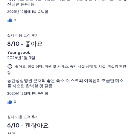
선되면 동탄1등
2025년 12월에 1박 숙박함
0
실제 이용 고객 후기
8/10 - 좋아요
Youngseok
2026년 1월 3일
좋아요: 청결 상태, 직원 및 서비스, 숙박 시설 상태 및 시설, 객실의 편안
함
동탄성심병원 근처의 좋은 숙소. 데스크의 여직원이 조금만 미소
를 지으면 완벽할 것 같음
2025년 12월에 1박 숙박함
0
실제 이용 고객 후기
6/10 - 괜찮아요