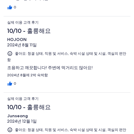
0
실제 이용 고객 후기
10/10 - 훌륭해요
HOJOON
2024년 8월 11일
좋아요: 청결 상태, 직원 및 서비스, 숙박 시설 상태 및 시설, 객실의 편안
함
조용하고 깨끗합니다! 주변에 먹거리도 많아요!
2024년 8월에 2박 숙박함
0
실제 이용 고객 후기
10/10 - 훌륭해요
Junseong
2024년 12월 1일
좋아요: 청결 상태, 직원 및 서비스, 숙박 시설 상태 및 시설, 객실의 편안