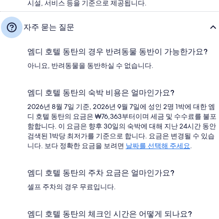
시설, 서비스 등을 기준으로 제공됩니다.
자주 묻는 질문
엠디 호텔 동탄의 경우 반려동물 동반이 가능한가요?
아니요, 반려동물을 동반하실 수 없습니다.
엠디 호텔 동탄의 숙박 비용은 얼마인가요?
2026년 8월 7일 기준, 2026년 9월 7일에 성인 2명 1박에 대한 엠
디 호텔 동탄의 요금은 ₩76,363부터이며 세금 및 수수료를 불포
함합니다. 이 요금은 향후 30일의 숙박에 대해 지난 24시간 동안
검색된 1박당 최저가를 기준으로 합니다. 요금은 변경될 수 있습
니다. 보다 정확한 요금을 보려면
날짜를 선택해 주세요
.
엠디 호텔 동탄의 주차 요금은 얼마인가요?
셀프 주차의 경우 무료입니다.
엠디 호텔 동탄의 체크인 시간은 어떻게 되나요?