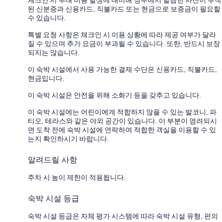
된 신분증과 신용카드, 직불카드 또는 현금으로 보증금이 필요할
수 있습니다.
특별 요청 사항은 체크인 시 이용 상황에 따라 제공 여부가 달라
질 수 있으며 추가 요금이 부과될 수 있습니다. 또한, 반드시 보장
되지는 않습니다.
이 숙박 시설에서 사용 가능한 결제 수단은 신용카드, 직불카드,
현금입니다.
이 숙박 시설은 안전을 위해 소화기 등을 갖추고 있습니다.
이 숙박 시설에는 어린이에게 적합하지 않을 수 있는 발코니, 파
티오, 테라스와 같은 야외 공간이 있습니다. 이 부분이 염려되시
면 도착 전에 숙박 시설에 연락하여 적합한 객실을 이용할 수 있
는지 확인하시기 바랍니다.
알려드릴 사항
주차 시 높이 제한이 적용됩니다.
숙박 시설 등급
숙박 시설 등급은 자체 평가 시스템에 따라 숙박 시설 유형, 편의