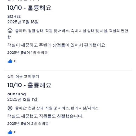
10/10 - 훌륭해요
SOHEE
2025년 11월 16일
좋아요: 청결 상태, 직원 및 서비스, 숙박 시설 상태 및 시설, 객실의 편안
함
객실이 깨끗하고 주변에 상점들이 있어서 편리했어요.
2025년 11월에 1박 숙박함
0
실제 이용 고객 후기
10/10 - 훌륭해요
ounsung
2025년 12월 1일
좋아요: 청결 상태, 직원 및 서비스, 편의 시설/서비스
객실도 깨끗했고 직원들도 친절했습니다.
2025년 11월에 2박 숙박함
0