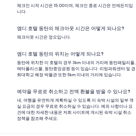
체크인 시작 시간은 15:00이며, 체크인 종료 시간은 언제든지입
니다.
엠디 호텔 동탄의 체크아웃 시간은 어떻게 되나요?
체크아웃 시간은 정오입니다.
엠디 호텔 동탄의 위치는 어떻게 되나요?
동탄에 위치한 이 호텔의 경우 3km 이내의 거리에 동탄패밀리풀,
메타폴리스몰, 동탄중앙공원 등이 있습니다. 리빙파워센터 및 경
희대학교 혜정 박물관 또한 5km 이내의 거리에 있습니다.
예약을 무료로 취소하고 전액 환불을 받을 수 있나요?
네, 여행을 유연하게 계획하실 수 있도록 이 숙박 시설의 일부 객
실 요금의 경우 무료로 취소하실 수 있습니다. 예외 사항이나 요
건에 대한 자세한 내용은 저희 사이트에 게시된 숙박 시설 취소
정책을 참조해 주세요.