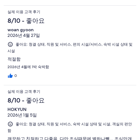
실제 이용 고객 후기
8/10 - 좋아요
woan gyoon
2026년 4월 27일
좋아요: 청결 상태, 직원 및 서비스, 편의 시설/서비스, 숙박 시설 상태 및
시설
적절함
2026년 4월에 1박 숙박함
0
실제 이용 고객 후기
8/10 - 좋아요
HOKYUN
2026년 1월 5일
좋아요: 청결 상태, 직원 및 서비스, 숙박 시설 상태 및 시설, 객실의 편안
함
깨끗하고 친절하고 다좋음. 다만 조식때문에 별하나뺌… 조식만개