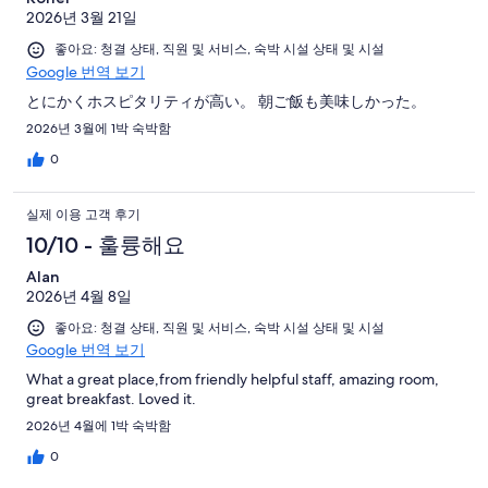
2026년 3월 21일
좋아요: 청결 상태, 직원 및 서비스, 숙박 시설 상태 및 시설
Google 번역 보기
とにかくホスピタリティが高い。 朝ご飯も美味しかった。
2026년 3월에 1박 숙박함
0
실제 이용 고객 후기
10/10 - 훌륭해요
Alan
2026년 4월 8일
좋아요: 청결 상태, 직원 및 서비스, 숙박 시설 상태 및 시설
Google 번역 보기
What a great place,from friendly helpful staff, amazing room,
great breakfast. Loved it.
2026년 4월에 1박 숙박함
0