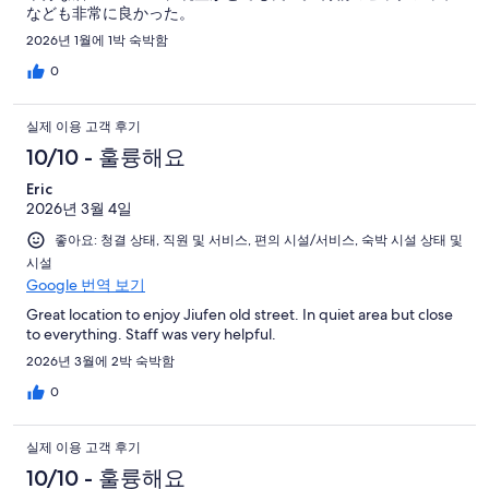
なども非常に良かった。
2026년 1월에 1박 숙박함
0
실제 이용 고객 후기
10/10 - 훌륭해요
Eric
2026년 3월 4일
좋아요: 청결 상태, 직원 및 서비스, 편의 시설/서비스, 숙박 시설 상태 및
시설
Google 번역 보기
Great location to enjoy Jiufen old street. In quiet area but close
to everything. Staff was very helpful.
2026년 3월에 2박 숙박함
0
실제 이용 고객 후기
10/10 - 훌륭해요