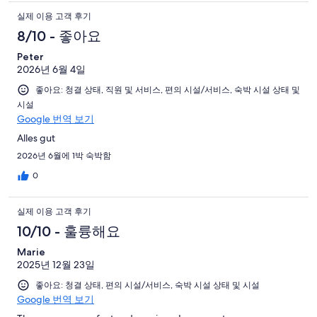
실제 이용 고객 후기
8/10 - 좋아요
Peter
2026년 6월 4일
좋아요: 청결 상태, 직원 및 서비스, 편의 시설/서비스, 숙박 시설 상태 및
시설
Google 번역 보기
Alles gut
2026년 6월에 1박 숙박함
0
실제 이용 고객 후기
10/10 - 훌륭해요
Marie
2025년 12월 23일
좋아요: 청결 상태, 편의 시설/서비스, 숙박 시설 상태 및 시설
Google 번역 보기