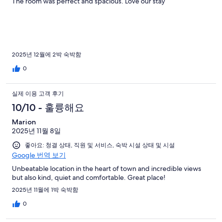
The room was perfect and spacious. Love our stay
2025년 12월에 2박 숙박함
0
실제 이용 고객 후기
10/10 - 훌륭해요
Marion
2025년 11월 8일
좋아요: 청결 상태, 직원 및 서비스, 숙박 시설 상태 및 시설
Google 번역 보기
Unbeatable location in the heart of town and incredible views
but also kind, quiet and comfortable. Great place!
2025년 11월에 1박 숙박함
0