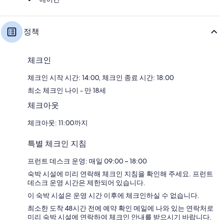
정책
체크인
체크인 시작 시간: 14:00, 체크인 종료 시간: 18:00
최소 체크인 나이 - 만 18세
체크아웃
체크아웃: 11:00까지
특별 체크인 지침
프런트 데스크 운영: 매일 09:00 ~ 18:00
숙박 시설에 미리 연락해 체크인 지침을 확인해 주세요. 프런트
데스크 운영 시간은 제한되어 있습니다.
이 숙박 시설은 운영 시간 이후에 체크인하실 수 없습니다.
최소한 도착 48시간 전에 예약 확인 메일에 나와 있는 연락처로
미리 숙박 시설에 연락하여 체크인 안내를 받으시기 바랍니다.