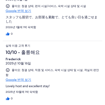
좋아요: 청결 상태, 편의 시설/서비스, 숙박 시설 상태 및 시설
Google 번역 보기
スタッフも親切で、お部屋も素敵で、とても良い日を過ごせま
した
2026년 1월에 1박 숙박함
0
실제 이용 고객 후기
10/10 - 훌륭해요
Frederick
2025년 10월 16일
좋아요: 청결 상태, 직원 및 서비스, 숙박 시설 상태 및 시설, 객실의 편안
함
Google 번역 보기
Lovely host and excellent stay!
2025년 10월에 1박 숙박함
0