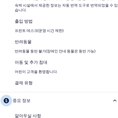
숙박 시설에서 제공한 정보는 자동 번역 도구로 번역되었을 수 있
습니다.
출입 방법
프런트 데스크(운영 시간 제한)
반려동물
반려동물 동반 불가(장애인 안내 동물은 동반 가능)
아동 및 추가 침대
어린이 고객을 환영합니다.
결제 유형
중요 정보
알아두실 사항