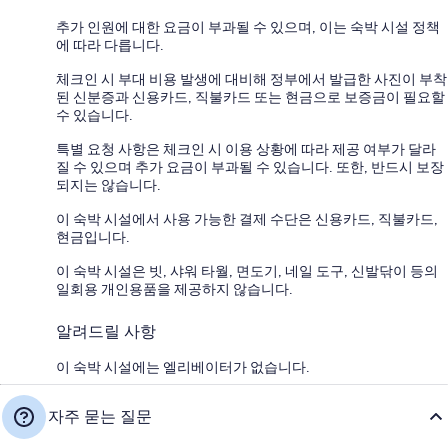
추가 인원에 대한 요금이 부과될 수 있으며, 이는 숙박 시설 정책
에 따라 다릅니다.
체크인 시 부대 비용 발생에 대비해 정부에서 발급한 사진이 부착
된 신분증과 신용카드, 직불카드 또는 현금으로 보증금이 필요할
수 있습니다.
특별 요청 사항은 체크인 시 이용 상황에 따라 제공 여부가 달라
질 수 있으며 추가 요금이 부과될 수 있습니다. 또한, 반드시 보장
되지는 않습니다.
이 숙박 시설에서 사용 가능한 결제 수단은 신용카드, 직불카드,
현금입니다.
이 숙박 시설은 빗, 샤워 타월, 면도기, 네일 도구, 신발닦이 등의
일회용 개인용품을 제공하지 않습니다.
알려드릴 사항
이 숙박 시설에는 엘리베이터가 없습니다.
자주 묻는 질문