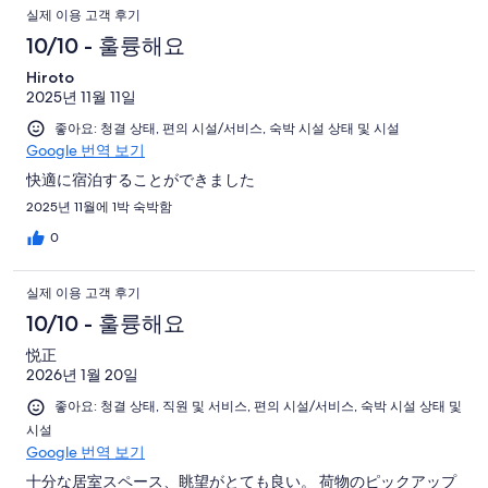
실제 이용 고객 후기
10/10 - 훌륭해요
Hiroto
2025년 11월 11일
좋아요: 청결 상태, 편의 시설/서비스, 숙박 시설 상태 및 시설
Google 번역 보기
快適に宿泊することができました
2025년 11월에 1박 숙박함
0
실제 이용 고객 후기
10/10 - 훌륭해요
悦正
2026년 1월 20일
좋아요: 청결 상태, 직원 및 서비스, 편의 시설/서비스, 숙박 시설 상태 및
시설
Google 번역 보기
十分な居室スペース、眺望がとても良い。 荷物のピックアップ