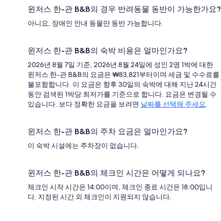
윈저스 한-관 B&B의 경우 반려동물 동반이 가능한가요?
아니요, 장애인 안내 동물만 동반 가능합니다.
윈저스 한-관 B&B의 숙박 비용은 얼마인가요?
2026년 8월 7일 기준, 2026년 8월 24일에 성인 2명 1박에 대한
윈저스 한-관 B&B의 요금은 ₩83,821부터이며 세금 및 수수료를
불포함합니다. 이 요금은 향후 30일의 숙박에 대해 지난 24시간
동안 검색된 1박당 최저가를 기준으로 합니다. 요금은 변경될 수
있습니다. 보다 정확한 요금을 보려면
날짜를 선택해 주세요
.
윈저스 한-관 B&B의 주차 요금은 얼마인가요?
이 숙박 시설에는 주차장이 없습니다.
윈저스 한-관 B&B의 체크인 시간은 어떻게 되나요?
체크인 시작 시간은 14:00이며, 체크인 종료 시간은 18:00입니
다. 지정된 시간 외 체크인이 지원되지 않습니다.