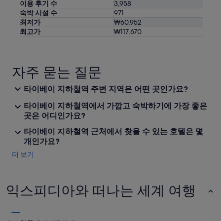
이용 후기 수
3,958
숙박 시설 수
971
최저가
₩60,952
최고가
₩117,670
자주 묻는 질문
타이베이 지하철역 주변 지역은 어떤 곳인가요?
타이베이 지하철역에서 가깝고 숙박하기에 가장 좋은
곳은 어디인가요?
타이베이 지하철역 근처에서 찾을 수 있는 호텔은 몇
개인가요?
더 보기
익스피디아와 떠나는 세계 여행