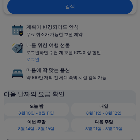
검색
계획이 변경되어도 안심
무료 취소가 가능한 호텔 예약
나를 위한 여행 선물
로그인하면 수천 개 호텔 10% 이상 할인
로그인
마음에 딱 맞는 옵션
약 100만 개의 전 세계 숙박 시설 검색 가능
다음 날짜의 요금 확인
오늘 밤
내일
8월 10일 - 8월 11일
8월 11일 - 8월 12일
이번 주말
다음 주말
8월 14일 - 8월 16일
8월 21일 - 8월 23일