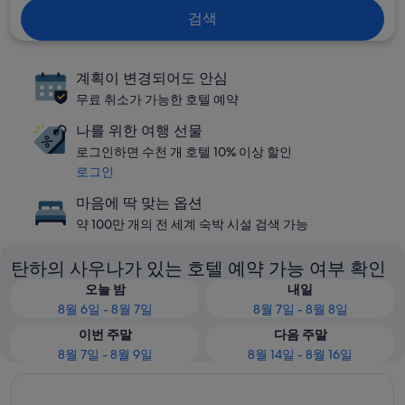
검색
계획이 변경되어도 안심
무료 취소가 가능한 호텔 예약
나를 위한 여행 선물
로그인하면 수천 개 호텔 10% 이상 할인
로그인
마음에 딱 맞는 옵션
약 100만 개의 전 세계 숙박 시설 검색 가능
탄하의 사우나가 있는 호텔 예약 가능 여부 확인
오늘 밤
내일
8월 6일 - 8월 7일
8월 7일 - 8월 8일
이번 주말
다음 주말
8월 7일 - 8월 9일
8월 14일 - 8월 16일