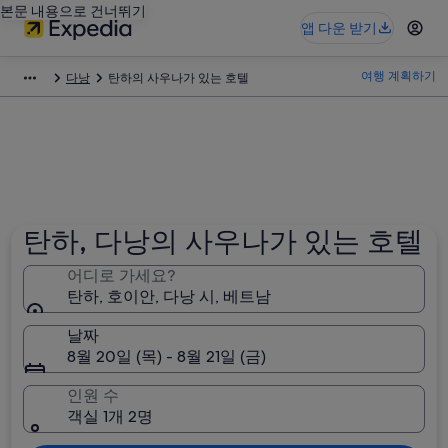
본문 내용으로 건너뛰기
앱 다운 받기
여행 계획하기
다낭
탄하의 사우나가 있는 호텔
탄하, 다낭의 사우나가 있는 호텔
어디로 가세요?
탄하, 호이안, 다낭 시, 베트남
날짜
8월 20일 (목) - 8월 21일 (금)
인원 수
객실 1개 2명