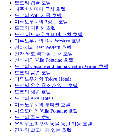
도쿄의 캡슐 호텔
니주바시마에 근처 호텔
도쿄의 WiFi 제공 호텔
마루노우치의 3성급 호텔
도쿄의 저렴한 호텔
도쿄 미드타운 히비야 근처 호텔
마루노우치의 Best Western 호텔
신바시의 Best Western 호텔
긴자 와코 백화점 근처 호텔
신바시의 Villa Fontaine 호텔
도쿄의 Capsule and Sauna Century Group 호텔
도쿄의 금연 호텔
마루노우치의 Tokyu Hotels
도쿄의 온수 욕조가 있는 호텔
도쿄의 해변 호텔
도쿄의 APA Hotels
마루노우치의 부티크 호텔
시오도메의 Villa Fontaine 호텔
도쿄의 골프 호텔
유라쿠초의 반려동물 동반 가능 호텔
긴자의 발코니가 있는 호텔