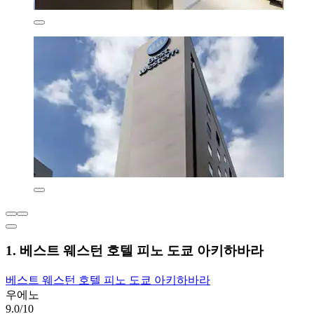
1. 베스트 웨스턴 호텔 피노 도쿄 아키하바라
베스트 웨스턴 호텔 피노 도쿄 아키하바라
우에노
9.0/10