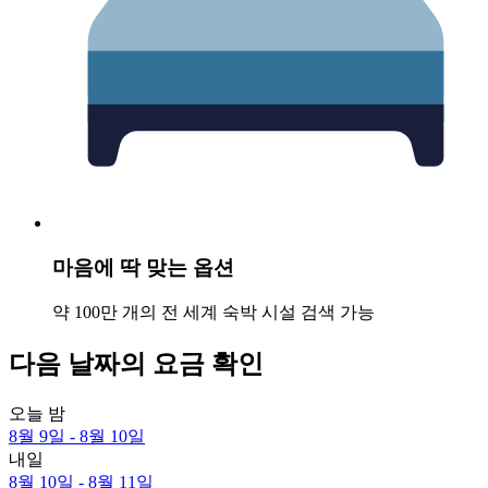
마음에 딱 맞는 옵션
약 100만 개의 전 세계 숙박 시설 검색 가능
다음 날짜의 요금 확인
오늘 밤
8월 9일 - 8월 10일
내일
8월 10일 - 8월 11일