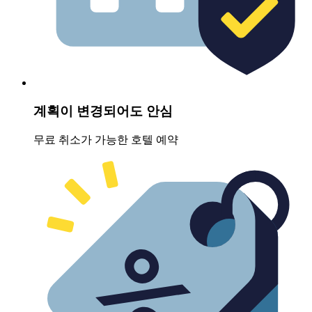
계획이 변경되어도 안심
무료 취소가 가능한 호텔 예약