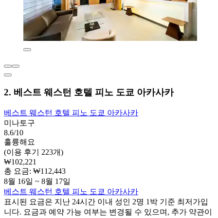
2. 베스트 웨스턴 호텔 피노 도쿄 아카사카
베스트 웨스턴 호텔 피노 도쿄 아카사카
미나토구
8.6/10
훌륭해요
(이용 후기 223개)
₩102,221
총 요금: ₩112,443
8월 16일 ~ 8월 17일
베스트 웨스턴 호텔 피노 도쿄 아카사카
표시된 요금은 지난 24시간 이내 성인 2명 1박 기준 최저가입
니다. 요금과 예약 가능 여부는 변경될 수 있으며, 추가 약관이