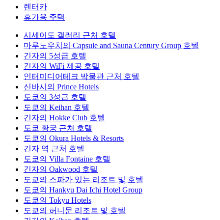
렌터카
휴가용 주택
시세이도 갤러리 근처 호텔
마루노우치의 Capsule and Sauna Century Group 호텔
긴자의 5성급 호텔
긴자의 WiFi 제공 호텔
인터미디어테크 박물관 근처 호텔
신바시의 Prince Hotels
도쿄의 3성급 호텔
도쿄의 Keihan 호텔
긴자의 Hokke Club 호텔
도쿄 황궁 근처 호텔
도쿄의 Okura Hotels & Resorts
긴자 역 근처 호텔
도쿄의 Villa Fontaine 호텔
긴자의 Oakwood 호텔
도쿄의 스파가 있는 리조트 및 호텔
도쿄의 Hankyu Dai Ichi Hotel Group
도쿄의 Tokyu Hotels
도쿄의 허니문 리조트 및 호텔