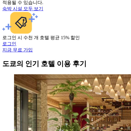
적용될 수 있습니다.
숙박 시설 모두 보기
로그인 시 수천 개 호텔 평균 15% 할인
로그인
지금 무료 가입
도쿄의 인기 호텔 이용 후기