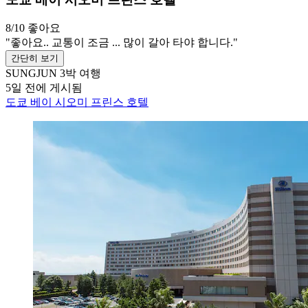
8/10
좋아요
"좋아요.. 교통이 조금 ... 많이 갈아 타야 합니다."
간단히 보기
SUNGJUN
3박 여행
5일 전에 게시됨
도쿄 베이 시오미 프린스 호텔