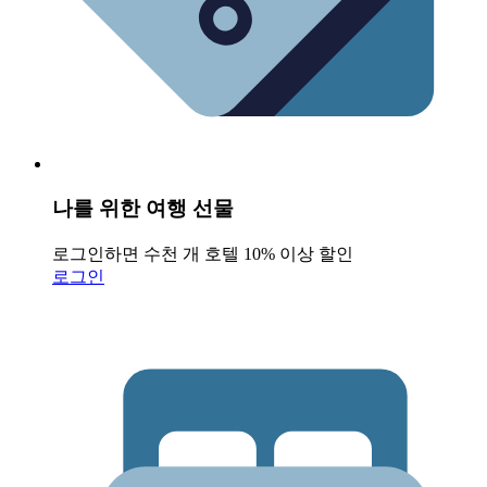
나를 위한 여행 선물
로그인하면 수천 개 호텔 10% 이상 할인
로그인