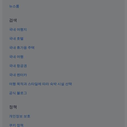
뉴스룸
검색
국내 여행지
국내 호텔
국내 휴가용 주택
국내 여행
국내 항공권
국내 렌터카
여행 목적과 스타일에 따라 숙박 시설 선택
공식 블로그
정책
개인정보 보호
쿠키 정책