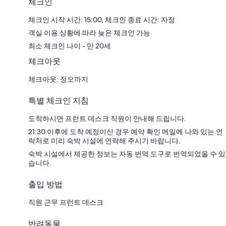
체크인
체크인 시작 시간: 15:00, 체크인 종료 시간: 자정
객실 이용 상황에 따라 늦은 체크인 가능
최소 체크인 나이 - 만 20세
체크아웃
체크아웃: 정오까지
특별 체크인 지침
도착하시면 프런트 데스크 직원이 안내해 드립니다.
21:30 이후에 도착 예정이신 경우 예약 확인 메일에 나와 있는 연
락처로 미리 숙박 시설에 연락해 주시기 바랍니다.
숙박 시설에서 제공한 정보는 자동 번역 도구로 번역되었을 수 있
습니다.
출입 방법
직원 근무 프런트 데스크
반려동물