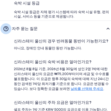
숙박 시설 등급
숙박 시설 등급은 자체 평가 시스템에 따라 숙박 시설 유형, 편의
시설, 서비스 등을 기준으로 제공됩니다.
자주 묻는 질문
신라스테이 울산의 경우 반려동물 동반이 가능한가요?
아니요, 장애인 안내 동물만 동반 가능합니다.
신라스테이 울산의 숙박 비용은 얼마인가요?
2026년 8월 8일 기준, 2026년 8월 30일에 성인 2명 1박에 대한
신라스테이 울산의 요금은 ₩75,200부터이며 세금 및 수수료를
불포함합니다. 이 요금은 향후 30일의 숙박에 대해 지난 24시간
동안 검색된 1박당 최저가를 기준으로 합니다. 요금은 변경될 수
있습니다. 보다 정확한 요금을 보려면
날짜를 선택해 주세요
.
신라스테이 울산의 주차 요금은 얼마인가요?
셀프 주차는 1박 기준 KRW 5000의 요금으로 이용 가능합니다.