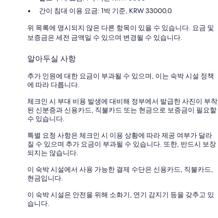
간이 침대 이용 요금: 1박 기준, KRW 33000.0
위 목록에 명시되지 않은 다른 항목이 있을 수 있습니다. 요금 및
보증금은 세전 금액일 수 있으며 변경될 수 있습니다.
알아두실 사항
추가 인원에 대한 요금이 부과될 수 있으며, 이는 숙박 시설 정책
에 따라 다릅니다.
체크인 시 부대 비용 발생에 대비해 정부에서 발급한 사진이 부착
된 신분증과 신용카드, 직불카드 또는 현금으로 보증금이 필요할
수 있습니다.
특별 요청 사항은 체크인 시 이용 상황에 따라 제공 여부가 달라
질 수 있으며 추가 요금이 부과될 수 있습니다. 또한, 반드시 보장
되지는 않습니다.
이 숙박 시설에서 사용 가능한 결제 수단은 신용카드, 직불카드,
현금입니다.
이 숙박 시설은 안전을 위해 소화기, 연기 감지기 등을 갖추고 있
습니다.