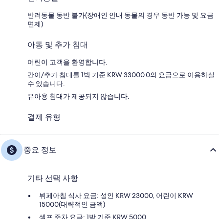
반려동물 동반 불가(장애인 안내 동물의 경우 동반 가능 및 요금
면제)
아동 및 추가 침대
어린이 고객을 환영합니다.
간이/추가 침대를 1박 기준 KRW 33000.0의 요금으로 이용하실
수 있습니다.
유아용 침대가 제공되지 않습니다.
결제 유형
중요 정보
기타 선택 사항
뷔페아침 식사 요금: 성인 KRW 23000, 어린이 KRW
15000(대략적인 금액)
셀프 주차 요금: 1박 기준 KRW 5000