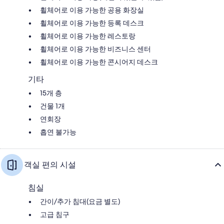
휠체어로 이용 가능한 공용 화장실
휠체어로 이용 가능한 등록 데스크
휠체어로 이용 가능한 레스토랑
휠체어로 이용 가능한 비즈니스 센터
휠체어로 이용 가능한 콘시어지 데스크
기타
15개 층
건물 1개
연회장
흡연 불가능
객실 편의 시설
침실
간이/추가 침대(요금 별도)
고급 침구