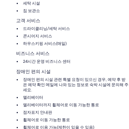
세탁 시설
짐 보관소
고객 서비스
드라이클리닝/세탁 서비스
콘시어지 서비스
하우스키핑 서비스(매일)
비즈니스 서비스
24시간 운영 비즈니스 센터
장애인 편의 시설
장애인 편의 시설 관련 특별 요청이 있으신 경우, 예약 후 받
은 예약 확인 메일에 나와 있는 정보로 숙박 시설에 문의해 주
세요.
엘리베이터
엘리베이터까지 휠체어로 이동 가능한 통로
점자표지 안내판
휠체어로 이동 가능한 통로
휠체어로 이용 가능(제한이 있을 수 있음)