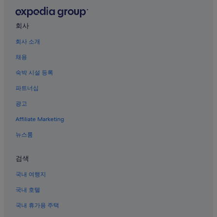
회사
회사 소개
채용
숙박 시설 등록
파트너십
광고
Affiliate Marketing
뉴스룸
검색
국내 여행지
국내 호텔
국내 휴가용 주택