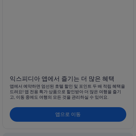
익스피디아 앱에서 즐기는 더 많은 혜택
앱에서 예약하면 엄선된 호텔 할인 및 포인트 두 배 적립 혜택을
드려요! 앱 전용 특가 상품으로 할인받아 더 많은 여행을 즐기
고, 이동 중에도 여행의 모든 것을 관리하실 수 있어요.
앱으로 이동