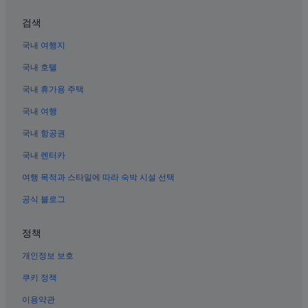
검색
국내 여행지
국내 호텔
국내 휴가용 주택
국내 여행
국내 항공권
국내 렌터카
여행 목적과 스타일에 따라 숙박 시설 선택
공식 블로그
정책
개인정보 보호
쿠키 정책
이용약관