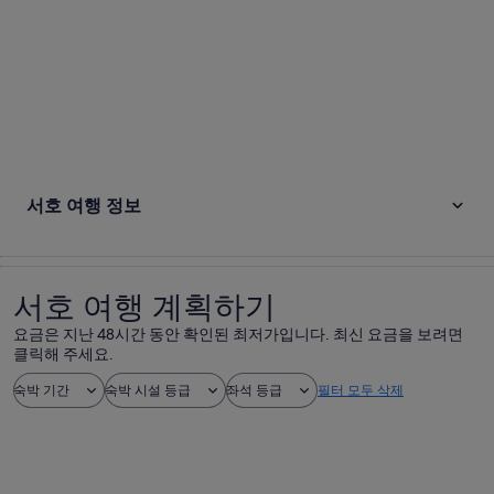
서호 여행 정보
서호 여행 계획하기
요금은 지난 48시간 동안 확인된 최저가입니다. 최신 요금을 보려면
클릭해 주세요.
숙박 기간
숙박 시설 등급
좌석 등급
필터 모두 삭제