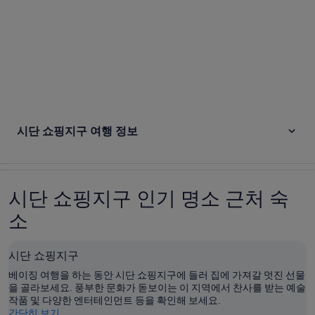
시단 쇼핑지구 여행 정보
시단 쇼핑지구 인기 명소 근처 숙
소
시단 쇼핑지구
베이징 여행을 하는 동안 시단 쇼핑지구에 들러 집에 가져갈 멋진 선물
을 골라보세요. 풍부한 문화가 돋보이는 이 지역에서 찬사를 받는 예술
작품 및 다양한 엔터테인먼트 등을 확인해 보세요.
간단히 보기