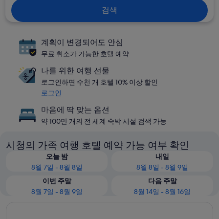
검색
계획이 변경되어도 안심
무료 취소가 가능한 호텔 예약
나를 위한 여행 선물
로그인하면 수천 개 호텔 10% 이상 할인
로그인
마음에 딱 맞는 옵션
약 100만 개의 전 세계 숙박 시설 검색 가능
시청의 가족 여행 호텔 예약 가능 여부 확인
오늘 밤
내일
8월 7일 - 8월 8일
8월 8일 - 8월 9일
이번 주말
다음 주말
8월 7일 - 8월 9일
8월 14일 - 8월 16일