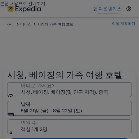
본문 내용으로 건너뛰기
앱 다운 받기
여행 계획하기
베이징
시청의 가족 여행 호텔
시청, 베이징의 가족 여행 호텔
어디로 가세요?
시청, 베이징, 베이징(및 인근 지역), 중국
날짜
8월 21일 (금) - 8월 22일 (토)
인원 수
객실 1개 2명