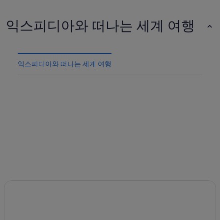
익스피디아와 떠나는 세계 여행
익스피디아와 떠나는 세계 여행