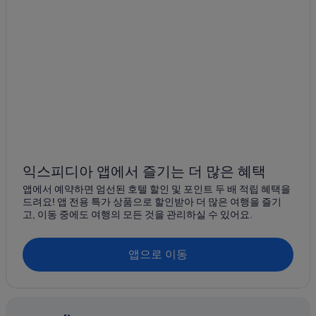
익스피디아 앱에서 즐기는 더 많은 혜택
앱에서 예약하면 엄선된 호텔 할인 및 포인트 두 배 적립 혜택을
드려요! 앱 전용 특가 상품으로 할인받아 더 많은 여행을 즐기
고, 이동 중에도 여행의 모든 것을 관리하실 수 있어요.
앱으로 이동