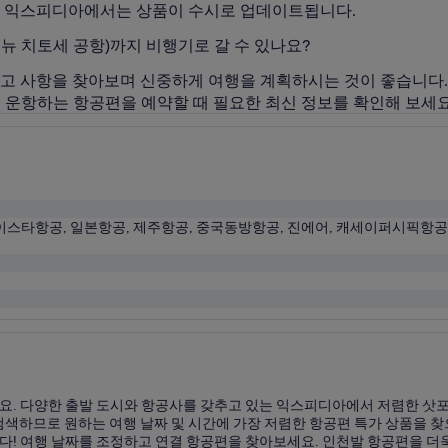
. 익스피디아에서는 상품이 수시로 업데이트됩니다.
S-뉴 치토세 공항)까지 비행기로 갈 수 있나요?
권고 사항을 찾아보며 신중하게 여행을 계획하시는 것이 좋습니다
지 운항하는 항공편을 예약할 때 필요한 최신 정보를 확인해 보세요
 이스타항공, 일본항공, 제주항공, 중국동방항공, 진에어, 캐세이퍼시픽항공
. 다양한 출발 도시와 항공사를 갖추고 있는 익스피디아에서 저렴한 삿포
색하므로 원하는 여행 날짜 및 시간에 가장 저렴한 항공편 특가 상품을 찾으
 여행 날짜를 조정하고 연결 항공편을 찾아보세요. 인천발 항공편을 더욱