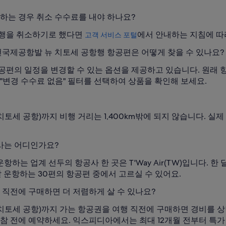
하는 경우 취소 수수료를 내야 하나요?
여행을 취소하기로 했다면
에서 안내하는 지침에 따
고객 서비스 포털
국제공항발 뉴 치토세 공항행 항공편은 어떻게 찾을 수 있나요?
공편의 일정을 변경할 수 있는 옵션을 제공하고 있습니다. 원래 
"변경 수수료 없음" 필터를 선택하여 상품을 확인해 보세요.
뉴 치토세 공항)까지 비행 거리는 1,400km밖에 되지 않습니다. 
공사는 어디인가요?
는 업계 선두의 항공사 한 곳은 T'Way Air(TW)입니다. 한
 매달 운항하는 30편의 항공편 중에서 고르실 수 있어요.
직전에 구매하면 더 저렴하게 살 수 있나요?
뉴 치토세 공항)까지 가는 항공권을 여행 직전에 구매하면 경비를 
한참 전에 예약하세요. 익스피디아에서는 최대 12개월 전부터 특