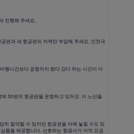
라 진행해 주세요.
항공편과 새 항공편의 차액만 부담해 주세요. 인천국
실제 비행시간보다 공항까지 왔다 갔다 하는 시간이 더
 달에 30편의 항공편을 운항하고 있어요. 이 노선을
상당히 절약할 수 있지만 항공권을 아예 놓칠 수도 있
가 상품을 제공합니다. 선호하는 항공사가 아직 요금