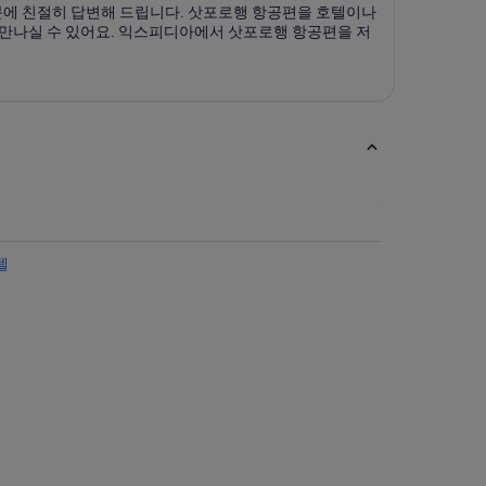
질문에 친절히 답변해 드립니다. 삿포로행 항공편을 호텔이나
 만나실 수 있어요. 익스피디아에서 삿포로행 항공편을 저
텔