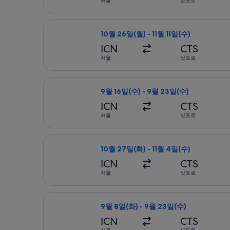
서울
삿포로
제주항공 항공편 선택, 가는 항공편은 10월
10월 26일(월) - 11월 11일(수)
ICN
CTS
서울
삿포로
진에어 항공편 선택, 가는 항공편은 9월 
9월 16일(수) - 9월 23일(수)
ICN
CTS
서울
삿포로
제주항공 항공편 선택, 가는 항공편은 10
10월 27일(화) - 11월 4일(수)
ICN
CTS
서울
삿포로
티웨이항공 항공편 선택, 가는 항공편은 9
9월 8일(화) - 9월 23일(수)
ICN
CTS