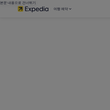
본문 내용으로 건너뛰기
여행 예약