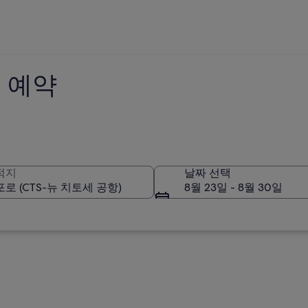
 예약
적지
날짜 선택
8월 23일 - 8월 30일