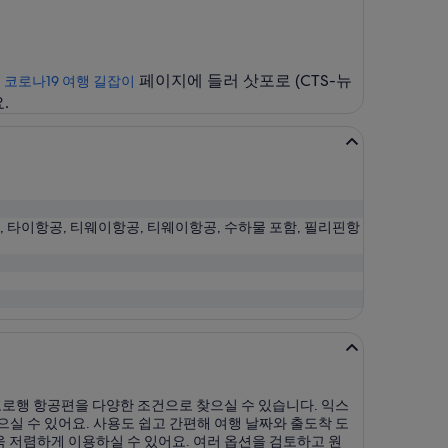
.
페이지에 들러 삿포로 (CTS-뉴
코로나19 여행 길잡이
.
, 타이항공, 티웨이항공, 티웨이항공, 수하물 포함, 필리핀항
로행 항공편을 다양한 조건으로 찾으실 수 있습니다. 익스
실 수 있어요. 사용도 쉽고 간편해 여행 날짜와 출도착 도
 저렴하게 이용하실 수 있어요. 여러 옵션을 검토하고 원