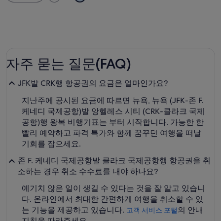
자주 묻는 질문(FAQ)
JFK발 CRK행 항공권의 요금은 얼마인가요?
지난주에 공시된 요금에 따르면 뉴욕, 뉴욕 (JFK-존 F.
케네디 국제공항)발 앙헬레스 시티 (CRK-클라크 국제
공항)행 왕복 비행기표는 부터 시작합니다. 가능한 한
빨리 예약하고 파격 특가와 함께 꿈꾸던 여행을 떠날
기회를 잡으세요.
존 F. 케네디 국제공항발 클라크 국제공항행 항공권을 취
소하는 경우 취소 수수료를 내야 하나요?
예기치 않은 일이 생길 수 있다는 것을 잘 알고 있습니
다. 온라인에서 최대한 간편하게 여행을 취소할 수 있
는 기능을 제공하고 있습니다.
의 안내
고객 서비스 포털
지침을 따라주세요.