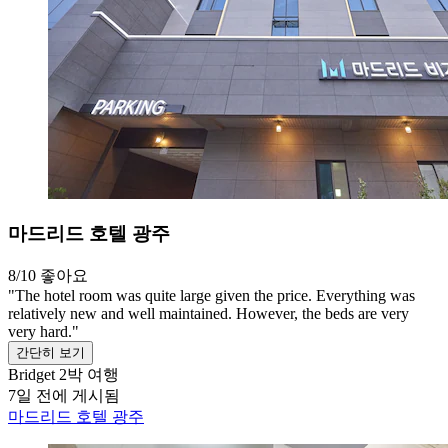
마드리드 호텔 광주
8/10
좋아요
"The hotel room was quite large given the price. Everything was
relatively new and well maintained. However, the beds are very
very hard."
간단히 보기
Bridget
2박 여행
7일 전에 게시됨
마드리드 호텔 광주