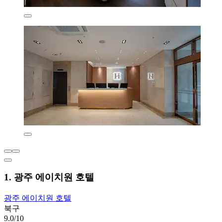
1. 광주 에이치원 호텔
광주 에이치원 호텔
북구
9.0/10