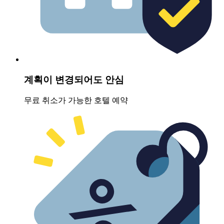
계획이 변경되어도 안심
무료 취소가 가능한 호텔 예약