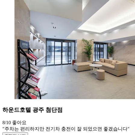
하운드호텔 광주 첨단점
8/10
좋아요
"주차는 편리하지만 전기차 충전이 잘 되었으면 좋겠습니다"