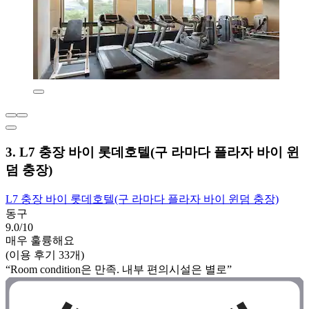
3. L7 충장 바이 롯데호텔(구 라마다 플라자 바이 윈
덤 충장)
L7 충장 바이 롯데호텔(구 라마다 플라자 바이 윈덤 충장)
동구
9.0/10
매우 훌륭해요
(이용 후기 33개)
“Room condition은 만족. 내부 편의시설은 별로”