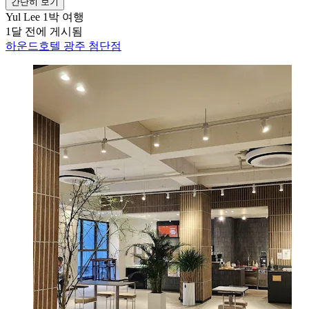
간단히 보기
Yul Lee
1박 여행
1달 전에 게시됨
하운드호텔 광주 첨단점