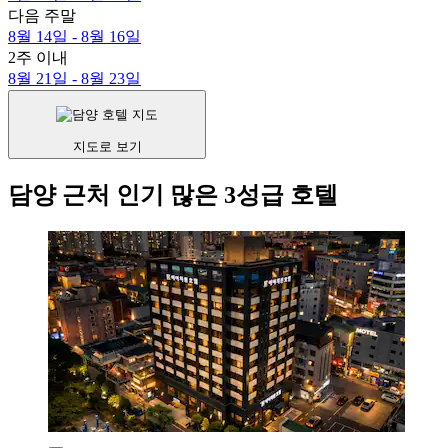
다음 주말
8월 14일 - 8월 16일
2주 이내
8월 21일 - 8월 23일
지도로 보기
담양 근처 인기 많은 3성급 호텔