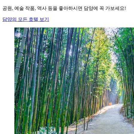
공원, 예술 작품, 역사 등을 좋아하시면 담양에 꼭 가보세요!
담양의 모든 호텔 보기