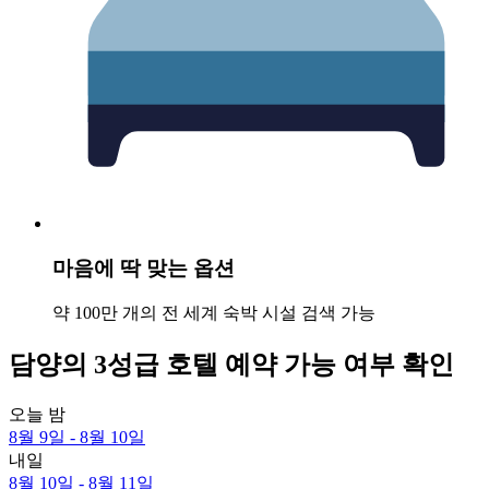
마음에 딱 맞는 옵션
약 100만 개의 전 세계 숙박 시설 검색 가능
담양의 3성급 호텔 예약 가능 여부 확인
오늘 밤
8월 9일 - 8월 10일
내일
8월 10일 - 8월 11일