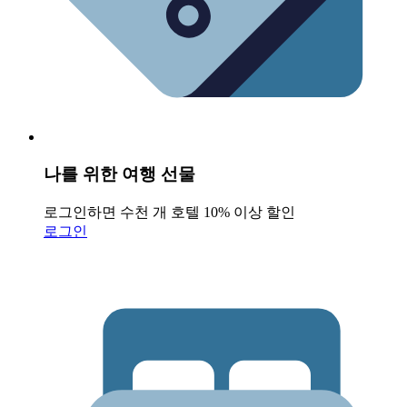
나를 위한 여행 선물
로그인하면 수천 개 호텔 10% 이상 할인
로그인