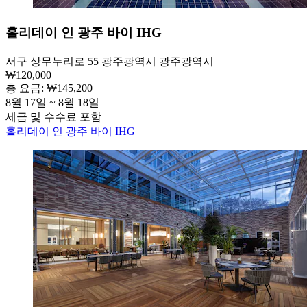
홀리데이 인 광주 바이 IHG
서구 상무누리로 55 광주광역시 광주광역시
₩120,000
총 요금: ₩145,200
8월 17일 ~ 8월 18일
세금 및 수수료 포함
홀리데이 인 광주 바이 IHG