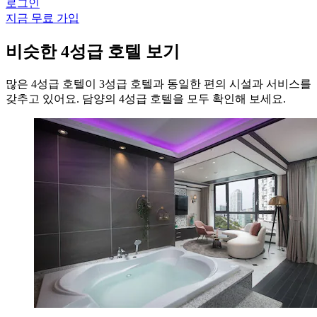
로그인
지금 무료 가입
비슷한 4성급 호텔 보기
많은 4성급 호텔이 3성급 호텔과 동일한 편의 시설과 서비스를
갖추고 있어요. 담양의 4성급 호텔을 모두 확인해 보세요.