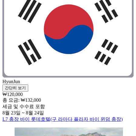
HyunJun
간단히 보기
₩120,000
총 요금: ₩132,000
세금 및 수수료 포함
8월 23일 ~ 8월 24일
L7 충장 바이 롯데호텔(구 라마다 플라자 바이 윈덤 충장)