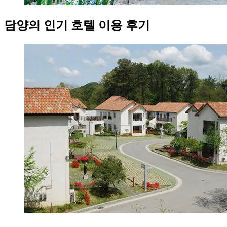
담양의 인기 호텔 이용 후기