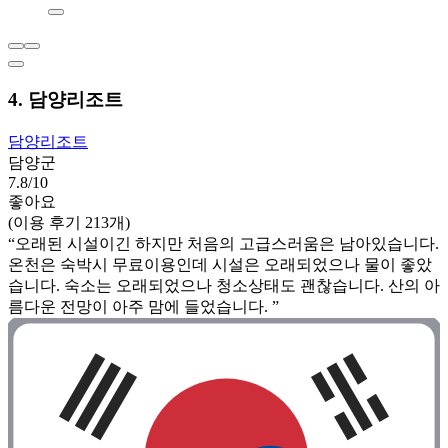
4. 담양리조트
담양리조트
담양군
7.8/10
좋아요
(이용 후기 213개)
“오래된 시설이긴 하지만 처음의 고급스러움은 남아있습니다.
온천은 숙박시 무료이용인데 시설은 오래되었으나 물이 좋았
습니다. 숙소는 오래되었으나 청소상태도 괜찮습니다. 산의 아
름다운 전망이 아주 맘에 들었습니다. ”