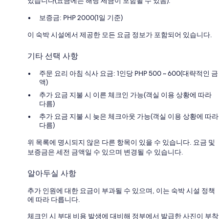
있습니다(요금에는 해당 세금이 포함될 수 있음).
보증금: PHP 2000(1일 기준)
이 숙박 시설에서 제공한 모든 요금 정보가 포함되어 있습니다.
기타 선택 사항
주문 요리 아침 식사 요금: 1인당 PHP 500 ~ 600(대략적인 금
액)
추가 요금 지불 시 이른 체크인 가능(객실 이용 상황에 따라
다름)
추가 요금 지불 시 늦은 체크아웃 가능(객실 이용 상황에 따라
다름)
위 목록에 명시되지 않은 다른 항목이 있을 수 있습니다. 요금 및
보증금은 세전 금액일 수 있으며 변경될 수 있습니다.
알아두실 사항
추가 인원에 대한 요금이 부과될 수 있으며, 이는 숙박 시설 정책
에 따라 다릅니다.
체크인 시 부대 비용 발생에 대비해 정부에서 발급한 사진이 부착