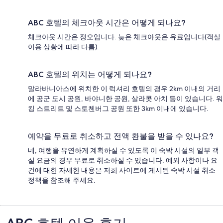
ABC 호텔의 체크아웃 시간은 어떻게 되나요?
체크아웃 시간은 정오입니다. 늦은 체크아웃은 유료입니다(객실
이용 상황에 따라 다름).
ABC 호텔의 위치는 어떻게 되나요?
말라바니아스에 위치한 이 럭셔리 호텔의 경우 2km 이내의 거리
에 공군 도시 공원, 바야니한 공원, 살라콧 아치 등이 있습니다. 워
킹 스트리트 및 스토첸버그 공원 또한 3km 이내에 있습니다.
예약을 무료로 취소하고 전액 환불을 받을 수 있나요?
네, 여행을 유연하게 계획하실 수 있도록 이 숙박 시설의 일부 객
실 요금의 경우 무료로 취소하실 수 있습니다. 예외 사항이나 요
건에 대한 자세한 내용은 저희 사이트에 게시된 숙박 시설 취소
정책을 참조해 주세요.
이