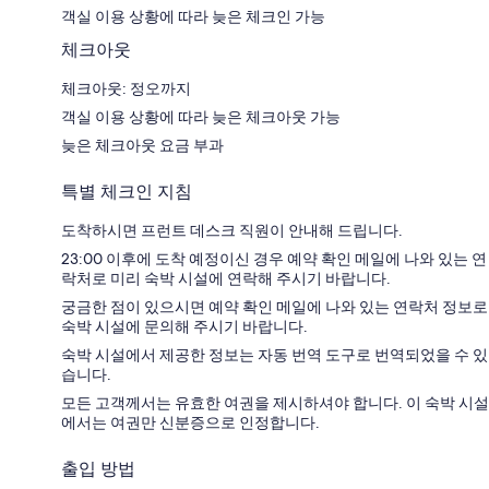
객실 이용 상황에 따라 늦은 체크인 가능
체크아웃
체크아웃: 정오까지
객실 이용 상황에 따라 늦은 체크아웃 가능
늦은 체크아웃 요금 부과
특별 체크인 지침
도착하시면 프런트 데스크 직원이 안내해 드립니다.
23:00 이후에 도착 예정이신 경우 예약 확인 메일에 나와 있는 연
락처로 미리 숙박 시설에 연락해 주시기 바랍니다.
궁금한 점이 있으시면 예약 확인 메일에 나와 있는 연락처 정보로
숙박 시설에 문의해 주시기 바랍니다.
숙박 시설에서 제공한 정보는 자동 번역 도구로 번역되었을 수 있
습니다.
모든 고객께서는 유효한 여권을 제시하셔야 합니다. 이 숙박 시설
에서는 여권만 신분증으로 인정합니다.
출입 방법