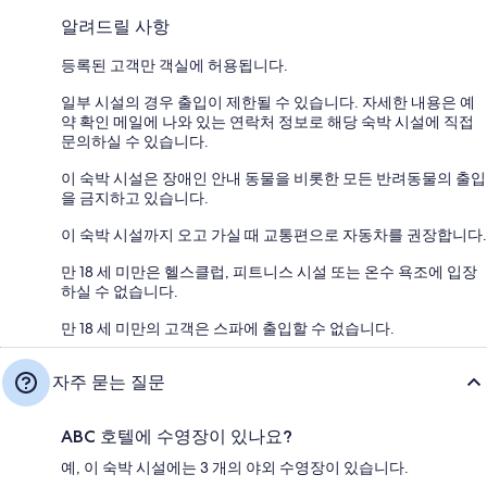
알려드릴 사항
등록된 고객만 객실에 허용됩니다.
일부 시설의 경우 출입이 제한될 수 있습니다. 자세한 내용은 예
약 확인 메일에 나와 있는 연락처 정보로 해당 숙박 시설에 직접
문의하실 수 있습니다.
이 숙박 시설은 장애인 안내 동물을 비롯한 모든 반려동물의 출입
을 금지하고 있습니다.
이 숙박 시설까지 오고 가실 때 교통편으로 자동차를 권장합니다.
만 18 세 미만은 헬스클럽, 피트니스 시설 또는 온수 욕조에 입장
하실 수 없습니다.
만 18 세 미만의 고객은 스파에 출입할 수 없습니다.
자주 묻는 질문
ABC 호텔에 수영장이 있나요?
예, 이 숙박 시설에는 3 개의 야외 수영장이 있습니다.