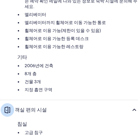
은 예약 확인 메일에 나와 있는 정보로 숙박 시설에 문의해 주
세요.
엘리베이터
엘리베이터까지 휠체어로 이동 가능한 통로
휠체어로 이용 가능(제한이 있을 수 있음)
휠체어로 이용 가능한 등록 데스크
휠체어로 이용 가능한 레스토랑
기타
2006년에 건축
8개 층
건물 3개
지정 흡연 구역
객실 편의 시설
침실
고급 침구