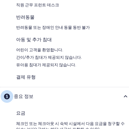
직원 근무 프런트 데스크
반려동물
반려동물 또는 장애인 안내 동물 동반 불가
아동 및 추가 침대
어린이 고객을 환영합니다.
간이/추가 침대가 제공되지 않습니다.
유아용 침대가 제공되지 않습니다.
결제 유형
중요 정보
요금
체크인 또는 체크아웃 시 숙박 시설에서 다음 요금을 청구할 수