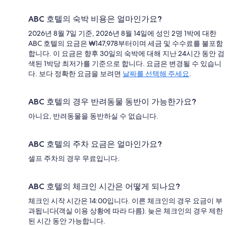
ABC 호텔의 숙박 비용은 얼마인가요?
2026년 8월 7일 기준, 2026년 8월 14일에 성인 2명 1박에 대한
ABC 호텔의 요금은 ₩147,978부터이며 세금 및 수수료를 불포함
합니다. 이 요금은 향후 30일의 숙박에 대해 지난 24시간 동안 검
색된 1박당 최저가를 기준으로 합니다. 요금은 변경될 수 있습니
다. 보다 정확한 요금을 보려면
날짜를 선택해 주세요
.
ABC 호텔의 경우 반려동물 동반이 가능한가요?
아니요, 반려동물을 동반하실 수 없습니다.
ABC 호텔의 주차 요금은 얼마인가요?
셀프 주차의 경우 무료입니다.
ABC 호텔의 체크인 시간은 어떻게 되나요?
체크인 시작 시간은 14:00입니다. 이른 체크인의 경우 요금이 부
과됩니다(객실 이용 상황에 따라 다름). 늦은 체크인의 경우 제한
된 시간 동안 가능합니다.