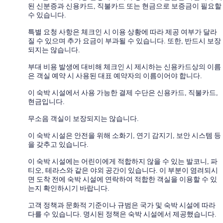
된 신분증과 신용카드, 직불카드 또는 현금으로 보증금이 필요할
수 있습니다.
특별 요청 사항은 체크인 시 이용 상황에 따라 제공 여부가 달라
질 수 있으며 추가 요금이 부과될 수 있습니다. 또한, 반드시 보장
되지는 않습니다.
부대 비용 발생에 대비해 체크인 시 제시하는 신용카드상의 이름
은 객실 예약 시 사용된 대표 예약자의 이름이어야 합니다.
이 숙박 시설에서 사용 가능한 결제 수단은 신용카드, 직불카드,
현금입니다.
무소음 객실이 보장되지는 않습니다.
이 숙박 시설은 안전을 위해 소화기, 연기 감지기, 보안 시스템 등
을 갖추고 있습니다.
이 숙박 시설에는 어린이에게 적합하지 않을 수 있는 발코니, 파
티오, 테라스와 같은 야외 공간이 있습니다. 이 부분이 염려되시
면 도착 전에 숙박 시설에 연락하여 적합한 객실을 이용할 수 있
는지 확인하시기 바랍니다.
고객 정책과 문화적 기준이나 규범은 국가 및 숙박 시설에 따라
다를 수 있습니다. 명시된 정책은 숙박 시설에서 제공했습니다.