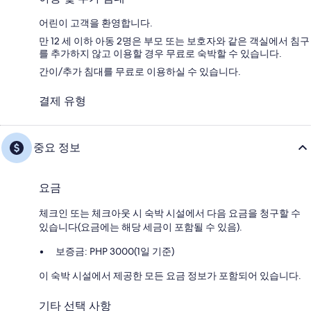
어린이 고객을 환영합니다.
만 12 세 이하 아동 2명은 부모 또는 보호자와 같은 객실에서 침구
를 추가하지 않고 이용할 경우 무료로 숙박할 수 있습니다.
간이/추가 침대를 무료로 이용하실 수 있습니다.
결제 유형
중요 정보
요금
체크인 또는 체크아웃 시 숙박 시설에서 다음 요금을 청구할 수
있습니다(요금에는 해당 세금이 포함될 수 있음).
보증금: PHP 3000(1일 기준)
이 숙박 시설에서 제공한 모든 요금 정보가 포함되어 있습니다.
기타 선택 사항