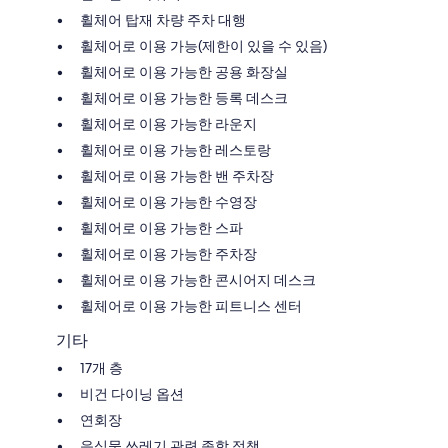
휠체어 탑재 차량 주차 대행
휠체어로 이용 가능(제한이 있을 수 있음)
휠체어로 이용 가능한 공용 화장실
휠체어로 이용 가능한 등록 데스크
휠체어로 이용 가능한 라운지
휠체어로 이용 가능한 레스토랑
휠체어로 이용 가능한 밴 주차장
휠체어로 이용 가능한 수영장
휠체어로 이용 가능한 스파
휠체어로 이용 가능한 주차장
휠체어로 이용 가능한 콘시어지 데스크
휠체어로 이용 가능한 피트니스 센터
기타
17개 층
비건 다이닝 옵션
연회장
음식물 쓰레기 관련 종합 정책