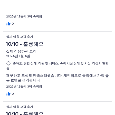
2025년 12월에 3박 숙박함
0
실제 이용 고객 후기
10/10 - 훌륭해요
실제 이용하신 고객
2024년 1월 4일
좋아요: 청결 상태, 직원 및 서비스, 숙박 시설 상태 및 시설, 객실의 편안
함
깨끗하고 조식도 만족스러웠습니다. 개인적으로 클락에서 가장 좋
은 호텔로 생각됩니다
2023년 12월에 3박 숙박함
0
실제 이용 고객 후기
10/10 - 훌륭해요