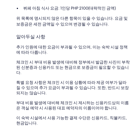
뷔페 아침 식사 요금: 1인당 PHP 2100(대략적인 금액)
위 목록에 명시되지 않은 다른 항목이 있을 수 있습니다. 요금 및
보증금은 세전 금액일 수 있으며 변경될 수 있습니다.
알아두실 사항
추가 인원에 대한 요금이 부과될 수 있으며, 이는 숙박 시설 정책
에 따라 다릅니다.
체크인 시 부대 비용 발생에 대비해 정부에서 발급한 사진이 부착
된 신분증과 신용카드 또는 현금으로 보증금이 필요할 수 있습니
다.
특별 요청 사항은 체크인 시 이용 상황에 따라 제공 여부가 달라
질 수 있으며 추가 요금이 부과될 수 있습니다. 또한, 반드시 보장
되지는 않습니다.
부대 비용 발생에 대비해 체크인 시 제시하는 신용카드상의 이름
은 객실 예약 시 사용된 대표 예약자의 이름이어야 합니다.
이 숙박 시설에서 사용 가능한 결제 수단은 신용카드, 직불카드,
현금입니다.