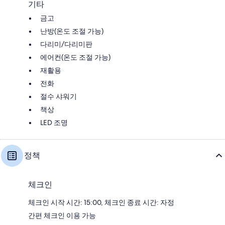
기타
금고
난방(온도 조절 가능)
다리미/다리미판
에어컨(온도 조절 가능)
재활용
전화
절수 샤워기
책상
LED 조명
정책
체크인
체크인 시작 시간: 15:00, 체크인 종료 시간: 자정
간편 체크인 이용 가능