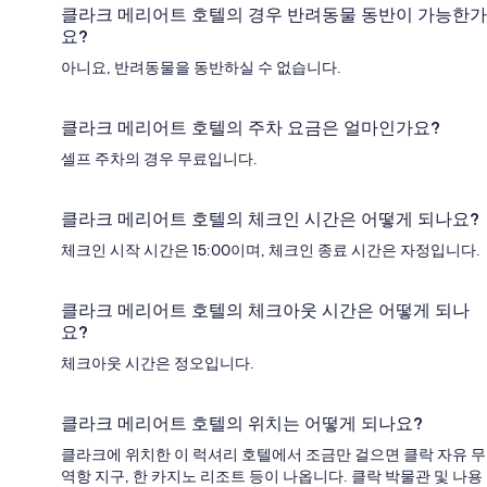
클라크 메리어트 호텔의 경우 반려동물 동반이 가능한가
요?
아니요, 반려동물을 동반하실 수 없습니다.
클라크 메리어트 호텔의 주차 요금은 얼마인가요?
셀프 주차의 경우 무료입니다.
클라크 메리어트 호텔의 체크인 시간은 어떻게 되나요?
체크인 시작 시간은 15:00이며, 체크인 종료 시간은 자정입니다.
클라크 메리어트 호텔의 체크아웃 시간은 어떻게 되나
요?
체크아웃 시간은 정오입니다.
클라크 메리어트 호텔의 위치는 어떻게 되나요?
클라크에 위치한 이 럭셔리 호텔에서 조금만 걸으면 클락 자유 무
역항 지구, 한 카지노 리조트 등이 나옵니다. 클락 박물관 및 나용