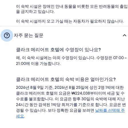
이 숙박 시설은 장애인 안내 동물을 비롯한 모든 반려동물의 출입
을 금지하고 있습니다.
이 숙박 시설까지 오고 가실 때는 자동차가 필요하지 않습니다.
자주 묻는 질문
클라크 메리어트 호텔에 수영장이 있나요?
예, 이 숙박 시설에는 야외 수영장이 있습니다. 수영장은 07:00 ~
21:00에 이용 가능합니다.
클라크 메리어트 호텔의 숙박 비용은 얼마인가요?
2026년 8월 9일 기준, 2026년 8월 25일에 성인 2명 1박에 대한
클라크 메리어트 호텔의 요금은 ₩224,038부터이며 세금 및 수
수료를 불포함합니다. 이 요금은 향후 30일의 숙박에 대해 지난
24시간 동안 검색된 1박당 최저가를 기준으로 합니다. 요금은 변
경될 수 있습니다. 보다 정확한 요금을 보려면
날짜를 선택해 주
세요
.