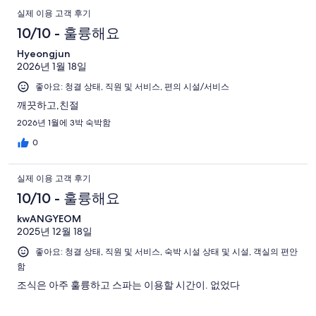
실제 이용 고객 후기
10/10 - 훌륭해요
Hyeongjun
2026년 1월 18일
좋아요: 청결 상태, 직원 및 서비스, 편의 시설/서비스
깨끗하고,친절
2026년 1월에 3박 숙박함
0
실제 이용 고객 후기
10/10 - 훌륭해요
kwANGYEOM
2025년 12월 18일
좋아요: 청결 상태, 직원 및 서비스, 숙박 시설 상태 및 시설, 객실의 편안
함
조식은 아주 훌륭하고 스파는 이용할 시간이. 없었다