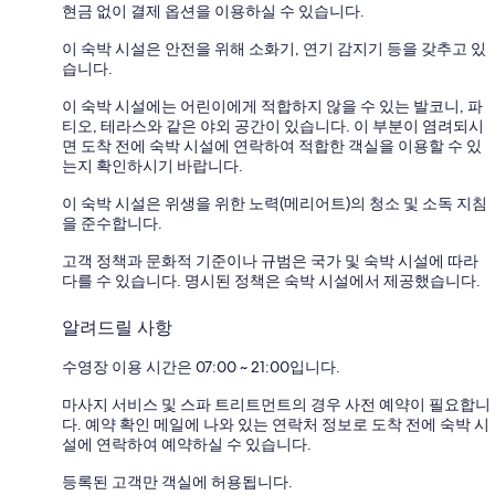
현금 없이 결제 옵션을 이용하실 수 있습니다.
이 숙박 시설은 안전을 위해 소화기, 연기 감지기 등을 갖추고 있
습니다.
이 숙박 시설에는 어린이에게 적합하지 않을 수 있는 발코니, 파
티오, 테라스와 같은 야외 공간이 있습니다. 이 부분이 염려되시
면 도착 전에 숙박 시설에 연락하여 적합한 객실을 이용할 수 있
는지 확인하시기 바랍니다.
이 숙박 시설은 위생을 위한 노력(메리어트)의 청소 및 소독 지침
을 준수합니다.
고객 정책과 문화적 기준이나 규범은 국가 및 숙박 시설에 따라
다를 수 있습니다. 명시된 정책은 숙박 시설에서 제공했습니다.
알려드릴 사항
수영장 이용 시간은 07:00 ~ 21:00입니다.
마사지 서비스 및 스파 트리트먼트의 경우 사전 예약이 필요합니
다. 예약 확인 메일에 나와 있는 연락처 정보로 도착 전에 숙박 시
설에 연락하여 예약하실 수 있습니다.
등록된 고객만 객실에 허용됩니다.