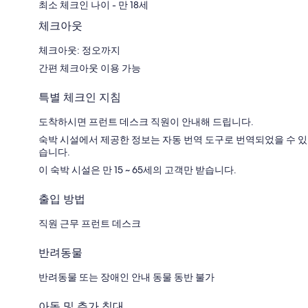
최소 체크인 나이 - 만 18세
체크아웃
체크아웃: 정오까지
간편 체크아웃 이용 가능
특별 체크인 지침
도착하시면 프런트 데스크 직원이 안내해 드립니다.
숙박 시설에서 제공한 정보는 자동 번역 도구로 번역되었을 수 있
습니다.
이 숙박 시설은 만 15 ~ 65세의 고객만 받습니다.
출입 방법
직원 근무 프런트 데스크
반려동물
반려동물 또는 장애인 안내 동물 동반 불가
아동 및 추가 침대