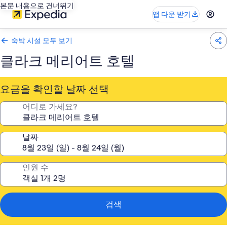
본문 내용으로 건너뛰기
앱 다운 받기
숙박 시설 모두 보기
클라크 메리어트 호텔
요금을 확인할 날짜 선택
어디로 가세요?
날짜
인원 수
검색