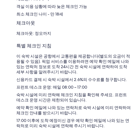
객실 이용 상황에 따라 늦은 체크인 가능
최소 체크인 나이 - 만 18세
체크아웃
체크아웃: 정오까지
특별 체크인 지침
이 숙박 시설은 공항에서 교통편을 제공합니다(별도의 요금이 적
용될 수 있음). 픽업 서비스를 이용하려면 예약 확인 메일에 나와
있는 연락처 정보로 도착 24시간 전 숙박 시설에 연락하여 도착
세부 사항을 알려주시기 바랍니다.
신용카드 결제 시 숙박 시설에서 2.6%의 수수료를 청구합니다.
프런트 데스크 운영: 매일 08:00 ~ 17:00
숙박 시설에 미리 연락해 체크인 지침을 확인해 주세요. 프런트
데스크 운영 시간은 제한되어 있습니다.
예약 확인 메일에 나와 있는 연락처로 숙박 시설에 미리 연락하여
체크인 안내를 받으시기 바랍니다.
17:00 이후에 도착 예정이신 경우 예약 확인 메일에 나와 있는 연
락처로 미리 숙박 시설에 연락해 주시기 바랍니다.