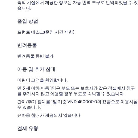
숙박 시설에서 제공한 정보는 자동 번역 도구로 번역되었을 수 있
습니다.
출입 방법
프런트 데스크(운영 시간 제한)
반려동물
반려동물 동반 불가
아동 및 추가 침대
어린이 고객을 환영합니다.
만 5 세 이하 아동 1명은 부모 또는 보호자와 같은 객실에서 침구
를 추가하지 않고 이용할 경우 무료로 숙박할 수 있습니다.
간이/추가 침대를 1일 기준 VND 450000.0의 요금으로 이용하실
수 있습니다.
유아용 침대가 제공되지 않습니다.
결제 유형