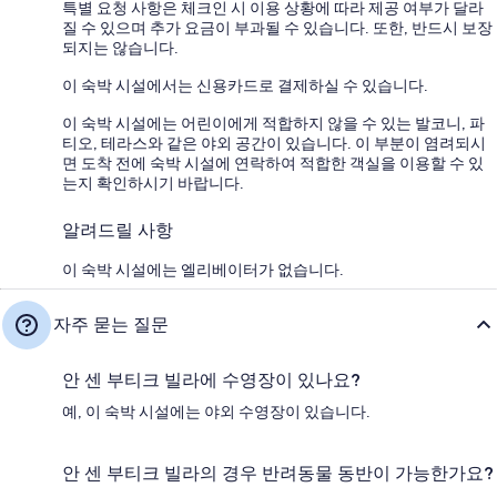
특별 요청 사항은 체크인 시 이용 상황에 따라 제공 여부가 달라
질 수 있으며 추가 요금이 부과될 수 있습니다. 또한, 반드시 보장
되지는 않습니다.
이 숙박 시설에서는 신용카드로 결제하실 수 있습니다.
이 숙박 시설에는 어린이에게 적합하지 않을 수 있는 발코니, 파
티오, 테라스와 같은 야외 공간이 있습니다. 이 부분이 염려되시
면 도착 전에 숙박 시설에 연락하여 적합한 객실을 이용할 수 있
는지 확인하시기 바랍니다.
알려드릴 사항
이 숙박 시설에는 엘리베이터가 없습니다.
자주 묻는 질문
안 센 부티크 빌라에 수영장이 있나요?
예, 이 숙박 시설에는 야외 수영장이 있습니다.
안 센 부티크 빌라의 경우 반려동물 동반이 가능한가요?