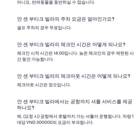
아니요, 반려동물을 동반하실 수 없습니다.
안 센 부티크 빌라의 주차 요금은 얼마인가요?
셀프 주차의 경우 무료입니다.
안 센 부티크 빌라의 체크인 시간은 어떻게 되나요?
체크인 시작 시간은 14:00입니다. 늦은 체크인의 경우 제한된 시
간 동안 가능합니다.
안 센 부티크 빌라의 체크아웃 시간은 어떻게 되나요?
체크아웃 시간은 정오입니다.
안 센 부티크 빌라에서는 공항까지 셔틀 서비스를 제공
하나요?
예, (요청 시) 공항에서 호텔까지 가는 셔틀이 운행됩니다. 차량 1
대당 VND 300000의 요금이 부과됩니다.