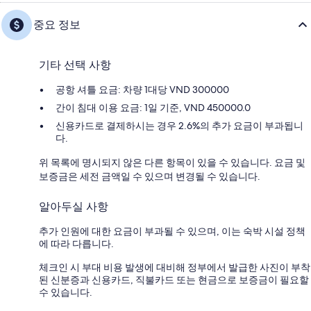
중요 정보
기타 선택 사항
공항 셔틀 요금: 차량 1대당 VND 300000
간이 침대 이용 요금: 1일 기준, VND 450000.0
신용카드로 결제하시는 경우 2.6%의 추가 요금이 부과됩니
다.
위 목록에 명시되지 않은 다른 항목이 있을 수 있습니다. 요금 및
보증금은 세전 금액일 수 있으며 변경될 수 있습니다.
알아두실 사항
추가 인원에 대한 요금이 부과될 수 있으며, 이는 숙박 시설 정책
에 따라 다릅니다.
체크인 시 부대 비용 발생에 대비해 정부에서 발급한 사진이 부착
된 신분증과 신용카드, 직불카드 또는 현금으로 보증금이 필요할
수 있습니다.