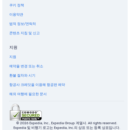
쿠키 정책
이용약관
법적 정보/연락처
콘텐츠 지침 및 신고
지원
지원
예약을 변경 또는 취소
환불 절차와 시기
항공사 크레딧을 이용해 항공편 예약
해외 여행에 필요한 문서
© 2026 Expedia, Inc., Expedia Group 계열사. All rights reserved.
Expedia 및 비행기 로고는 Expedia, Inc.의 상표 또는 등록 상표입니다.