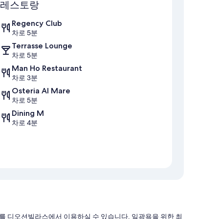
레스토랑
Regency Club
차로 5분
Terrasse Lounge
차로 5분
Man Ho Restaurant
차로 3분
Osteria Al Mare
차로 5분
Dining M
차로 4분
비스를 디오션빌라스에서 이용하실 수 있습니다. 일광욕을 위한 최