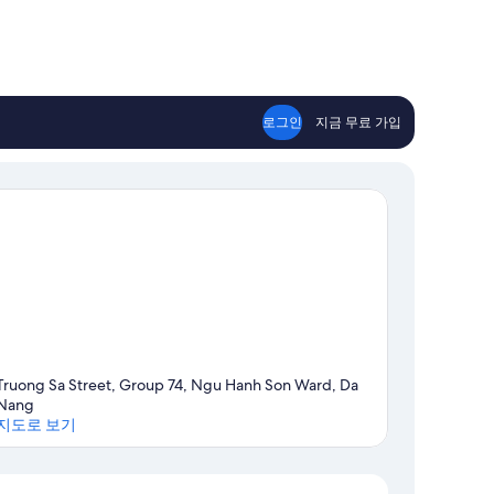
로그인
지금 무료 가입
Truong Sa Street, Group 74, Ngu Hanh Son Ward, Da
Nang
지도로 보기
지도