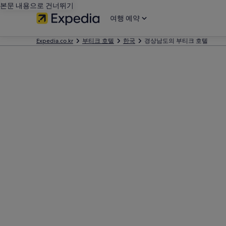
본문 내용으로 건너뛰기
여행 예약
Expedia.co.kr
부티크 호텔
한국
경상남도의 부티크 호텔