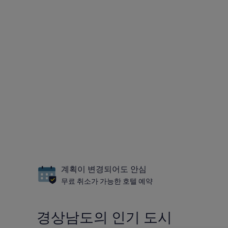
계획이 변경되어도 안심
무료 취소가 가능한 호텔 예약
경상남도의 인기 도시