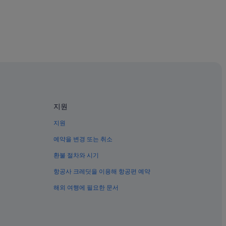
지원
지원
예약을 변경 또는 취소
환불 절차와 시기
항공사 크레딧을 이용해 항공편 예약
해외 여행에 필요한 문서