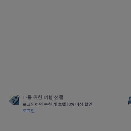
나를 위한 여행 선물
로그인하면 수천 개 호텔 10% 이상 할인
로그인