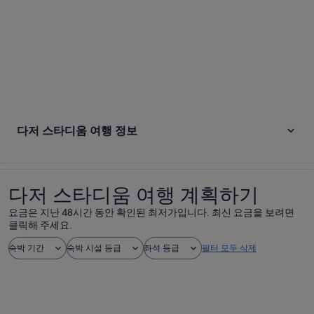
다저 스타디움 여행 정보
다저 스타디움 여행 계획하기
요금은 지난 48시간 동안 확인된 최저가입니다. 최신 요금을 보려면
클릭해 주세요.
숙박 기간
숙박 시설 등급
좌석 등급
필터 모두 삭제