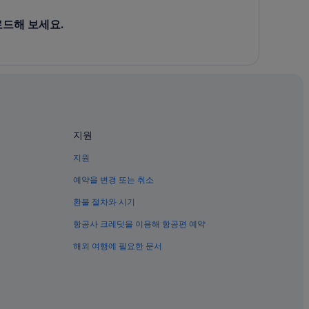
로드해 보세요.
지원
지원
예약을 변경 또는 취소
환불 절차와 시기
항공사 크레딧을 이용해 항공편 예약
해외 여행에 필요한 문서