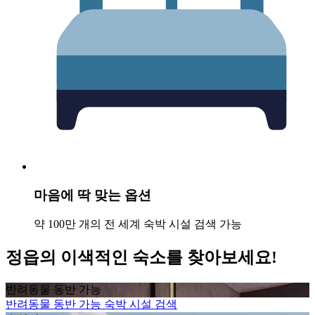
마음에 딱 맞는 옵션
약 100만 개의 전 세계 숙박 시설 검색 가능
정읍의 이색적인 숙소를 찾아보세요!
반려동물 동반 가능
반려동물 동반 가능 숙박 시설 검색