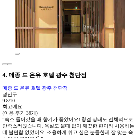
4. 메종 드 온유 호텔 광주 첨단점
메종 드 온유 호텔 광주 첨단점
광산구
9.8/10
최고예요
(이용 후기 36개)
“숙소 들어갔을 때 향기가 좋았어요! 청결 상태도 전체적으로
만족스러웠습니다. 욕실도 물때 없이 깨끗한 편이라 사용하는
데 불편함 없었어요. 조용하게 쉬고 싶은 분들한테 잘 맞는 숙