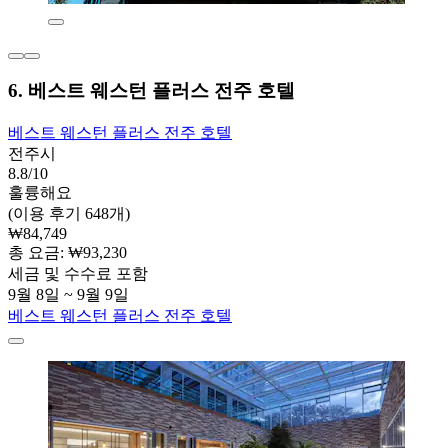
6. 베스트 웨스턴 플러스 전주 호텔
베스트 웨스턴 플러스 전주 호텔
전주시
8.8/10
훌륭해요
(이용 후기 648개)
₩84,749
총 요금: ₩93,230
세금 및 수수료 포함
9월 8일 ~ 9월 9일
베스트 웨스턴 플러스 전주 호텔