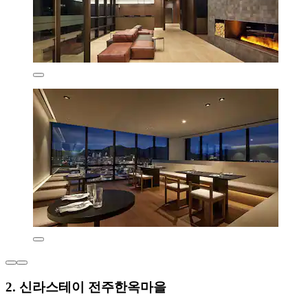
2. 신라스테이 전주한옥마을