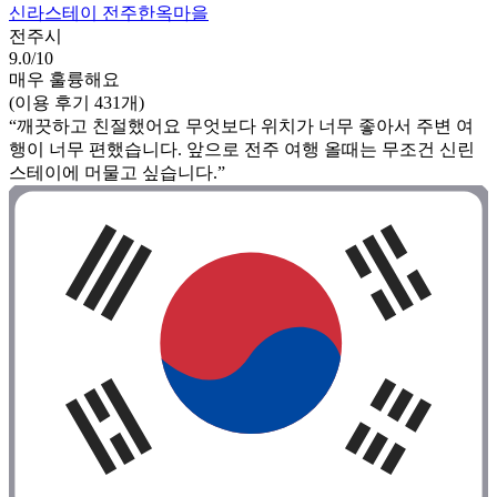
신라스테이 전주한옥마을
전주시
9.0/10
매우 훌륭해요
(이용 후기 431개)
“깨끗하고 친절했어요 무엇보다 위치가 너무 좋아서 주변 여
행이 너무 편했습니다. 앞으로 전주 여행 올때는 무조건 신린
스테이에 머물고 싶습니다.”