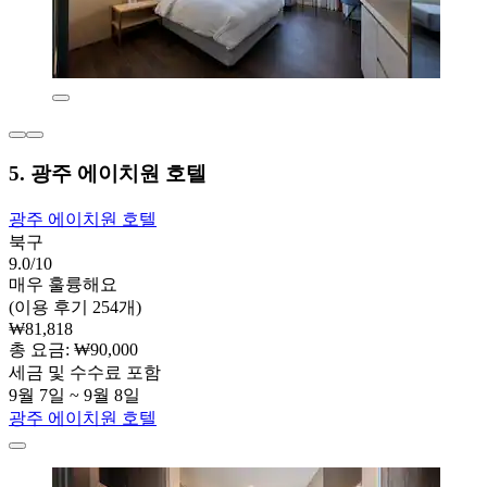
5. 광주 에이치원 호텔
광주 에이치원 호텔
북구
9.0/10
매우 훌륭해요
(이용 후기 254개)
₩81,818
총 요금: ₩90,000
세금 및 수수료 포함
9월 7일 ~ 9월 8일
광주 에이치원 호텔