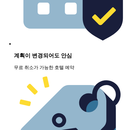
계획이 변경되어도 안심
무료 취소가 가능한 호텔 예약