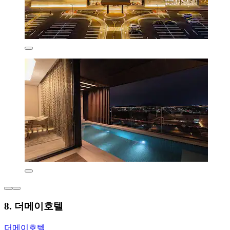
8. 더메이호텔
더메이호텔