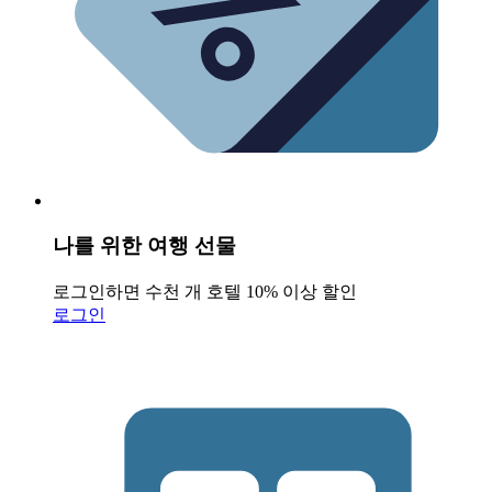
나를 위한 여행 선물
로그인하면 수천 개 호텔 10% 이상 할인
로그인