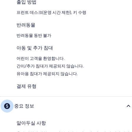
출입 방법
프런트 데스크(운영 시간 제한), 키 수령
반려동물
반려동물 동반 불가
아동 및 추가 침대
어린이 고객을 환영합니다.
간이/추가 침대가 제공되지 않습니다.
유아용 침대가 제공되지 않습니다.
결제 유형
중요 정보
알아두실 사항