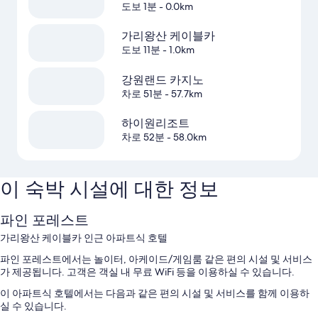
도보 1분
- 0.0km
가리왕산 케이블카
도보 11분
- 1.0km
강원랜드 카지노
차로 51분
- 57.7km
하이원리조트
차로 52분
- 58.0km
이 숙박 시설에 대한 정보
파인 포레스트
가리왕산 케이블카 인근 아파트식 호텔
파인 포레스트에서는 놀이터, 아케이드/게임룸 같은 편의 시설 및 서비스
가 제공됩니다. 고객은 객실 내 무료 WiFi 등을 이용하실 수 있습니다.
이 아파트식 호텔에서는 다음과 같은 편의 시설 및 서비스를 함께 이용하
실 수 있습니다.