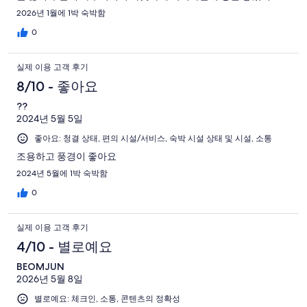
기회가 된다면 다시 가고 싶네요.
2026년 1월에 1박 숙박함
0
실제 이용 고객 후기
8/10 - 좋아요
??
2024년 5월 5일
좋아요: 청결 상태, 편의 시설/서비스, 숙박 시설 상태 및 시설, 소통
조용하고 풍경이 좋아요
2024년 5월에 1박 숙박함
0
실제 이용 고객 후기
4/10 - 별로예요
BEOMJUN
2026년 5월 8일
별로예요: 체크인, 소통, 콘텐츠의 정확성