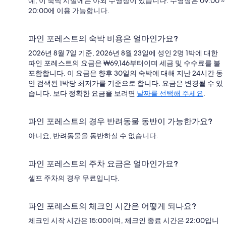
예, 이 숙박 시설에는 야외 수영장이 있습니다. 수영장은 09:00 ~
20:00에 이용 가능합니다.
파인 포레스트의 숙박 비용은 얼마인가요?
2026년 8월 7일 기준, 2026년 8월 23일에 성인 2명 1박에 대한
파인 포레스트의 요금은 ₩69,146부터이며 세금 및 수수료를 불
포함합니다. 이 요금은 향후 30일의 숙박에 대해 지난 24시간 동
안 검색된 1박당 최저가를 기준으로 합니다. 요금은 변경될 수 있
습니다. 보다 정확한 요금을 보려면
날짜를 선택해 주세요
.
파인 포레스트의 경우 반려동물 동반이 가능한가요?
아니요, 반려동물을 동반하실 수 없습니다.
파인 포레스트의 주차 요금은 얼마인가요?
셀프 주차의 경우 무료입니다.
파인 포레스트의 체크인 시간은 어떻게 되나요?
체크인 시작 시간은 15:00이며, 체크인 종료 시간은 22:00입니