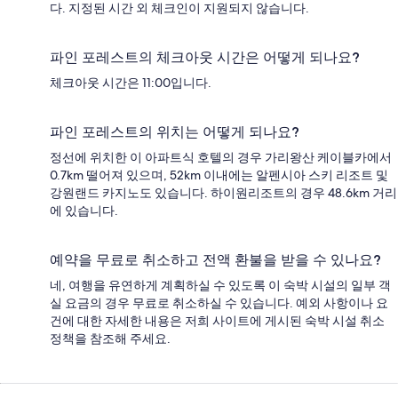
다. 지정된 시간 외 체크인이 지원되지 않습니다.
파인 포레스트의 체크아웃 시간은 어떻게 되나요?
체크아웃 시간은 11:00입니다.
파인 포레스트의 위치는 어떻게 되나요?
정선에 위치한 이 아파트식 호텔의 경우 가리왕산 케이블카에서
0.7km 떨어져 있으며, 52km 이내에는 알펜시아 스키 리조트 및
강원랜드 카지노도 있습니다. 하이원리조트의 경우 48.6km 거리
에 있습니다.
예약을 무료로 취소하고 전액 환불을 받을 수 있나요?
네, 여행을 유연하게 계획하실 수 있도록 이 숙박 시설의 일부 객
실 요금의 경우 무료로 취소하실 수 있습니다. 예외 사항이나 요
건에 대한 자세한 내용은 저희 사이트에 게시된 숙박 시설 취소
정책을 참조해 주세요.