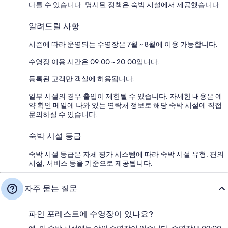
다를 수 있습니다. 명시된 정책은 숙박 시설에서 제공했습니다.
알려드릴 사항
시즌에 따라 운영되는 수영장은 7월 ~ 8월에 이용 가능합니다.
수영장 이용 시간은 09:00 ~ 20:00입니다.
등록된 고객만 객실에 허용됩니다.
일부 시설의 경우 출입이 제한될 수 있습니다. 자세한 내용은 예
약 확인 메일에 나와 있는 연락처 정보로 해당 숙박 시설에 직접
문의하실 수 있습니다.
숙박 시설 등급
숙박 시설 등급은 자체 평가 시스템에 따라 숙박 시설 유형, 편의
시설, 서비스 등을 기준으로 제공됩니다.
자주 묻는 질문
파인 포레스트에 수영장이 있나요?