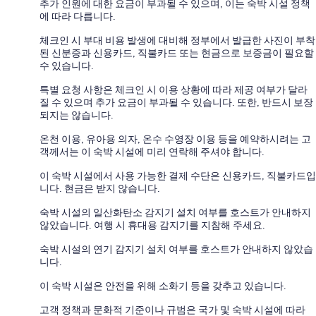
추가 인원에 대한 요금이 부과될 수 있으며, 이는 숙박 시설 정책
에 따라 다릅니다.
체크인 시 부대 비용 발생에 대비해 정부에서 발급한 사진이 부착
된 신분증과 신용카드, 직불카드 또는 현금으로 보증금이 필요할
수 있습니다.
특별 요청 사항은 체크인 시 이용 상황에 따라 제공 여부가 달라
질 수 있으며 추가 요금이 부과될 수 있습니다. 또한, 반드시 보장
되지는 않습니다.
온천 이용, 유아용 의자, 온수 수영장 이용 등을 예약하시려는 고
객께서는 이 숙박 시설에 미리 연락해 주셔야 합니다.
이 숙박 시설에서 사용 가능한 결제 수단은 신용카드, 직불카드입
니다. 현금은 받지 않습니다.
숙박 시설의 일산화탄소 감지기 설치 여부를 호스트가 안내하지
않았습니다. 여행 시 휴대용 감지기를 지참해 주세요.
숙박 시설의 연기 감지기 설치 여부를 호스트가 안내하지 않았습
니다.
이 숙박 시설은 안전을 위해 소화기 등을 갖추고 있습니다.
고객 정책과 문화적 기준이나 규범은 국가 및 숙박 시설에 따라