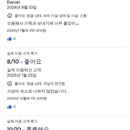
Daniel
2024년 8월 10일
좋아요: 청결 상태, 숙박 시설 상태 및 시설, 소통
조용해서 가족과 보내기에 너무 좋았어ㅛ
2024년 7월에 3박 숙박함
0
실제 이용 고객 후기
8/10 - 좋아요
실제 이용하신 고객
2025년 1월 23일
좋아요: 청결 상태, 객실의 편안함
가성비 숙소로 나쁘지 않았습니다.
2024년 12월에 1박 숙박함
0
실제 이용 고객 후기
10/10 - 훌륭해요