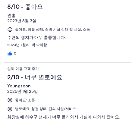
8/10 - 좋아요
인홍
2023년 8월 3일
좋아요: 청결 상태, 숙박 시설 상태 및 시설, 소통
주변의 경치가 매우 훌륭합니다.
2023년 7월에 1박 숙박함
0
실제 이용 고객 후기
2/10 - 너무 별로예요
Youngsoon
2026년 1월 25일
좋아요: 소통
별로예요: 청결 상태, 편의 시설/서비스
화장실에 하수구 냄새가 너무 올라와서 거실에 나와서 잤어요.