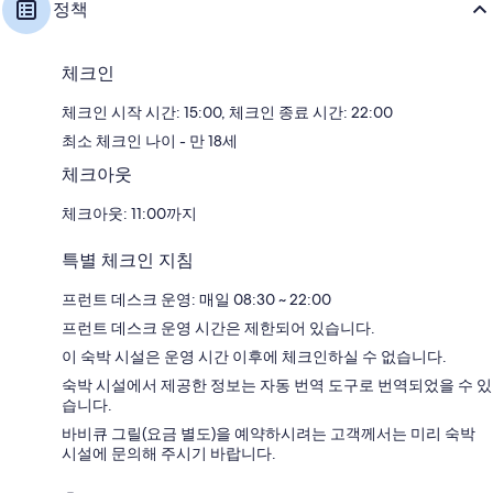
정책
체크인
체크인 시작 시간: 15:00, 체크인 종료 시간: 22:00
최소 체크인 나이 - 만 18세
체크아웃
체크아웃: 11:00까지
특별 체크인 지침
프런트 데스크 운영: 매일 08:30 ~ 22:00
프런트 데스크 운영 시간은 제한되어 있습니다.
이 숙박 시설은 운영 시간 이후에 체크인하실 수 없습니다.
숙박 시설에서 제공한 정보는 자동 번역 도구로 번역되었을 수 있
습니다.
바비큐 그릴(요금 별도)을 예약하시려는 고객께서는 미리 숙박
시설에 문의해 주시기 바랍니다.