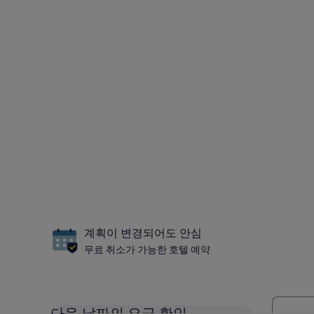
계획이 변경되어도 안심
무료 취소가 가능한 호텔 예약
다음 날짜의 요금 확인