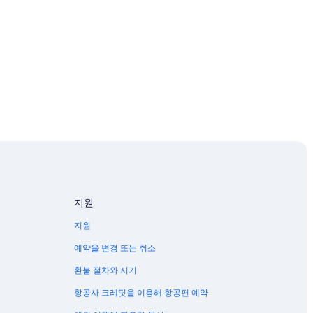
지원
지원
예약을 변경 또는 취소
환불 절차와 시기
항공사 크레딧을 이용해 항공편 예약