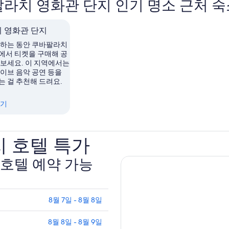
라치 영화관 단지 인기 명소 근처 숙
 영화관 단지
 하는 동안 쿠바팔라치
에서 티켓을 구매해 공
 보세요. 이 지역에서는
라이브 음악 공연 등을
는 걸 추천해 드려요.
보기
 호텔 특가
호텔 예약 가능
8월 7일 - 8월 8일
8월 8일 - 8월 9일