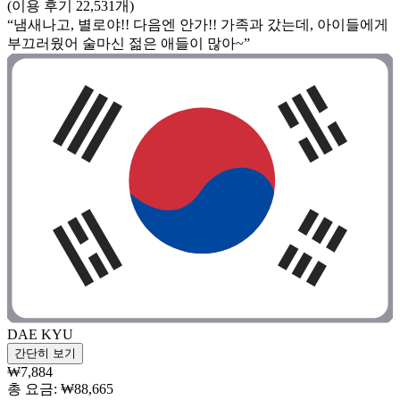
(이용 후기 22,531개)
“냄새나고, 별로야!! 다음엔 안가!! 가족과 갔는데, 아이들에게
부끄러웠어 술마신 젊은 애들이 많아~”
DAE KYU
간단히 보기
₩7,884
총 요금: ₩88,665