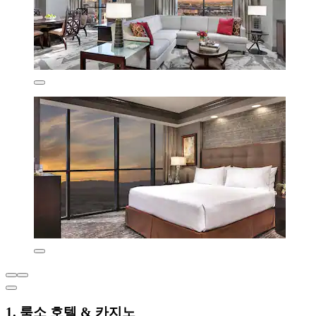
1. 룩소 호텔 & 카지노