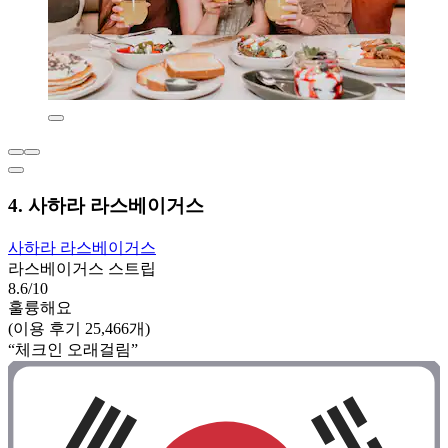
4. 사하라 라스베이거스
사하라 라스베이거스
라스베이거스 스트립
8.6/10
훌륭해요
(이용 후기 25,466개)
“체크인 오래걸림”