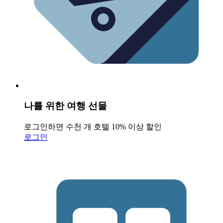
나를 위한 여행 선물
로그인하면 수천 개 호텔 10% 이상 할인
로그인