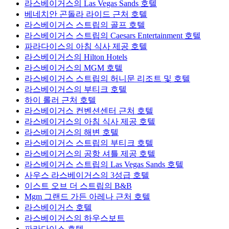
라스베이거스의 Las Vegas Sands 호텔
베네치안 곤돌라 라이드 근처 호텔
라스베이거스 스트립의 골프 호텔
라스베이거스 스트립의 Caesars Entertainment 호텔
파라다이스의 아침 식사 제공 호텔
라스베이거스의 Hilton Hotels
라스베이거스의 MGM 호텔
라스베이거스 스트립의 허니문 리조트 및 호텔
라스베이거스의 부티크 호텔
하이 롤러 근처 호텔
라스베이거스 컨벤션센터 근처 호텔
라스베이거스의 아침 식사 제공 호텔
라스베이거스의 해변 호텔
라스베이거스 스트립의 부티크 호텔
라스베이거스의 공항 셔틀 제공 호텔
라스베이거스 스트립의 Las Vegas Sands 호텔
사우스 라스베이거스의 3성급 호텔
이스트 오브 더 스트립의 B&B
Mgm 그랜드 가든 아레나 근처 호텔
라스베이거스 호텔
라스베이거스의 하우스보트
파라다이스 호텔