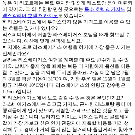
높은 이 리조트에는 무료 주차장 및 9 개 레스토랑 등이 마련되
어 있어요. 그 외 추천할 만한 곳으로는
룩소 호텔 & 카지노
및
엑스칼리버 호텔 & 카지노
도 있습니다.
라스베이거스에서 부담스럽지 않은 가격으로 이용할 수 있
는 호텔은 몇 개나 있나요?
익스피디아에서 저렴한 라스베이거스 호텔을 68개 찾으실 수
있습니다. 예산에 맞게 선택해 보세요.
저예산으로 라스베이거스 여행을 하기에 가장 좋은 시기는
언제인가요?
날씨는 라스베이거스 여행을 계획할 때 주요 변수가 될 수 있
어요. 날씨가 좋지 않을 때에는 보통 더 저렴하게 옵션을 이용
할 수 있다는 점을 기억해 두시면 좋아요. 가장 더운 달은 7월
과 8월로 평균 기온이 31°C이며, 가장 추운 달은 12월과 1월로
평균 기온이 10°C입니다. 라스베이거스의 연평균 강수량은
119mm입니다.
라스베이거스에서 보고 즐길 수 있는 것은 무엇인가요?
라스베이거스에서는 최고급 카지노, 근사한 레스토랑 등이 여
행객들에게 인기 있으며, 저렴한 가격으로 많은 것을 보고 즐
기실 수 있습니다. 벨라지오 카지노, 시저스 팰리스 콜로세움
같이 가장 가보고 싶은 인기 관광지에 지출할 비용을 미리 생
각해 두고 경비가 거의 들지 않는 볼거리나 즐길거리도 찾아보