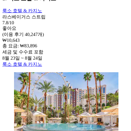
룩소 호텔 & 카지노
라스베이거스 스트립
7.8/10
좋아요
(이용 후기 40,247개)
₩10,643
총 요금: ₩83,896
세금 및 수수료 포함
8월 23일 ~ 8월 24일
룩소 호텔 & 카지노