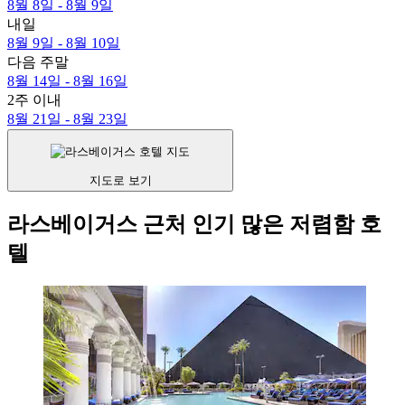
8월 8일 - 8월 9일
내일
8월 9일 - 8월 10일
다음 주말
8월 14일 - 8월 16일
2주 이내
8월 21일 - 8월 23일
지도로 보기
라스베이거스 근처 인기 많은 저렴함 호
텔