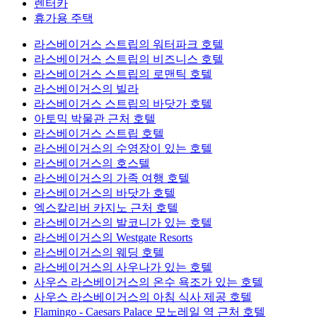
렌터카
휴가용 주택
라스베이거스 스트립의 워터파크 호텔
라스베이거스 스트립의 비즈니스 호텔
라스베이거스 스트립의 로맨틱 호텔
라스베이거스의 빌라
라스베이거스 스트립의 바닷가 호텔
아토믹 박물관 근처 호텔
라스베이거스 스트립 호텔
라스베이거스의 수영장이 있는 호텔
라스베이거스의 호스텔
라스베이거스의 가족 여행 호텔
라스베이거스의 바닷가 호텔
엑스칼리버 카지노 근처 호텔
라스베이거스의 발코니가 있는 호텔
라스베이거스의 Westgate Resorts
라스베이거스의 웨딩 호텔
라스베이거스의 사우나가 있는 호텔
사우스 라스베이거스의 온수 욕조가 있는 호텔
사우스 라스베이거스의 아침 식사 제공 호텔
Flamingo - Caesars Palace 모노레일 역 근처 호텔