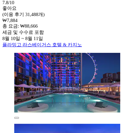
7.8/10
좋아요
(이용 후기 31,488개)
₩7,884
총 요금: ₩88,666
세금 및 수수료 포함
8월 10일 ~ 8월 11일
플라밍고 라스베이거스 호텔 & 카지노