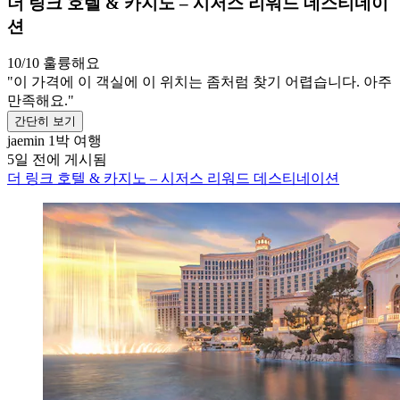
더 링크 호텔 & 카지노 – 시저스 리워드 데스티네이
션
10/10
훌륭해요
"이 가격에 이 객실에 이 위치는 좀처럼 찾기 어렵습니다. 아주
만족해요."
간단히 보기
jaemin
1박 여행
5일 전에 게시됨
더 링크 호텔 & 카지노 – 시저스 리워드 데스티네이션