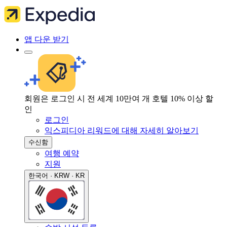
앱 다운 받기
회원은 로그인 시 전 세계 10만여 개 호텔 10% 이상 할
인
로그인
익스피디아 리워드에 대해 자세히 알아보기
수신함
여행 예약
지원
한국어 · KRW · KR