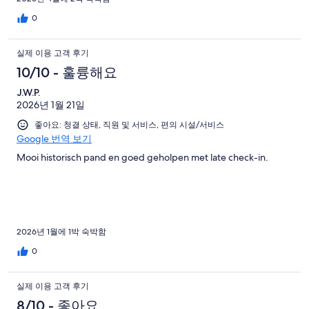
2
0
개
실제 이용 고객 후기
10/10 - 훌륭해요
J.W.P.
2026년 1월 21일
좋아요: 청결 상태, 직원 및 서비스, 편의 시설/서비스
Google 번역 보기
Mooi historisch pand en goed geholpen met late check-in.
2026년 1월에 1박 숙박함
0
실제 이용 고객 후기
8/10 - 좋아요