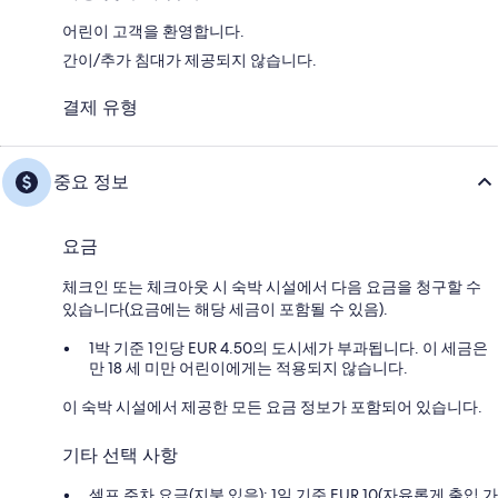
어린이 고객을 환영합니다.
간이/추가 침대가 제공되지 않습니다.
결제 유형
중요 정보
요금
체크인 또는 체크아웃 시 숙박 시설에서 다음 요금을 청구할 수
있습니다(요금에는 해당 세금이 포함될 수 있음).
1박 기준 1인당 EUR 4.50의 도시세가 부과됩니다. 이 세금은
만 18 세 미만 어린이에게는 적용되지 않습니다.
이 숙박 시설에서 제공한 모든 요금 정보가 포함되어 있습니다.
기타 선택 사항
셀프 주차 요금(지붕 있음): 1일 기준 EUR 10(자유롭게 출입 가