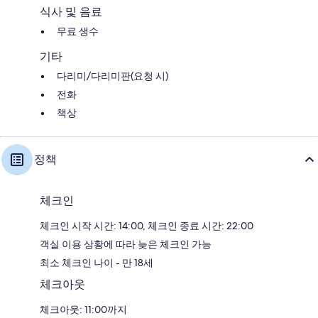
식사 및 음료
무료 생수
기타
다리미/다리미판(요청 시)
전화
책상
정책
체크인
체크인 시작 시간: 14:00, 체크인 종료 시간: 22:00
객실 이용 상황에 따라 늦은 체크인 가능
최소 체크인 나이 - 만 18세
체크아웃
체크아웃: 11:00까지