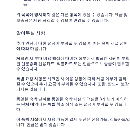
능)
위 목록에 명시되지 않은 다른 항목이 있을 수 있습니다. 요금 및
보증금은 세전 금액일 수 있으며 변경될 수 있습니다.
알아두실 사항
추가 인원에 대한 요금이 부과될 수 있으며, 이는 숙박 시설 정책
에 따라 다릅니다.
체크인 시 부대 비용 발생에 대비해 정부에서 발급한 사진이 부착
된 신분증과 신용카드, 직불카드 또는 현금으로 보증금이 필요할
수 있습니다.
특별 요청 사항은 체크인 시 이용 상황에 따라 제공 여부가 달라
질 수 있으며 추가 요금이 부과될 수 있습니다. 또한, 반드시 보장
되지는 않습니다.
동일한 숙박 날짜로 동일한 숙박 시설의 객실을 8개 넘게 예약하
는 단체 예약에는 특별 취소 정책 또는 요금이 부과될 수 있습니
다.
이 숙박 시설에서 사용 가능한 결제 수단은 신용카드, 직불카드입
니다. 현금은 받지 않습니다.