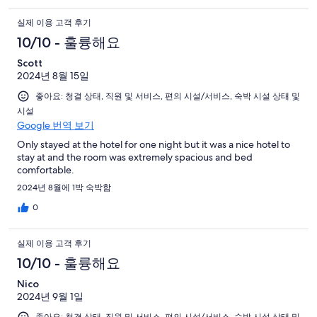
실제 이용 고객 후기
10/10 - 훌륭해요
Scott
2024년 8월 15일
좋아요: 청결 상태, 직원 및 서비스, 편의 시설/서비스, 숙박 시설 상태 및
시설
Google 번역 보기
Only stayed at the hotel for one night but it was a nice hotel to
stay at and the room was extremely spacious and bed
comfortable.
2024년 8월에 1박 숙박함
0
실제 이용 고객 후기
10/10 - 훌륭해요
Nico
2024년 9월 1일