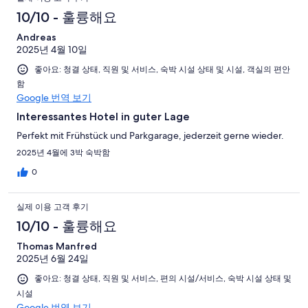
10/10 - 훌륭해요
Andreas
2025년 4월 10일
좋아요: 청결 상태, 직원 및 서비스, 숙박 시설 상태 및 시설, 객실의 편안
함
Google 번역 보기
Interessantes Hotel in guter Lage
Perfekt mit Frühstück und Parkgarage, jederzeit gerne wieder.
2025년 4월에 3박 숙박함
0
실제 이용 고객 후기
10/10 - 훌륭해요
Thomas Manfred
2025년 6월 24일
좋아요: 청결 상태, 직원 및 서비스, 편의 시설/서비스, 숙박 시설 상태 및
시설
Google 번역 보기