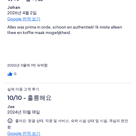
Johan
2026년 4월 2일
Google 번역 보기
Alles was prima in orde, schoon en authentiek! Ik miste alleen
thee en koffie maak mogelijkheid.
2026년 3월에 1박 숙박함
0
실제 이용 고객 후기
10/10 - 훌륭해요
Jos
2024년 10월 18일
좋아요: 청결 상태, 직원 및 서비스, 숙박 시설 상태 및 시설, 객실의 편안
함
Google 번역 보기