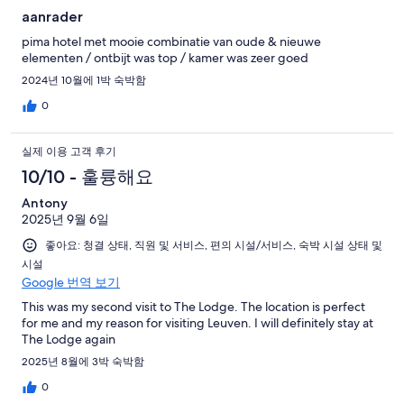
aanrader
pima hotel met mooie combinatie van oude & nieuwe
elementen / ontbijt was top / kamer was zeer goed
2024년 10월에 1박 숙박함
0
실제 이용 고객 후기
10/10 - 훌륭해요
Antony
2025년 9월 6일
좋아요: 청결 상태, 직원 및 서비스, 편의 시설/서비스, 숙박 시설 상태 및
시설
Google 번역 보기
This was my second visit to The Lodge. The location is perfect
for me and my reason for visiting Leuven. I will definitely stay at
The Lodge again
2025년 8월에 3박 숙박함
0