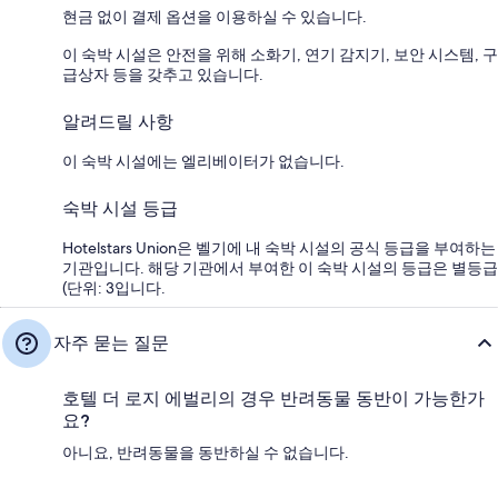
현금 없이 결제 옵션을 이용하실 수 있습니다.
이 숙박 시설은 안전을 위해 소화기, 연기 감지기, 보안 시스템, 구
급상자 등을 갖추고 있습니다.
알려드릴 사항
이 숙박 시설에는 엘리베이터가 없습니다.
숙박 시설 등급
Hotelstars Union은 벨기에 내 숙박 시설의 공식 등급을 부여하는
기관입니다. 해당 기관에서 부여한 이 숙박 시설의 등급은 별등급
(단위: 3입니다.
자주 묻는 질문
호텔 더 로지 에벌리의 경우 반려동물 동반이 가능한가
요?
아니요, 반려동물을 동반하실 수 없습니다.