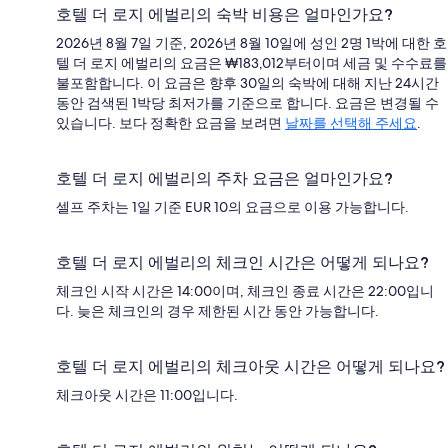
호텔 더 로지 에벌리의 숙박 비용은 얼마인가요?
2026년 8월 7일 기준, 2026년 8월 10일에 성인 2명 1박에 대한 호
텔 더 로지 에벌리의 요금은 ₩183,012부터이며 세금 및 수수료를
불포함합니다. 이 요금은 향후 30일의 숙박에 대해 지난 24시간
동안 검색된 1박당 최저가를 기준으로 합니다. 요금은 변경될 수
있습니다. 보다 정확한 요금을 보려면
날짜를 선택해 주세요
.
호텔 더 로지 에벌리의 주차 요금은 얼마인가요?
셀프 주차는 1일 기준 EUR 10의 요금으로 이용 가능합니다.
호텔 더 로지 에벌리의 체크인 시간은 어떻게 되나요?
체크인 시작 시간은 14:00이며, 체크인 종료 시간은 22:00입니
다. 늦은 체크인의 경우 제한된 시간 동안 가능합니다.
호텔 더 로지 에벌리의 체크아웃 시간은 어떻게 되나요?
체크아웃 시간은 11:00입니다.