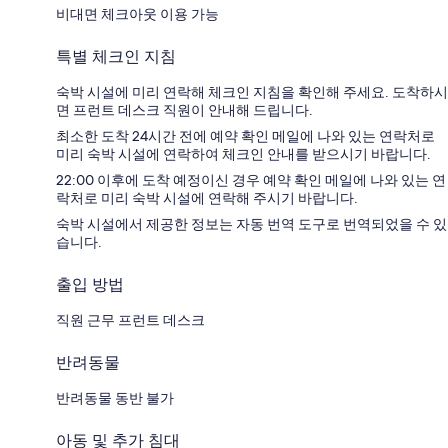
비대면 체크아웃 이용 가능
특별 체크인 지침
숙박 시설에 미리 연락해 체크인 지침을 확인해 주세요. 도착하시
면 프런트 데스크 직원이 안내해 드립니다.
최소한 도착 24시간 전에 예약 확인 메일에 나와 있는 연락처로
미리 숙박 시설에 연락하여 체크인 안내를 받으시기 바랍니다.
22:00 이후에 도착 예정이신 경우 예약 확인 메일에 나와 있는 연
락처로 미리 숙박 시설에 연락해 주시기 바랍니다.
숙박 시설에서 제공한 정보는 자동 번역 도구로 번역되었을 수 있
습니다.
출입 방법
직원 근무 프런트 데스크
반려동물
반려동물 동반 불가
아동 및 추가 침대