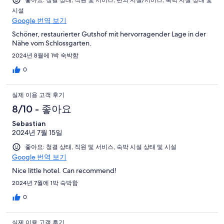
좋아요: 청결 상태, 직원 및 서비스, 편의 시설/서비스, 숙박 시설 상태 및
시설
Google 번역 보기
Schöner, restaurierter Gutshof mit hervorragender Lage in der
Nähe vom Schlossgarten.
2024년 8월에 1박 숙박함
0
실제 이용 고객 후기
8/10 - 좋아요
Sebastian
2024년 7월 15일
좋아요: 청결 상태, 직원 및 서비스, 숙박 시설 상태 및 시설
Google 번역 보기
Nice little hotel. Can recommend!
2024년 7월에 1박 숙박함
0
실제 이용 고객 후기