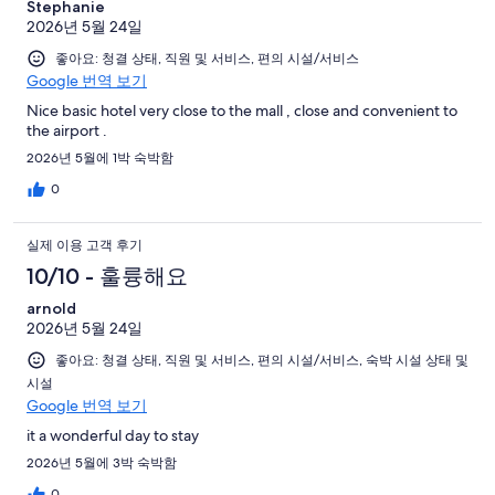
Stephanie
2026년 5월 24일
좋아요: 청결 상태, 직원 및 서비스, 편의 시설/서비스
Google 번역 보기
Nice basic hotel very close to the mall , close and convenient to
the airport .
2026년 5월에 1박 숙박함
0
실제 이용 고객 후기
10/10 - 훌륭해요
arnold
2026년 5월 24일
좋아요: 청결 상태, 직원 및 서비스, 편의 시설/서비스, 숙박 시설 상태 및
시설
Google 번역 보기
it a wonderful day to stay
2026년 5월에 3박 숙박함
0