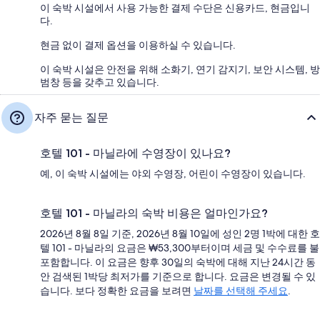
이 숙박 시설에서 사용 가능한 결제 수단은 신용카드, 현금입니
다.
현금 없이 결제 옵션을 이용하실 수 있습니다.
이 숙박 시설은 안전을 위해 소화기, 연기 감지기, 보안 시스템, 방
범창 등을 갖추고 있습니다.
자주 묻는 질문
호텔 101 - 마닐라에 수영장이 있나요?
예, 이 숙박 시설에는 야외 수영장, 어린이 수영장이 있습니다.
호텔 101 - 마닐라의 숙박 비용은 얼마인가요?
2026년 8월 8일 기준, 2026년 8월 10일에 성인 2명 1박에 대한 호
텔 101 - 마닐라의 요금은 ₩53,300부터이며 세금 및 수수료를 불
포함합니다. 이 요금은 향후 30일의 숙박에 대해 지난 24시간 동
안 검색된 1박당 최저가를 기준으로 합니다. 요금은 변경될 수 있
습니다. 보다 정확한 요금을 보려면
날짜를 선택해 주세요
.