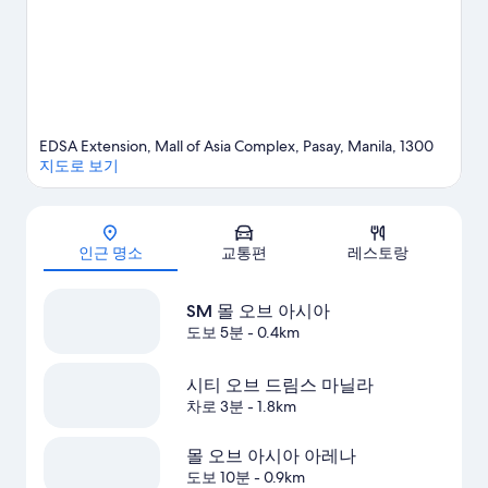
EDSA Extension, Mall of Asia Complex, Pasay, Manila, 1300
지도로 보기
지도
인근 명소
교통편
레스토랑
SM 몰 오브 아시아
도보 5분
- 0.4km
시티 오브 드림스 마닐라
차로 3분
- 1.8km
몰 오브 아시아 아레나
도보 10분
- 0.9km