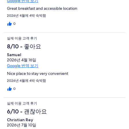
Google 번역 보기
Great breakfast and accessible location
2026년 4월에 4박 숙박함
0
실제 이용 고객 후기
8/10 - 좋아요
Samuel
2026년 4월 16일
Google 번역 보기
Nice place to stay very convenient
2026년 4월에 4박 숙박함
0
실제 이용 고객 후기
6/10 - 괜찮아요
Christian Rey
2026년 7월 10일