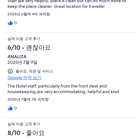
Staff are very helpful, place is clean but can do much more to
keep the place cleaner. Great location for traveller.
2026년 6월에 4박 숙박함
0
실제 이용 고객 후기
6/10 - 괜찮아요
ANALIZA
2026년 7월 9일
좋아요: 직원 및 서비스
Google 번역 보기
The Hotel staff, particularly from the front desk and
housekeeping,are very accommodating, helpful and kind.
2026년 7월에 1박 숙박함
0
실제 이용 고객 후기
8/10 - 좋아요