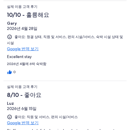
실제 이용 고객 후기
10/10 - 훌륭해요
Gary
2026년 4월 28일
좋아요: 청결 상태, 직원 및 서비스, 편의 시설/서비스, 숙박 시설 상태 및
시설
Google 번역 보기
Excellent stay
2026년 4월에 6박 숙박함
0
실제 이용 고객 후기
8/10 - 좋아요
Luz
2026년 6월 15일
좋아요: 직원 및 서비스, 편의 시설/서비스
Google 번역 보기