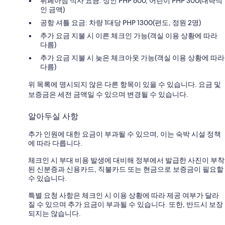
뷔페아침 식사 요금: 성인 PHP 600, 어린이 PHP 300(대략적
인 금액)
공항 셔틀 요금: 차량 1대당 PHP 1300(편도, 정원 2명)
추가 요금 지불 시 이른 체크인 가능(객실 이용 상황에 따라
다름)
추가 요금 지불 시 늦은 체크아웃 가능(객실 이용 상황에 따라
다름)
위 목록에 명시되지 않은 다른 항목이 있을 수 있습니다. 요금 및
보증금은 세전 금액일 수 있으며 변경될 수 있습니다.
알아두실 사항
추가 인원에 대한 요금이 부과될 수 있으며, 이는 숙박 시설 정책
에 따라 다릅니다.
체크인 시 부대 비용 발생에 대비해 정부에서 발급한 사진이 부착
된 신분증과 신용카드, 직불카드 또는 현금으로 보증금이 필요할
수 있습니다.
특별 요청 사항은 체크인 시 이용 상황에 따라 제공 여부가 달라
질 수 있으며 추가 요금이 부과될 수 있습니다. 또한, 반드시 보장
되지는 않습니다.