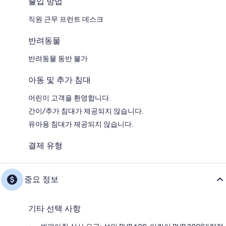
출입 방법
직원 근무 프런트 데스크
반려동물
반려동물 동반 불가
아동 및 추가 침대
어린이 고객을 환영합니다.
간이/추가 침대가 제공되지 않습니다.
유아용 침대가 제공되지 않습니다.
결제 유형
중요 정보
기타 선택 사항