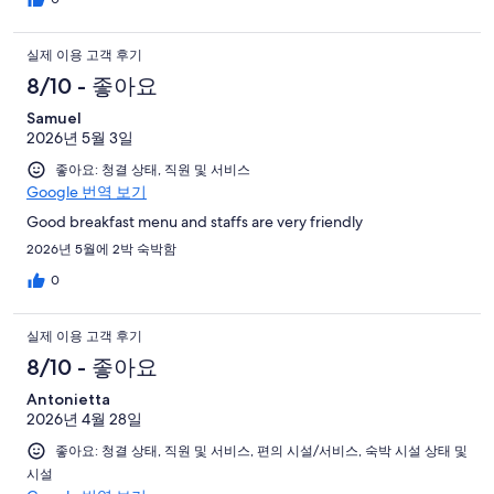
실제 이용 고객 후기
8/10 - 좋아요
Samuel
2026년 5월 3일
좋아요: 청결 상태, 직원 및 서비스
Google 번역 보기
Good breakfast menu and staffs are very friendly
2026년 5월에 2박 숙박함
0
실제 이용 고객 후기
8/10 - 좋아요
Antonietta
2026년 4월 28일
좋아요: 청결 상태, 직원 및 서비스, 편의 시설/서비스, 숙박 시설 상태 및
시설