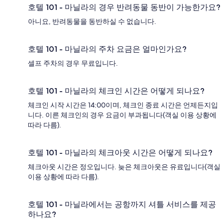
호텔 101 - 마닐라의 경우 반려동물 동반이 가능한가요?
아니요, 반려동물을 동반하실 수 없습니다.
호텔 101 - 마닐라의 주차 요금은 얼마인가요?
셀프 주차의 경우 무료입니다.
호텔 101 - 마닐라의 체크인 시간은 어떻게 되나요?
체크인 시작 시간은 14:00이며, 체크인 종료 시간은 언제든지입
니다. 이른 체크인의 경우 요금이 부과됩니다(객실 이용 상황에
따라 다름).
호텔 101 - 마닐라의 체크아웃 시간은 어떻게 되나요?
체크아웃 시간은 정오입니다. 늦은 체크아웃은 유료입니다(객실
이용 상황에 따라 다름).
호텔 101 - 마닐라에서는 공항까지 셔틀 서비스를 제공
하나요?