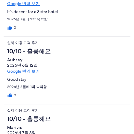
Google 번역 보기
It’s decent for a 3 star hotel
2026년 7월에 2박 숙박함
0
실제 이용 고객 후기
10/10 - 훌륭해요
Aubrey
2026년 6월 12일
Google 번역 보기
Good stay
2026년 6월에 1박 숙박함
0
실제 이용 고객 후기
10/10 - 훌륭해요
Marivic
2026년 7월 8일