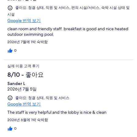
좋아요: 청결 상태, 직원 및 서비스, 편의 시설/서비스, 숙박 시설 상태 및
시설
Google 번역 보기
clean room and friendly staff. breakfast is good and nice heated
outdoor swimming pool.
2026년 7월에 1박 숙박함
0
실제 이용 고객 후기
8/10 - 좋아요
Sander L
2026년 7월 5일
좋아요: 청결 상태, 직원 및 서비스
Google 번역 보기
The staff is very helpful and the lobby is nice & clean
2026년 6월에 1박 숙박함
0