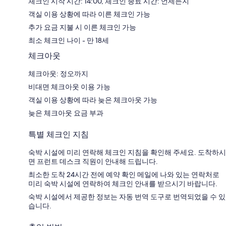
체크인 시작 시간: 14:00, 체크인 종료 시간: 언제든지
객실 이용 상황에 따라 이른 체크인 가능
추가 요금 지불 시 이른 체크인 가능
최소 체크인 나이 - 만 18세
체크아웃
체크아웃: 정오까지
비대면 체크아웃 이용 가능
객실 이용 상황에 따라 늦은 체크아웃 가능
늦은 체크아웃 요금 부과
특별 체크인 지침
숙박 시설에 미리 연락해 체크인 지침을 확인해 주세요. 도착하시
면 프런트 데스크 직원이 안내해 드립니다.
최소한 도착 24시간 전에 예약 확인 메일에 나와 있는 연락처로
미리 숙박 시설에 연락하여 체크인 안내를 받으시기 바랍니다.
숙박 시설에서 제공한 정보는 자동 번역 도구로 번역되었을 수 있
습니다.