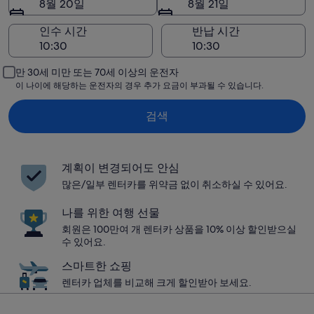
8월 20일
8월 21일
인수 시간
반납 시간
만 30세 미만 또는 70세 이상의 운전자
이 나이에 해당하는 운전자의 경우 추가 요금이 부과될 수 있습니다.
검색
계획이 변경되어도 안심
많은/일부 렌터카를 위약금 없이 취소하실 수 있어요.
나를 위한 여행 선물
회원은 100만여 개 렌터카 상품을 10% 이상 할인받으실
수 있어요.
스마트한 쇼핑
렌터카 업체를 비교해 크게 할인받아 보세요.