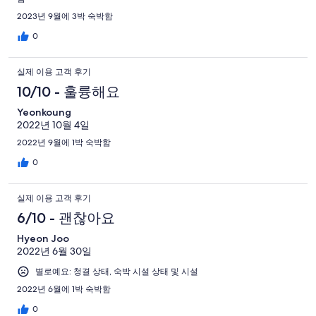
2023년 9월에 3박 숙박함
0
실제 이용 고객 후기
10/10 - 훌륭해요
Yeonkoung
2022년 10월 4일
2022년 9월에 1박 숙박함
0
실제 이용 고객 후기
6/10 - 괜찮아요
Hyeon Joo
2022년 6월 30일
별로예요: 청결 상태, 숙박 시설 상태 및 시설
2022년 6월에 1박 숙박함
0