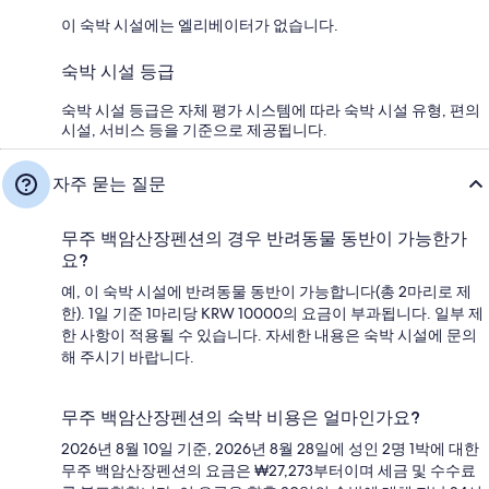
이 숙박 시설에는 엘리베이터가 없습니다.
숙박 시설 등급
숙박 시설 등급은 자체 평가 시스템에 따라 숙박 시설 유형, 편의
시설, 서비스 등을 기준으로 제공됩니다.
자주 묻는 질문
무주 백암산장펜션의 경우 반려동물 동반이 가능한가
요?
예, 이 숙박 시설에 반려동물 동반이 가능합니다(총 2마리로 제
한). 1일 기준 1마리당 KRW 10000의 요금이 부과됩니다. 일부 제
한 사항이 적용될 수 있습니다. 자세한 내용은 숙박 시설에 문의
해 주시기 바랍니다.
무주 백암산장펜션의 숙박 비용은 얼마인가요?
2026년 8월 10일 기준, 2026년 8월 28일에 성인 2명 1박에 대한
무주 백암산장펜션의 요금은 ₩27,273부터이며 세금 및 수수료