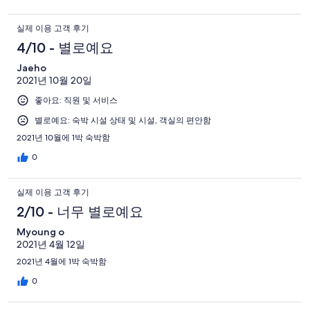
실제 이용 고객 후기
4/10 - 별로예요
Jaeho
2021년 10월 20일
좋아요: 직원 및 서비스
별로예요: 숙박 시설 상태 및 시설, 객실의 편안함
2021년 10월에 1박 숙박함
0
실제 이용 고객 후기
2/10 - 너무 별로예요
Myoung o
2021년 4월 12일
2021년 4월에 1박 숙박함
0