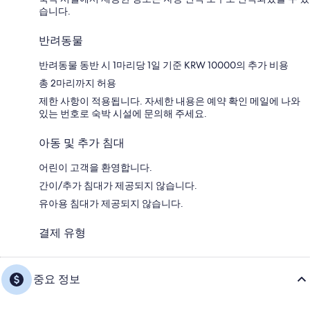
습니다.
반려동물
반려동물 동반 시 1마리당 1일 기준 KRW 10000의 추가 비용
총 2마리까지 허용
제한 사항이 적용됩니다. 자세한 내용은 예약 확인 메일에 나와
있는 번호로 숙박 시설에 문의해 주세요.
아동 및 추가 침대
어린이 고객을 환영합니다.
간이/추가 침대가 제공되지 않습니다.
유아용 침대가 제공되지 않습니다.
결제 유형
중요 정보