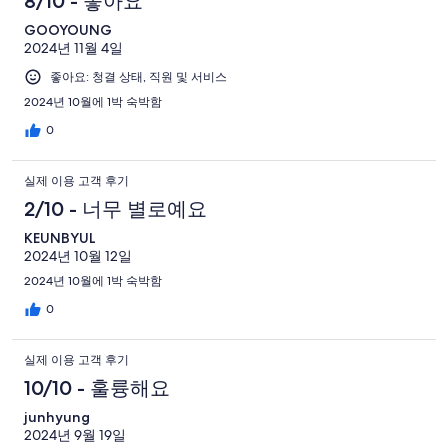
8/10 - 좋아요
GOOYOUNG
2024년 11월 4일
좋아요: 청결 상태, 직원 및 서비스
2024년 10월에 1박 숙박함
0
실제 이용 고객 후기
2/10 - 너무 별로예요
KEUNBYUL
2024년 10월 12일
2024년 10월에 1박 숙박함
0
실제 이용 고객 후기
10/10 - 훌륭해요
junhyung
2024년 9월 19일