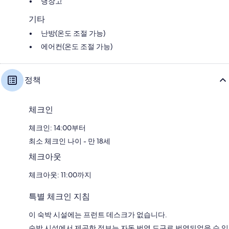
냉장고
기타
난방(온도 조절 가능)
에어컨(온도 조절 가능)
정책
체크인
체크인: 14:00부터
최소 체크인 나이 - 만 18세
체크아웃
체크아웃: 11:00까지
특별 체크인 지침
이 숙박 시설에는 프런트 데스크가 없습니다.
숙박 시설에서 제공한 정보는 자동 번역 도구로 번역되었을 수 있