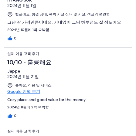
2024년 11월 1일
별로예요: 청결 상태, 숙박 시설 상태 및 시설, 객실의 편안함
그냥 딱 가격만큼이네요. 기대없이 그냥 하루정도 잘 정도예요
2024년 10월에 1박 숙박함
0
실제 이용 고객 후기
10/10 - 훌륭해요
Jappe
2024년 11월 21일
좋아요: 직원 및 서비스
Google 번역 보기
Cozy place and good value for the money
2024년 11월에 2박 숙박함
0
실제 이용 고객 후기