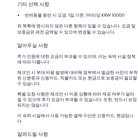
기타 선택 사항
반려동물 동반 시 요금: 1일 기준, 1마리당 KRW 10000
위 목록에 명시되지 않은 다른 항목이 있을 수 있습니다. 요금 및
보증금은 세전 금액일 수 있으며 변경될 수 있습니다.
알아두실 사항
추가 인원에 대한 요금이 부과될 수 있으며, 이는 숙박 시설 정책
에 따라 다릅니다.
체크인 시 부대 비용 발생에 대비해 정부에서 발급한 사진이 부착
된 신분증과 신용카드, 직불카드 또는 현금으로 보증금이 필요할
수 있습니다.
특별 요청 사항은 체크인 시 이용 상황에 따라 제공 여부가 달라
질 수 있으며 추가 요금이 부과될 수 있습니다. 또한, 반드시 보장
되지는 않습니다.
이 숙박 시설에서 사용 가능한 결제 수단은 신용카드, 현금입니
다.
알려드릴 사항