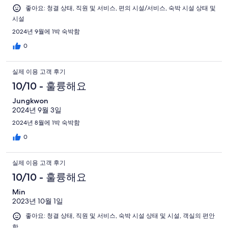
좋아요: 청결 상태, 직원 및 서비스, 편의 시설/서비스, 숙박 시설 상태 및
시설
2024년 9월에 1박 숙박함
0
실제 이용 고객 후기
10/10 - 훌륭해요
Jungkwon
2024년 9월 3일
2024년 8월에 1박 숙박함
0
실제 이용 고객 후기
10/10 - 훌륭해요
Min
2023년 10월 1일
좋아요: 청결 상태, 직원 및 서비스, 숙박 시설 상태 및 시설, 객실의 편안
함