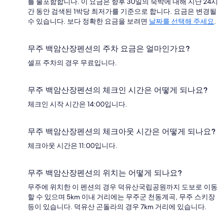
를 불포함합니다. 이 요금은 향후 30일의 숙박에 대해 지난 24시
간 동안 검색된 1박당 최저가를 기준으로 합니다. 요금은 변경될
수 있습니다. 보다 정확한 요금을 보려면
날짜를 선택해 주세요
.
무주 백암산장펜션의 주차 요금은 얼마인가요?
셀프 주차의 경우 무료입니다.
무주 백암산장펜션의 체크인 시간은 어떻게 되나요?
체크인 시작 시간은 14:00입니다.
무주 백암산장펜션의 체크아웃 시간은 어떻게 되나요?
체크아웃 시간은 11:00입니다.
무주 백암산장펜션의 위치는 어떻게 되나요?
무주에 위치한 이 펜션의 경우 덕유산국립공원까지 도보로 이동
할 수 있으며 5km 이내 거리에는 무주군 천동계곡, 무주 스키장
등이 있습니다. 덕유산 곤돌라의 경우 7km 거리에 있습니다.