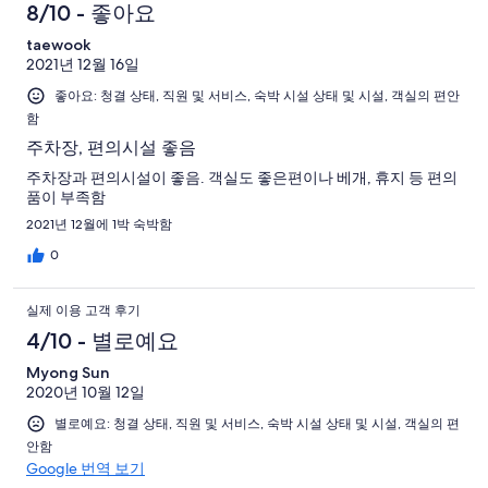
8/10 - 좋아요
taewook
2021년 12월 16일
좋아요: 청결 상태, 직원 및 서비스, 숙박 시설 상태 및 시설, 객실의 편안
함
주차장, 편의시설 좋음
주차장과 편의시설이 좋음. 객실도 좋은편이나 베개, 휴지 등 편의
품이 부족함
2021년 12월에 1박 숙박함
0
실제 이용 고객 후기
4/10 - 별로예요
Myong Sun
2020년 10월 12일
별로예요: 청결 상태, 직원 및 서비스, 숙박 시설 상태 및 시설, 객실의 편
안함
Google 번역 보기