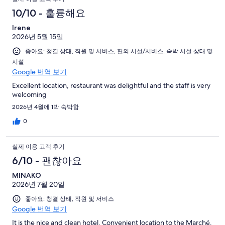
10/10 - 훌륭해요
Irene
2026년 5월 15일
좋아요: 청결 상태, 직원 및 서비스, 편의 시설/서비스, 숙박 시설 상태 및
시설
Google 번역 보기
Excellent location, restaurant was delightful and the staff is very
welcoming
2026년 4월에 1박 숙박함
0
실제 이용 고객 후기
6/10 - 괜찮아요
MINAKO
2026년 7월 20일
좋아요: 청결 상태, 직원 및 서비스
Google 번역 보기
It is the nice and clean hotel. Convenient location to the Marché.