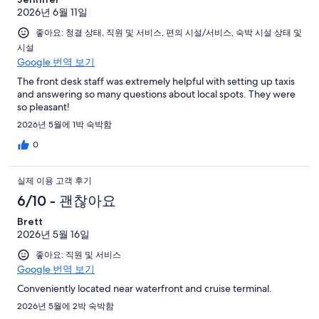
2026년 6월 11일
좋아요: 청결 상태, 직원 및 서비스, 편의 시설/서비스, 숙박 시설 상태 및
시설
Google 번역 보기
The front desk staff was extremely helpful with setting up taxis
and answering so many questions about local spots. They were
so pleasant!
2026년 5월에 1박 숙박함
0
실제 이용 고객 후기
6/10 - 괜찮아요
Brett
2026년 5월 16일
좋아요: 직원 및 서비스
Google 번역 보기
Conveniently located near waterfront and cruise terminal.
2026년 5월에 2박 숙박함