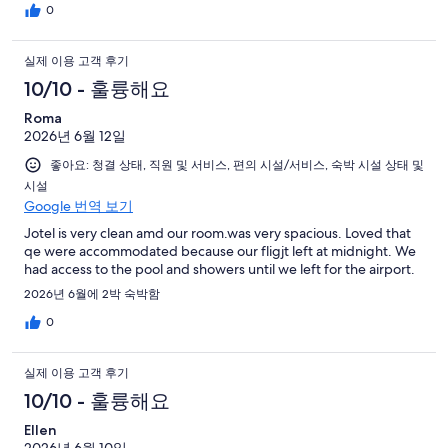
0
실제 이용 고객 후기
10/10 - 훌륭해요
Roma
2026년 6월 12일
좋아요: 청결 상태, 직원 및 서비스, 편의 시설/서비스, 숙박 시설 상태 및
시설
Google 번역 보기
Jotel is very clean amd our room.was very spacious. Loved that
qe were accommodated because our fligjt left at midnight. We
had access to the pool and showers until we left for the airport.
2026년 6월에 2박 숙박함
0
실제 이용 고객 후기
10/10 - 훌륭해요
Ellen