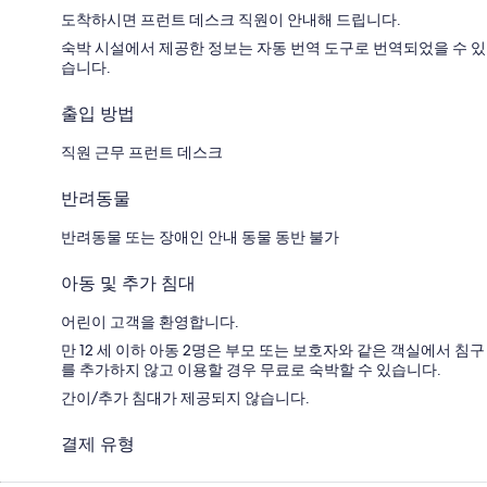
도착하시면 프런트 데스크 직원이 안내해 드립니다.
숙박 시설에서 제공한 정보는 자동 번역 도구로 번역되었을 수 있
습니다.
출입 방법
직원 근무 프런트 데스크
반려동물
반려동물 또는 장애인 안내 동물 동반 불가
아동 및 추가 침대
어린이 고객을 환영합니다.
만 12 세 이하 아동 2명은 부모 또는 보호자와 같은 객실에서 침구
를 추가하지 않고 이용할 경우 무료로 숙박할 수 있습니다.
간이/추가 침대가 제공되지 않습니다.
결제 유형