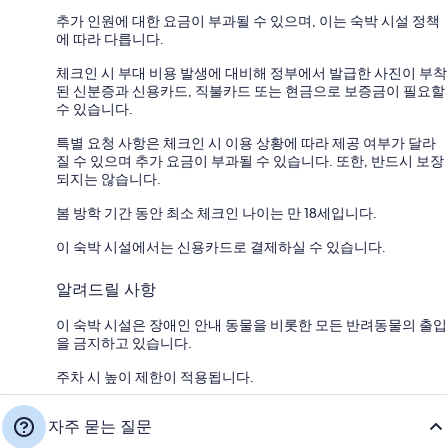
추가 인원에 대한 요금이 부과될 수 있으며, 이는 숙박 시설 정책
에 따라 다릅니다.
체크인 시 부대 비용 발생에 대비해 정부에서 발급한 사진이 부착
된 신분증과 신용카드, 직불카드 또는 현금으로 보증금이 필요할
수 있습니다.
특별 요청 사항은 체크인 시 이용 상황에 따라 제공 여부가 달라
질 수 있으며 추가 요금이 부과될 수 있습니다. 또한, 반드시 보장
되지는 않습니다.
봄 방학 기간 동안 최소 체크인 나이는 만 18세입니다.
이 숙박 시설에서는 신용카드로 결제하실 수 있습니다.
알려드릴 사항
이 숙박 시설은 장애인 안내 동물을 비롯한 모든 반려동물의 출입
을 금지하고 있습니다.
주차 시 높이 제한이 적용됩니다.
자주 묻는 질문