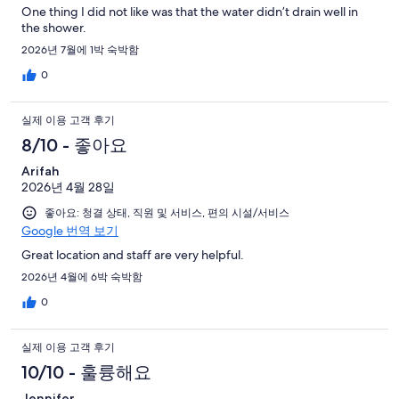
One thing I did not like was that the water didn’t drain well in
the shower.
2026년 7월에 1박 숙박함
0
실제 이용 고객 후기
8/10 - 좋아요
Arifah
2026년 4월 28일
좋아요: 청결 상태, 직원 및 서비스, 편의 시설/서비스
Google 번역 보기
Great location and staff are very helpful.
2026년 4월에 6박 숙박함
0
실제 이용 고객 후기
10/10 - 훌륭해요
Jennifer