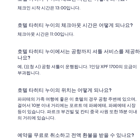
체크인 시작 시간은 13:00입니다.
호텔 타히티 누이의 체크아웃 시간은 어떻게 되나요?
체크아웃 시간은 11:00입니다.
호텔 타히티 누이에서는 공항까지 셔틀 서비스를 제공하
나요?
예, (요청 시) 공항 셔틀이 운행됩니다. 1인당 XPF 1700의 요금이
부과됩니다.
호텔 타히티 누이의 위치는 어떻게 되나요?
파피테의 가족 여행에 좋은 이 호텔의 경우 공항 주변에 있으며,
걸어서 10분 이내 거리에는 포르트 데 파페에테, 파페에테 시장
등이 있습니다. 파르크 부건빌 및 칸티 중국 사원 또한 15분 이내
의 거리에 있습니다.
예약을 무료로 취소하고 전액 환불을 받을 수 있나요?