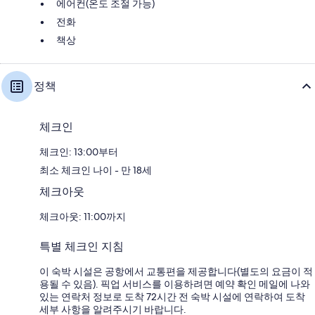
에어컨(온도 조절 가능)
전화
책상
정책
체크인
체크인: 13:00부터
최소 체크인 나이 - 만 18세
체크아웃
체크아웃: 11:00까지
특별 체크인 지침
이 숙박 시설은 공항에서 교통편을 제공합니다(별도의 요금이 적
용될 수 있음). 픽업 서비스를 이용하려면 예약 확인 메일에 나와
있는 연락처 정보로 도착 72시간 전 숙박 시설에 연락하여 도착
세부 사항을 알려주시기 바랍니다.