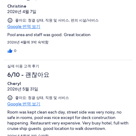
Christine
2026년 4월 7일
좋아요: 청결 상태, 직원 및 서비스, 편의 시설/서비스
Google 번역 보기
Pool area and staff was good. Great location
2026년 4월에 3박 숙박함
0
실제 이용 고객 후기
6/10 - 괜찮아요
Cheryl
2026년 5월 31일
좋아요: 청결 상태, 직원 및 서비스
Google 번역 보기
Room was kept clean each day, street side was very noisy, no
safe in rooms, pool was nice except for deck construction
happening. Restaurant very expensive. Very busy hotel, full with
cruise ship guests. good location to walk downtown.
2026년 5월에 3박 숙박함