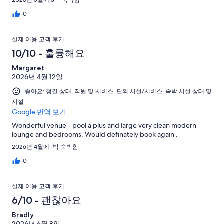
0
실제 이용 고객 후기
10/10 - 훌륭해요
Margaret
2026년 4월 12일
좋아요: 청결 상태, 직원 및 서비스, 편의 시설/서비스, 숙박 시설 상태 및
시설
Google 번역 보기
Wonderful venue - pool a plus and large very clean modern
lounge and bedrooms. Would definately book again .
2026년 4월에 1박 숙박함
0
실제 이용 고객 후기
6/10 - 괜찮아요
Bradly