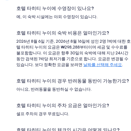
호텔 타히티 누이에 수영장이 있나요?
예, 이 숙박 시설에는 야외 수영장이 있습니다.
호텔 타히티 누이의 숙박 비용은 얼마인가요?
2026년 8월 6일 기준, 2026년 8월 16일에 성인 2명 1박에 대한 호
텔 타히티 누이의 요금은 ₩298,288부터이며 세금 및 수수료를
불포함합니다. 이 요금은 향후 30일의 숙박에 대해 지난 24시간
동안 검색된 1박당 최저가를 기준으로 합니다. 요금은 변경될 수
있습니다. 보다 정확한 요금을 보려면
날짜를 선택해 주세요
.
호텔 타히티 누이의 경우 반려동물 동반이 가능한가요?
아니요, 반려동물을 동반하실 수 없습니다.
호텔 타히티 누이의 주차 요금은 얼마인가요?
셀프 주차의 경우 무료입니다.
호텔 타히티 누이의 체크인 시간은 어떻게 되나요?