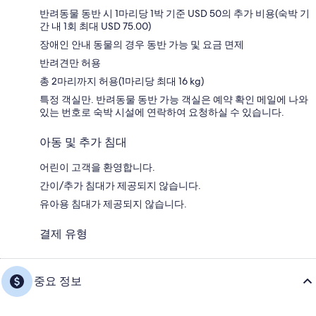
반려동물 동반 시 1마리당 1박 기준 USD 50의 추가 비용(숙박 기
간 내 1회 최대 USD 75.00)
장애인 안내 동물의 경우 동반 가능 및 요금 면제
반려견만 허용
총 2마리까지 허용(1마리당 최대 16 kg)
특정 객실만. 반려동물 동반 가능 객실은 예약 확인 메일에 나와
있는 번호로 숙박 시설에 연락하여 요청하실 수 있습니다.
아동 및 추가 침대
어린이 고객을 환영합니다.
간이/추가 침대가 제공되지 않습니다.
유아용 침대가 제공되지 않습니다.
결제 유형
중요 정보