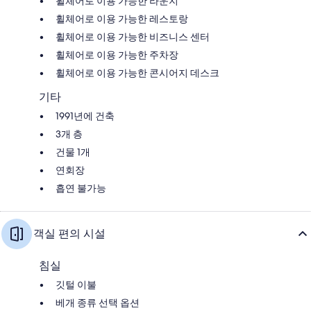
휠체어로 이용 가능한 라운지
휠체어로 이용 가능한 레스토랑
휠체어로 이용 가능한 비즈니스 센터
휠체어로 이용 가능한 주차장
휠체어로 이용 가능한 콘시어지 데스크
기타
1991년에 건축
3개 층
건물 1개
연회장
흡연 불가능
객실 편의 시설
침실
깃털 이불
베개 종류 선택 옵션