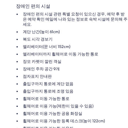
장애인 편의 시설
장애인 편의 시설 관련 특별 요청이 있으신 경우, 예약 후 받
은 예약 확인 메일에 나와 있는 정보로 숙박 시설에 문의해 주
세요.
계단 난간(높이 61cm)
복도 시각 경보기
엘리베이터(문 너비 152cm)
엘리베이터까지 휠체어로 이동 가능한 통로
장모 카펫이 깔린 객실
장애인 주차 공간 9개
점자표지 안내판
출입구까지 통로에 계단 없음
출입구까지 통로에 조명 있음
휠체어로 이동 가능한 통로
휠체어로 이용 가능(제한이 있을 수 있음)
휠체어로 이용 가능한 공용 화장실
휠체어로 이용 가능한 등록 데스크(높이 122cm)