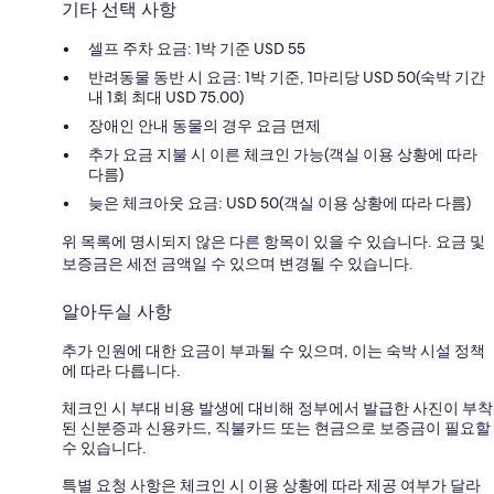
기타 선택 사항
셀프 주차 요금: 1박 기준 USD 55
반려동물 동반 시 요금: 1박 기준, 1마리당 USD 50(숙박 기간
내 1회 최대 USD 75.00)
장애인 안내 동물의 경우 요금 면제
추가 요금 지불 시 이른 체크인 가능(객실 이용 상황에 따라
다름)
늦은 체크아웃 요금: USD 50(객실 이용 상황에 따라 다름)
위 목록에 명시되지 않은 다른 항목이 있을 수 있습니다. 요금 및
보증금은 세전 금액일 수 있으며 변경될 수 있습니다.
알아두실 사항
추가 인원에 대한 요금이 부과될 수 있으며, 이는 숙박 시설 정책
에 따라 다릅니다.
체크인 시 부대 비용 발생에 대비해 정부에서 발급한 사진이 부착
된 신분증과 신용카드, 직불카드 또는 현금으로 보증금이 필요할
수 있습니다.
특별 요청 사항은 체크인 시 이용 상황에 따라 제공 여부가 달라