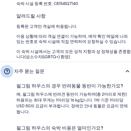
숙박 시설 등록 번호: C8154527140
알려드릴 사항
등록된 고객만 객실에 허용됩니다.
이용 상황에 따라 객실 연결이 가능하며, 예약 확인 메일에 나와
있는 번호로 숙박 시설에 직접 연락하여 요청하실 수 있습니다.
이 숙박 시설에서는 고객의 모든 성적 지향과 성 정체성을 존중합
니다(성소수자(LGBTQ+) 환영).
자주 묻는 질문
필그림 하우스의 경우 반려동물 동반이 가능한가요?
예, 필그림 하우스에 반려견 동반이 가능하며(총 2마리로 제한)
허용되는 최대 무게는 1마리당 16 kg입니다. 1박 기준 1마리당
USD 50의 요금이 부과됩니다. 장애인 안내 동물은 요금이 면제
됩니다.
필그림 하우스의 숙박 비용은 얼마인가요?