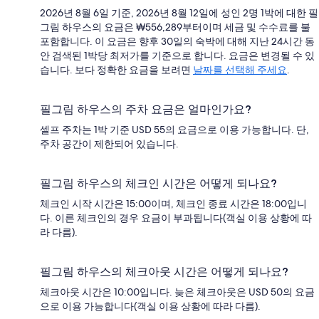
2026년 8월 6일 기준, 2026년 8월 12일에 성인 2명 1박에 대한 필
그림 하우스의 요금은 ₩556,289부터이며 세금 및 수수료를 불
포함합니다. 이 요금은 향후 30일의 숙박에 대해 지난 24시간 동
안 검색된 1박당 최저가를 기준으로 합니다. 요금은 변경될 수 있
습니다. 보다 정확한 요금을 보려면
날짜를 선택해 주세요
.
필그림 하우스의 주차 요금은 얼마인가요?
셀프 주차는 1박 기준 USD 55의 요금으로 이용 가능합니다. 단,
주차 공간이 제한되어 있습니다.
필그림 하우스의 체크인 시간은 어떻게 되나요?
체크인 시작 시간은 15:00이며, 체크인 종료 시간은 18:00입니
다. 이른 체크인의 경우 요금이 부과됩니다(객실 이용 상황에 따
라 다름).
필그림 하우스의 체크아웃 시간은 어떻게 되나요?
체크아웃 시간은 10:00입니다. 늦은 체크아웃은 USD 50의 요금
으로 이용 가능합니다(객실 이용 상황에 따라 다름).