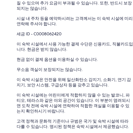
질 수 있으며 추가 요금이 부과될 수 있습니다. 또한, 반드시 보장
되지는 않습니다.
시설 내 주차 등을 예약하시려는 고객께서는 이 숙박 시설에 미리
연락해 주셔야 합니다.
세금 ID - C0008062420
이 숙박 시설에서 사용 가능한 결제 수단은 신용카드, 직불카드입
니다. 현금은 받지 않습니다.
현금 없이 결제 옵션을 이용하실 수 있습니다.
무소음 객실이 보장되지는 않습니다.
이 숙박 시설은 안전을 위해 일산화탄소 감지기, 소화기, 연기 감
지기, 보안 시스템, 구급상자 등을 갖추고 있습니다.
이 숙박 시설에는 어린이에게 적합하지 않을 수 있는 발코니, 파
티오, 테라스와 같은 야외 공간이 있습니다. 이 부분이 염려되시
면 도착 전에 숙박 시설에 연락하여 적합한 객실을 이용할 수 있
는지 확인하시기 바랍니다.
고객 정책과 문화적 기준이나 규범은 국가 및 숙박 시설에 따라
다를 수 있습니다. 명시된 정책은 숙박 시설에서 제공했습니다.