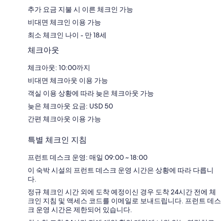
추가 요금 지불 시 이른 체크인 가능
비대면 체크인 이용 가능
최소 체크인 나이 - 만 18세
체크아웃
체크아웃: 10:00까지
비대면 체크아웃 이용 가능
객실 이용 상황에 따라 늦은 체크아웃 가능
늦은 체크아웃 요금: USD 50
간편 체크아웃 이용 가능
특별 체크인 지침
프런트 데스크 운영: 매일 09:00 ~ 18:00
이 숙박 시설의 프런트 데스크 운영 시간은 상황에 따라 다릅니
다.
정규 체크인 시간 외에 도착 예정이신 경우 도착 24시간 전에 체
크인 지침 및 액세스 코드를 이메일로 보내드립니다. 프런트 데스
크 운영 시간은 제한되어 있습니다.