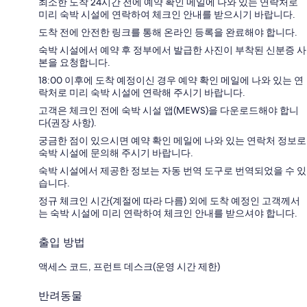
최소한 도착 24시간 전에 예약 확인 메일에 나와 있는 연락처로
미리 숙박 시설에 연락하여 체크인 안내를 받으시기 바랍니다.
도착 전에 안전한 링크를 통해 온라인 등록을 완료해야 합니다.
숙박 시설에서 예약 후 정부에서 발급한 사진이 부착된 신분증 사
본을 요청합니다.
18:00 이후에 도착 예정이신 경우 예약 확인 메일에 나와 있는 연
락처로 미리 숙박 시설에 연락해 주시기 바랍니다.
고객은 체크인 전에 숙박 시설 앱(MEWS)을 다운로드해야 합니
다(권장 사항).
궁금한 점이 있으시면 예약 확인 메일에 나와 있는 연락처 정보로
숙박 시설에 문의해 주시기 바랍니다.
숙박 시설에서 제공한 정보는 자동 번역 도구로 번역되었을 수 있
습니다.
정규 체크인 시간(계절에 따라 다름) 외에 도착 예정인 고객께서
는 숙박 시설에 미리 연락하여 체크인 안내를 받으셔야 합니다.
출입 방법
액세스 코드, 프런트 데스크(운영 시간 제한)
반려동물