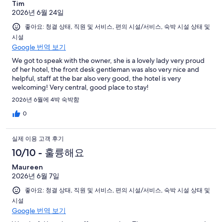
Tim
2026년 6월 24일
좋아요: 청결 상태, 직원 및 서비스, 편의 시설/서비스, 숙박 시설 상태 및
시설
Google 번역 보기
We got to speak with the owner, she is a lovely lady very proud
of her hotel, the front desk gentleman was also very nice and
helpful, staff at the bar also very good, the hotel is very
welcoming! Very central, good place to stay!
2026년 6월에 4박 숙박함
0
실제 이용 고객 후기
10/10 - 훌륭해요
Maureen
2026년 6월 7일
좋아요: 청결 상태, 직원 및 서비스, 편의 시설/서비스, 숙박 시설 상태 및
시설
Google 번역 보기