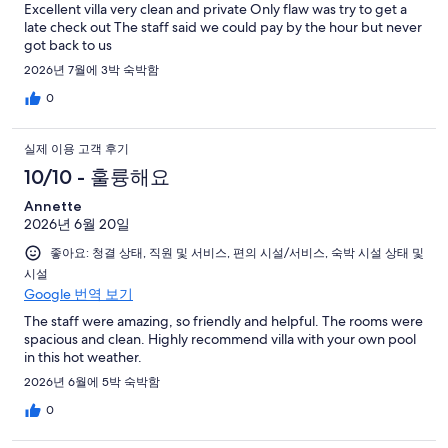
Excellent villa very clean and private Only flaw was try to get a
late check out The staff said we could pay by the hour but never
got back to us
2026년 7월에 3박 숙박함
0
실제 이용 고객 후기
10/10 - 훌륭해요
Annette
2026년 6월 20일
좋아요: 청결 상태, 직원 및 서비스, 편의 시설/서비스, 숙박 시설 상태 및
시설
Google 번역 보기
The staff were amazing, so friendly and helpful. The rooms were
spacious and clean. Highly recommend villa with your own pool
in this hot weather.
2026년 6월에 5박 숙박함
0