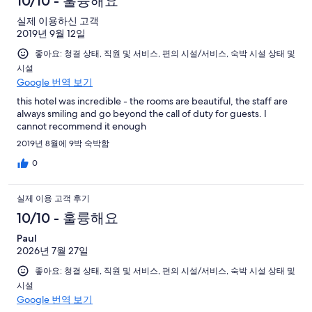
10/10 - 훌륭해요
실제 이용하신 고객
2019년 9월 12일
좋아요: 청결 상태, 직원 및 서비스, 편의 시설/서비스, 숙박 시설 상태 및
시설
Google 번역 보기
this hotel was incredible - the rooms are beautiful, the staff are
always smiling and go beyond the call of duty for guests. I
cannot recommend it enough
2019년 8월에 9박 숙박함
0
실제 이용 고객 후기
10/10 - 훌륭해요
Paul
2026년 7월 27일
좋아요: 청결 상태, 직원 및 서비스, 편의 시설/서비스, 숙박 시설 상태 및
시설
Google 번역 보기