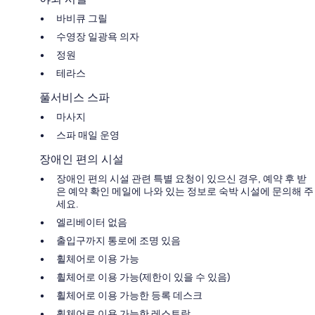
바비큐 그릴
수영장 일광욕 의자
정원
테라스
풀서비스 스파
마사지
스파 매일 운영
장애인 편의 시설
장애인 편의 시설 관련 특별 요청이 있으신 경우, 예약 후 받
은 예약 확인 메일에 나와 있는 정보로 숙박 시설에 문의해 주
세요.
엘리베이터 없음
출입구까지 통로에 조명 있음
휠체어로 이용 가능
휠체어로 이용 가능(제한이 있을 수 있음)
휠체어로 이용 가능한 등록 데스크
휠체어로 이용 가능한 레스토랑