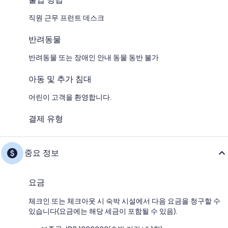
직원 근무 프런트 데스크
반려동물
반려동물 또는 장애인 안내 동물 동반 불가
아동 및 추가 침대
어린이 고객을 환영합니다.
결제 유형
중요 정보
요금
체크인 또는 체크아웃 시 숙박 시설에서 다음 요금을 청구할 수
있습니다(요금에는 해당 세금이 포함될 수 있음).