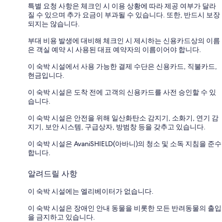
특별 요청 사항은 체크인 시 이용 상황에 따라 제공 여부가 달라
질 수 있으며 추가 요금이 부과될 수 있습니다. 또한, 반드시 보장
되지는 않습니다.
부대 비용 발생에 대비해 체크인 시 제시하는 신용카드상의 이름
은 객실 예약 시 사용된 대표 예약자의 이름이어야 합니다.
이 숙박 시설에서 사용 가능한 결제 수단은 신용카드, 직불카드,
현금입니다.
이 숙박 시설은 도착 전에 고객의 신용카드를 사전 승인할 수 있
습니다.
이 숙박 시설은 안전을 위해 일산화탄소 감지기, 소화기, 연기 감
지기, 보안 시스템, 구급상자, 방범창 등을 갖추고 있습니다.
이 숙박 시설은 AvaniSHIELD(아바니)의 청소 및 소독 지침을 준수
합니다.
알려드릴 사항
이 숙박 시설에는 엘리베이터가 없습니다.
이 숙박 시설은 장애인 안내 동물을 비롯한 모든 반려동물의 출입
을 금지하고 있습니다.