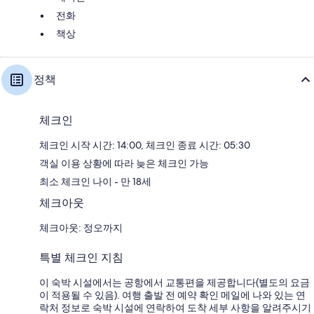
전화
책상
정책
체크인
체크인 시작 시간: 14:00, 체크인 종료 시간: 05:30
객실 이용 상황에 따라 늦은 체크인 가능
최소 체크인 나이 - 만 18세
체크아웃
체크아웃: 정오까지
특별 체크인 지침
이 숙박 시설에서는 공항에서 교통편을 제공합니다(별도의 요금
이 적용될 수 있음). 여행 출발 전 예약 확인 메일에 나와 있는 연
락처 정보로 숙박 시설에 연락하여 도착 세부 사항을 알려주시기