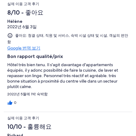
실제 이용 고객 후기
8/10 - 좋아요
Hélène
2022년 6월 3일
좋아요: 청결 상태, 직원 및 서비스, 숙박 시설 상태 및 시설, 객실의 편안
함
Google 번역 보기
Bon rapport qualité/prix
Hôtel très bien tenu. Il s'agit davantage d'appartements
équipés, il y adonc possibilité de faire la cuisine, de laver et
repasser son linge. Personnel très réactif et agréable. très
bonne situation à proximité du centre ville dans un secteur
plutôt calme.
2022년 5월에 1박 숙박함
0
실제 이용 고객 후기
10/10 - 훌륭해요
Richard