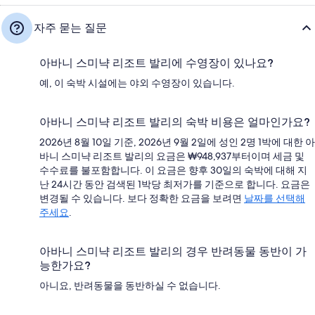
자주 묻는 질문
아바니 스미냑 리조트 발리에 수영장이 있나요?
예, 이 숙박 시설에는 야외 수영장이 있습니다.
아바니 스미냑 리조트 발리의 숙박 비용은 얼마인가요?
2026년 8월 10일 기준, 2026년 9월 2일에 성인 2명 1박에 대한 아
바니 스미냑 리조트 발리의 요금은 ₩948,937부터이며 세금 및
수수료를 불포함합니다. 이 요금은 향후 30일의 숙박에 대해 지
난 24시간 동안 검색된 1박당 최저가를 기준으로 합니다. 요금은
변경될 수 있습니다. 보다 정확한 요금을 보려면
날짜를 선택해
주세요
.
아바니 스미냑 리조트 발리의 경우 반려동물 동반이 가
능한가요?
아니요, 반려동물을 동반하실 수 없습니다.