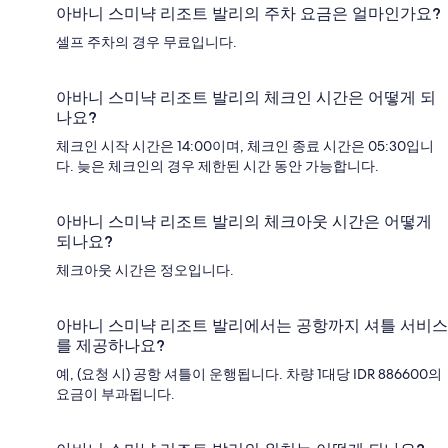
아바니 스미냑 리조트 발리의 주차 요금은 얼마인가요?
셀프 주차의 경우 무료입니다.
아바니 스미냑 리조트 발리의 체크인 시간은 어떻게 되
나요?
체크인 시작 시간은 14:00이며, 체크인 종료 시간은 05:30입니
다. 늦은 체크인의 경우 제한된 시간 동안 가능합니다.
아바니 스미냑 리조트 발리의 체크아웃 시간은 어떻게
되나요?
체크아웃 시간은 정오입니다.
아바니 스미냑 리조트 발리에서는 공항까지 셔틀 서비스
를 제공하나요?
예, (요청 시) 공항 셔틀이 운행됩니다. 차량 1대당 IDR 886600의
요금이 부과됩니다.