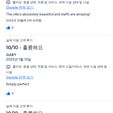
좋아요: 청결 상태, 직원 및 서비스, 숙박 시설 상태 및 시설
Google 번역 보기
The villa is absolutely beautiful and staffs are amazing!
2022년 10월에 2박 숙박함
0
실제 이용 고객 후기
10/10 - 훌륭해요
GARY
2023년 1월 13일
좋아요: 청결 상태, 직원 및 서비스, 편의 시설/서비스, 숙박 시설 상태 및
시설
Google 번역 보기
Simply perfect
0
실제 이용 고객 후기