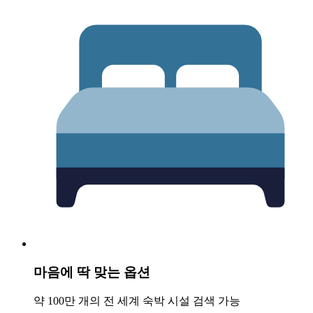
마음에 딱 맞는 옵션
약 100만 개의 전 세계 숙박 시설 검색 가능