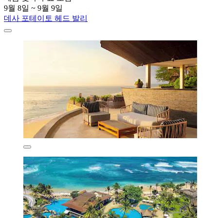
9월 8일 ~ 9월 9일
데사 포테이토 헤드 발리