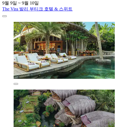
9월 9일 ~ 9월 10일
The Vira 발리 부티크 호텔 & 스위트