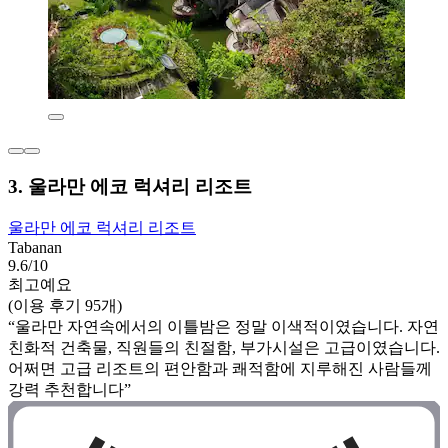
3. 울라만 에코 럭셔리 리조트
울라만 에코 럭셔리 리조트
Tabanan
9.6/10
최고예요
(이용 후기 95개)
“울라만 자연속에서의 이틀밤은 정말 이색적이였습니다. 자연
친화적 건축물, 직원들의 친절함, 부가시설은 고급이였습니다.
어쩌면 고급 리조트의 편안함과 쾌적함에 지루해진 사람들께
강력 추천합니다”