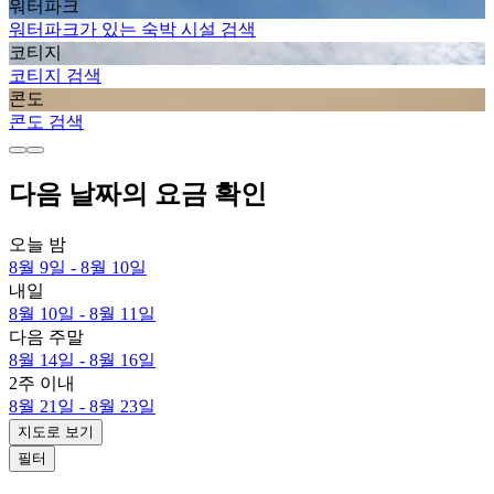
워터파크
워터파크가 있는 숙박 시설 검색
코티지
코티지 검색
콘도
콘도 검색
다음 날짜의 요금 확인
오늘 밤
8월 9일 - 8월 10일
내일
8월 10일 - 8월 11일
다음 주말
8월 14일 - 8월 16일
2주 이내
8월 21일 - 8월 23일
지도로 보기
필터