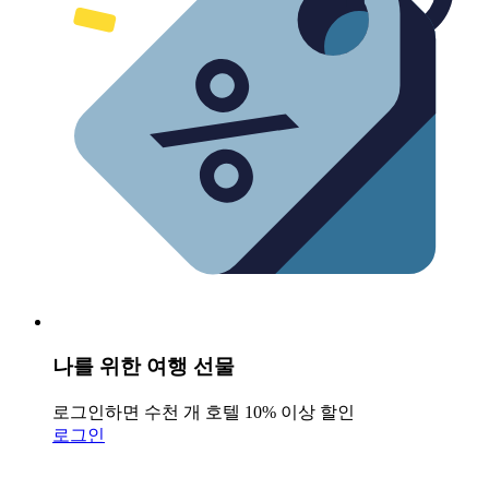
나를 위한 여행 선물
로그인하면 수천 개 호텔 10% 이상 할인
로그인