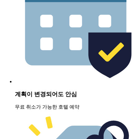
계획이 변경되어도 안심
무료 취소가 가능한 호텔 예약