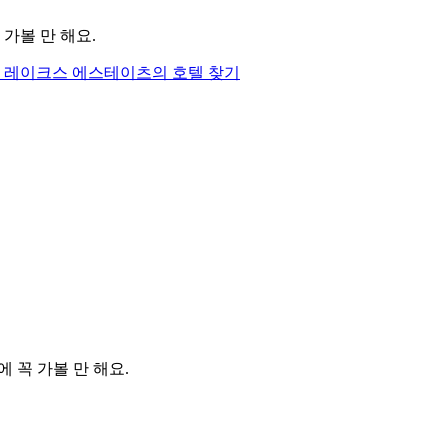
가볼 만 해요.
 레이크스 에스테이츠의 호텔 찾기
꼭 가볼 만 해요.