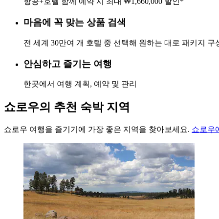
항공+호텔 함께 예약 시 최대 ₩1,660,000 할인*
마음에 꼭 맞는 상품 검색
전 세계 30만여 개 호텔 중 선택해 원하는 대로 패키지 구
안심하고 즐기는 여행
한곳에서 여행 계획, 예약 및 관리
쇼로우의 추천 숙박 지역
쇼로우 여행을 즐기기에 가장 좋은 지역을 찾아보세요.
쇼로우에