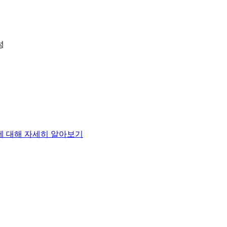
성
 대해 자세히 알아보기