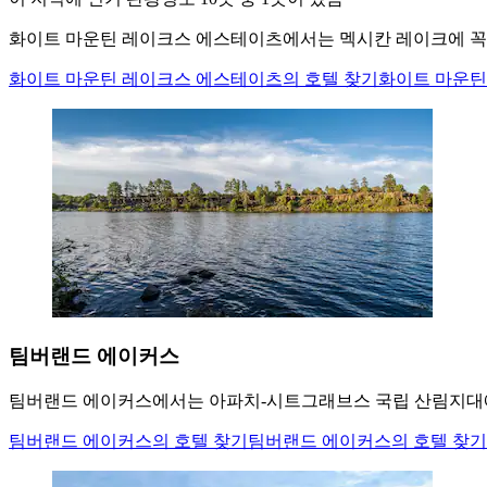
화이트 마운틴 레이크스 에스테이츠에서는 멕시칸 레이크에 꼭 
화이트 마운틴 레이크스 에스테이츠의 호텔 찾기
화이트 마운틴
팀버랜드 에이커스
팀버랜드 에이커스에서는 아파치-시트그래브스 국립 산림지대에 
팀버랜드 에이커스의 호텔 찾기
팀버랜드 에이커스의 호텔 찾기