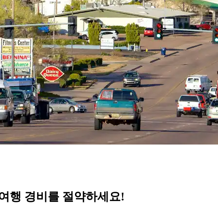
 여행 경비를 절약하세요!