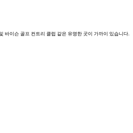
및 바이슨 골프 컨트리 클럽 같은 유명한 곳이 가까이 있습니다.