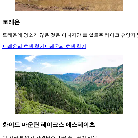
토레온
토레온에 명소가 많은 것은 아니지만 풀 할로우 레이크 휴양지 
토레온의 호텔 찾기
토레온의 호텔 찾기
화이트 마운틴 레이크스 에스테이츠
이 지역에 인기 관광명소 10곳 중 1곳이 있음