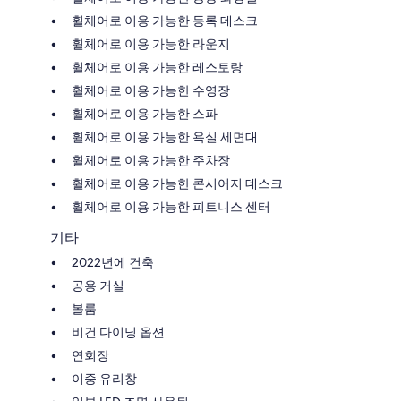
휠체어로 이용 가능한 등록 데스크
휠체어로 이용 가능한 라운지
휠체어로 이용 가능한 레스토랑
휠체어로 이용 가능한 수영장
휠체어로 이용 가능한 스파
휠체어로 이용 가능한 욕실 세면대
휠체어로 이용 가능한 주차장
휠체어로 이용 가능한 콘시어지 데스크
휠체어로 이용 가능한 피트니스 센터
기타
2022년에 건축
공용 거실
볼룸
비건 다이닝 옵션
연회장
이중 유리창