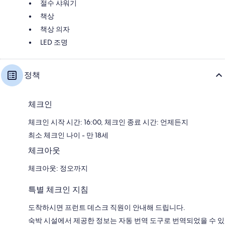
절수 샤워기
책상
책상 의자
LED 조명
정책
체크인
체크인 시작 시간: 16:00, 체크인 종료 시간: 언제든지
최소 체크인 나이 - 만 18세
체크아웃
체크아웃: 정오까지
특별 체크인 지침
도착하시면 프런트 데스크 직원이 안내해 드립니다.
숙박 시설에서 제공한 정보는 자동 번역 도구로 번역되었을 수 있