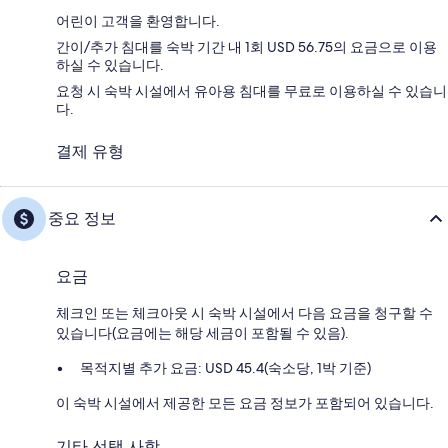
어린이 고객을 환영합니다.
간이/추가 침대를 숙박 기간 내 1회 USD 56.75의 요금으로 이용
하실 수 있습니다.
요청 시 숙박 시설에서 유아용 침대를 무료로 이용하실 수 있습니
다.
결제 유형
중요 정보
요금
체크인 또는 체크아웃 시 숙박 시설에서 다음 요금을 청구할 수
있습니다(요금에는 해당 세금이 포함될 수 있음).
목적지별 추가 요금: USD 45.4(숙소당, 1박 기준)
이 숙박 시설에서 제공한 모든 요금 정보가 포함되어 있습니다.
기타 선택 사항