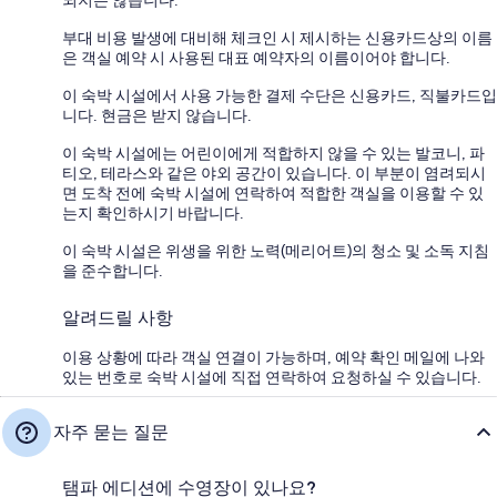
부대 비용 발생에 대비해 체크인 시 제시하는 신용카드상의 이름
은 객실 예약 시 사용된 대표 예약자의 이름이어야 합니다.
이 숙박 시설에서 사용 가능한 결제 수단은 신용카드, 직불카드입
니다. 현금은 받지 않습니다.
이 숙박 시설에는 어린이에게 적합하지 않을 수 있는 발코니, 파
티오, 테라스와 같은 야외 공간이 있습니다. 이 부분이 염려되시
면 도착 전에 숙박 시설에 연락하여 적합한 객실을 이용할 수 있
는지 확인하시기 바랍니다.
이 숙박 시설은 위생을 위한 노력(메리어트)의 청소 및 소독 지침
을 준수합니다.
알려드릴 사항
이용 상황에 따라 객실 연결이 가능하며, 예약 확인 메일에 나와
있는 번호로 숙박 시설에 직접 연락하여 요청하실 수 있습니다.
자주 묻는 질문
탬파 에디션에 수영장이 있나요?