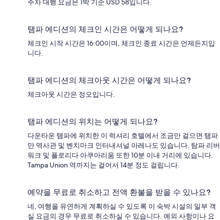
주차 대행 요금은 1박 기준 USD 58입니다.
탬파 에디션의 체크인 시간은 어떻게 되나요?
체크인 시작 시간은 16:00이며, 체크인 종료 시간은 언제든지입
니다.
탬파 에디션의 체크아웃 시간은 어떻게 되나요?
체크아웃 시간은 정오입니다.
탬파 에디션의 위치는 어떻게 되나요?
다운타운 탬파에 위치한 이 럭셔리 호텔에서 조금만 걸으면 탬파
만 역사관 및 벤치마크 인터내셔널 아레나도 있습니다. 탐파 리버
워크 및 플로리다 아쿠아리움 또한 10분 이내 거리에 있습니다.
Tampa Union 역까지는 걸어서 14분 정도 걸립니다.
예약을 무료로 취소하고 전액 환불을 받을 수 있나요?
네, 여행을 유연하게 계획하실 수 있도록 이 숙박 시설의 일부 객
실 요금의 경우 무료로 취소하실 수 있습니다. 예외 사항이나 요