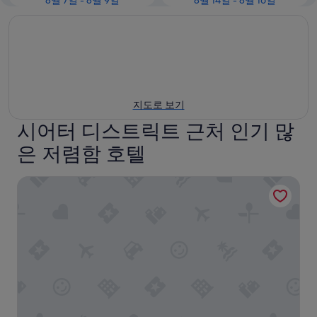
8월 7일 - 8월 9일
8월 14일 - 8월 16일
지도로 보기
시어터 디스트릭트 근처 인기 많
은 저렴함 호텔
파라마운트 타임스 스퀘어 – 어 제너레이터 호텔