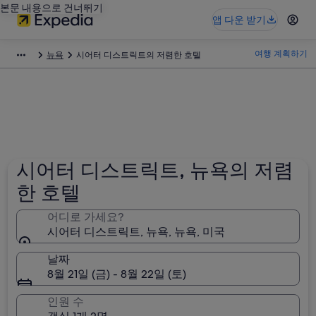
본문 내용으로 건너뛰기
앱 다운 받기
여행 계획하기
뉴욕
시어터 디스트릭트의 저렴한 호텔
시어터 디스트릭트, 뉴욕의 저렴
한 호텔
어디로 가세요?
시어터 디스트릭트, 뉴욕, 뉴욕, 미국
날짜
8월 21일 (금) - 8월 22일 (토)
인원 수