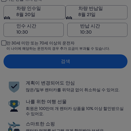
차량 인수일
차량 반납일
8월 20일
8월 21일
인수 시간
반납 시간
만 30세 미만 또는 70세 이상의 운전자
이 나이에 해당하는 운전자의 경우 추가 요금이 부과될 수 있습니다.
검색
계획이 변경되어도 안심
많은/일부 렌터카를 위약금 없이 취소하실 수 있어요.
나를 위한 여행 선물
회원은 100만여 개 렌터카 상품을 10% 이상 할인받으실
수 있어요.
스마트한 쇼핑
렌터카 업체를 비교해 크게 할인받아 보세요.