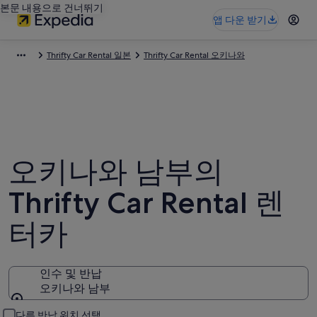
본문 내용으로 건너뛰기
앱 다운 받기
Thrifty Car Rental 일본
Thrifty Car Rental 오키나와
오키나와 남부의
Thrifty Car Rental 렌
터카
인수 및 반납
오키나와 남부
인수 및 반납
다른 반납 위치 선택