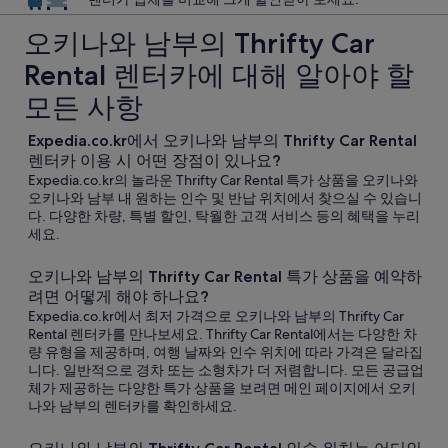
오키나와 남부의 Thrifty Car
Rental 렌터카에 대해 알아야 할
모든 사항
Expedia.co.kr에서 오키나와 남부의 Thrifty Car Rental
렌터카 이용 시 어떤 장점이 있나요?
Expedia.co.kr의 놀라운 Thrifty Car Rental 특가 상품을 오키나와
오키나와 남부 내 원하는 인수 및 반납 위치에서 찾으실 수 있습니
다. 다양한 차량, 특별 할인, 탁월한 고객 서비스 등의 혜택을 누리
세요.
오키나와 남부의 Thrifty Car Rental 특가 상품을 예약하
려면 어떻게 해야 하나요?
Expedia.co.kr에서 최저 가격으로 오키나와 남부의 Thrifty Car
Rental 렌터카를 만나보세요. Thrifty Car Rental에서는 다양한 차
량 유형을 제공하며, 여행 날짜와 인수 위치에 따라 가격은 달라집
니다. 일반적으로 경차 또는 소형차가 더 저렴합니다. 모든 공급업
체가 제공하는 다양한 특가 상품을 보려면 메인 페이지에서 오키
나와 남부의 렌터카를 확인하세요.