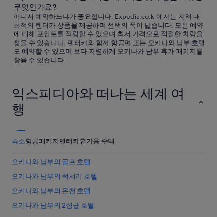
무엇인가요?
어디서 예약하느냐가 중요합니다. Expedia.co.kr에서는 지역 내
최적의 렌터카 상품을 제공하며 선택의 폭이 넓습니다. 모든 예약
에 대해 포인트를 적립할 수 있으며 최저 가격으로 적절한 차량을
찾을 수 있습니다. 렌터카와 함께 향공편 또는 오키나와 남부 호텔
도 예약할 수 있으며 보다 저렴하게 오키나와 남부 휴가 패키지를
찾을 수 있습니다.
익스피디아와 떠나는 세계 여
행
숙소
항공
패키지
렌터카
휴가용 주택
오키나와 남부의 골프 호텔
오키나와 남부의 럭셔리 호텔
오키나와 남부의 온천 호텔
오키나와 남부의 2성급 호텔