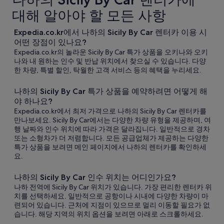
대해 알아야 할 모든 사항
Expedia.co.kr에서 나하의 Sicily By Car 렌터카 이용 시
어떤 장점이 있나요?
Expedia.co.kr의 놀라운 Sicily By Car 특가 상품을 오키나와 오키
나와 내 원하는 인수 및 반납 위치에서 찾으실 수 있습니다. 다양
한 차량, 특별 할인, 탁월한 고객 서비스 등의 혜택을 누리세요.
나하의 Sicily By Car 특가 상품을 예약하려면 어떻게 해
야 하나요?
Expedia.co.kr에서 최저 가격으로 나하의 Sicily By Car 렌터카를
만나보세요. Sicily By Car에서는 다양한 차량 유형을 제공하며, 여
행 날짜와 인수 위치에 따라 가격은 달라집니다. 일반적으로 경차
또는 소형차가 더 저렴합니다. 모든 공급업체가 제공하는 다양한
특가 상품을 보려면 메인 페이지에서 나하의 렌터카를 확인하세
요.
나하의 Sicily By Car 인수 위치는 어디인가요?
나하 전역에 Sicily By Car 위치가 있습니다. 가장 편리한 렌터카 위
치를 선택하세요. 일반적으로 공항이나 시내에 다양한 차량이 마
련되어 있습니다. 근처에 지점이 있으므로 멀리 이동할 필요가 없
습니다. 해당 지역의 위치 옵션을 보려면 아래로 스크롤하세요.