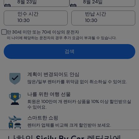
8월 23일
8월 24일
인수 시간
반납 시간
만 30세 미만 또는 70세 이상의 운전자
이 나이에 해당하는 운전자의 경우 추가 요금이 부과될 수 있습니다.
검색
계획이 변경되어도 안심
많은/일부 렌터카를 위약금 없이 취소하실 수 있어요.
나를 위한 여행 선물
회원은 100만여 개 렌터카 상품을 10% 이상 할인받으실
수 있어요.
스마트한 쇼핑
렌터카 업체를 비교해 크게 할인받아 보세요.
나하의 Sicily By Car 렌터카에