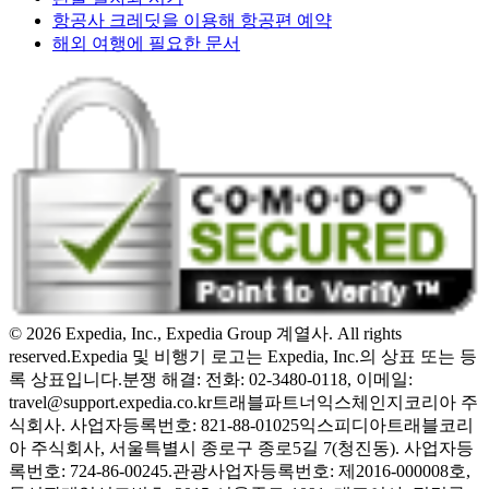
항공사 크레딧을 이용해 항공편 예약
해외 여행에 필요한 문서
© 2026 Expedia, Inc., Expedia Group 계열사. All rights
reserved.
Expedia 및 비행기 로고는 Expedia, Inc.의 상표 또는 등
록 상표입니다.
분쟁 해결: 전화: 02-3480-0118, 이메일:
travel@support.expedia.co.kr
트래블파트너익스체인지코리아 주
식회사. 사업자등록번호: 821-88-01025
익스피디아트래블코리
아 주식회사, 서울특별시 종로구 종로5길 7(청진동). 사업자등
록번호: 724-86-00245.
관광사업자등록번호: 제2016-000008호,