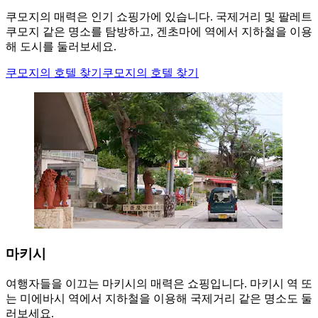
쿠모지의 매력은 인기 쇼핑가에 있습니다. 국제거리 및 팔레트
쿠모지 같은 명소를 탐방하고, 겐초마에 역에서 지하철을 이용
해 도시를 둘러보세요.
쿠모지의 호텔 찾기
쿠모지의 호텔 찾기
마키시
여행자들을 이끄는 마키시의 매력은 쇼핑입니다. 마키시 역 또
는 미에바시 역에서 지하철을 이용해 국제거리 같은 명소도 둘
러보세요.