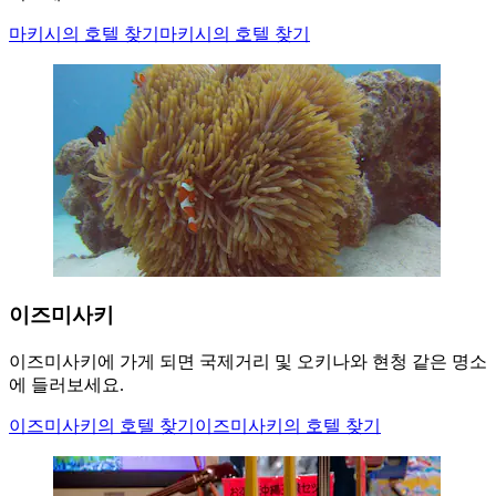
마키시의 호텔 찾기
마키시의 호텔 찾기
이즈미사키
이즈미사키에 가게 되면 국제거리 및 오키나와 현청 같은 명소
에 들러보세요.
이즈미사키의 호텔 찾기
이즈미사키의 호텔 찾기