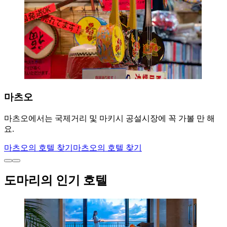
마츠오
마츠오에서는 국제거리 및 마키시 공설시장에 꼭 가볼 만 해
요.
마츠오의 호텔 찾기
마츠오의 호텔 찾기
도마리의 인기 호텔