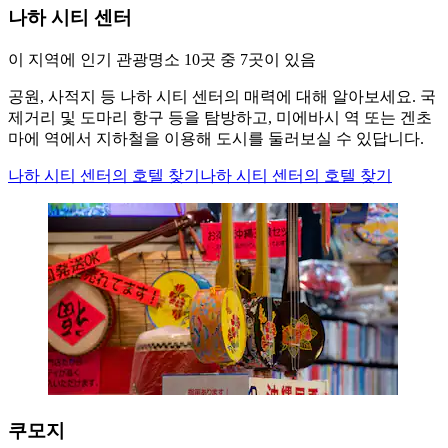
나하 시티 센터
이 지역에 인기 관광명소 10곳 중 7곳이 있음
공원, 사적지 등 나하 시티 센터의 매력에 대해 알아보세요. 국
제거리 및 도마리 항구 등을 탐방하고, 미에바시 역 또는 겐초
마에 역에서 지하철을 이용해 도시를 둘러보실 수 있답니다.
나하 시티 센터의 호텔 찾기
나하 시티 센터의 호텔 찾기
쿠모지