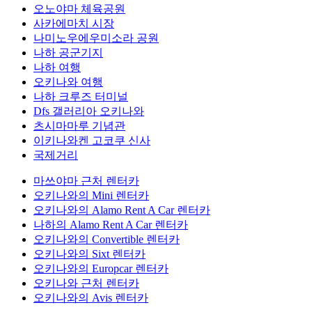
오노야마 체육공원
사카에마치 시장
나미노우에우미소라 공원
나하 공군기지
나하 여행
오키나와 여행
나하 크루즈 터미널
Dfs 갤러리아 오키나와
츠시마마루 기념관
이키나와켄 고코쿠 신사
국제거리
마쓰야마 근처 렌터카
오키나와의 Mini 렌터카
오키나와의 Alamo Rent A Car 렌터카
나하의 Alamo Rent A Car 렌터카
오키나와의 Convertible 렌터카
오키나와의 Sixt 렌터카
오키나와의 Europcar 렌터카
오키나와 근처 렌터카
오키나와의 Avis 렌터카