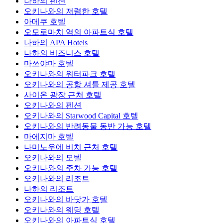
나하의 펜션
오키나와의 저렴한 호텔
아메쿠 호텔
오모로마치 역의 아파트식 호텔
나하의 APA Hotels
나하의 비즈니스 호텔
마쓰야마 호텔
오키나와의 워터파크 호텔
오키나와의 공항 셔틀 제공 호텔
사이온 광장 근처 호텔
오키나와의 펜션
오키나와의 Starwood Capital 호텔
오키나와의 반려동물 동반 가능 호텔
마에지마 호텔
나미노우에 비치 근처 호텔
오키나와의 모텔
오키나와의 주차 가능 호텔
오키나와의 리조트
나하의 리조트
오키나와의 바닷가 호텔
오키나와의 웨딩 호텔
오키나와의 아파트식 호텔