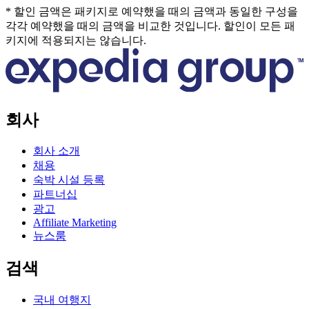
* 할인 금액은 패키지로 예약했을 때의 금액과 동일한 구성을
각각 예약했을 때의 금액을 비교한 것입니다. 할인이 모든 패
키지에 적용되지는 않습니다.
회사
회사 소개
채용
숙박 시설 등록
파트너십
광고
Affiliate Marketing
뉴스룸
검색
국내 여행지