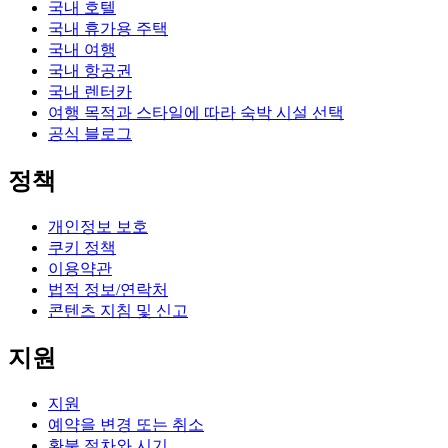
국내 호텔
국내 휴가용 주택
국내 여행
국내 항공권
국내 렌터카
여행 목적과 스타일에 따라 숙박 시설 선택
공식 블로그
정책
개인정보 보호
쿠키 정책
이용약관
법적 정보/연락처
콘텐츠 지침 및 신고
지원
지원
예약을 변경 또는 취소
환불 절차와 시기