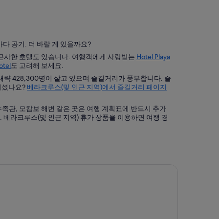
다 공기. 더 바랄 게 있을까요?
 근사한 호텔도 있습니다. 여행객에게 사랑받는
Hotel Playa
otel
도 고려해 보세요.
략 428,300명이 살고 있으며 즐길거리가 풍부합니다. 즐
되셨나요?
베라크루스(및 인근 지역)에서 즐길거리 페이지
 베라크루스(및 인근 지역) 휴가 상품을 이용하면 여행 경
텔 마르 이 티에라 베라크루즈