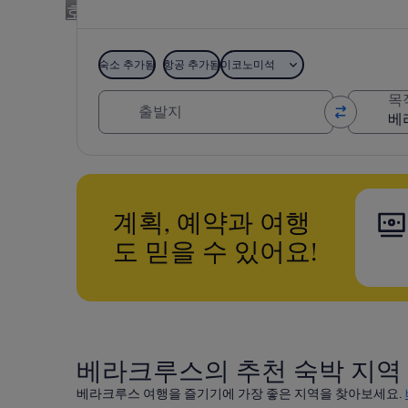
호텔과 항공, 렌터카를 함께 예약하고 여행
숙소 추가됨
항공 추가됨
이코노미석
출발지
목
계획, 예약과 여행
도 믿을 수 있어요!
베라크루스의 추천 숙박 지역
베라크루스 여행을 즐기기에 가장 좋은 지역을 찾아보세요.