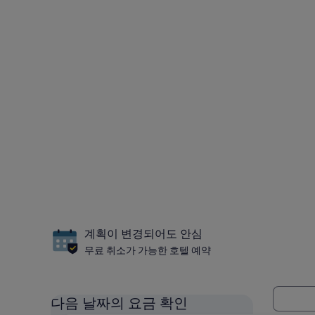
계획이 변경되어도 안심
무료 취소가 가능한 호텔 예약
다음 날짜의 요금 확인