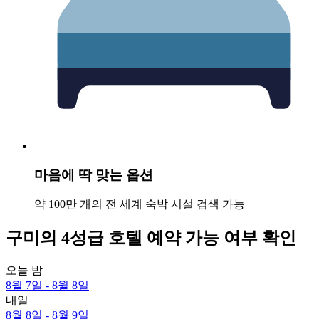
마음에 딱 맞는 옵션
약 100만 개의 전 세계 숙박 시설 검색 가능
구미의 4성급 호텔 예약 가능 여부 확인
오늘 밤
8월 7일 - 8월 8일
내일
8월 8일 - 8월 9일