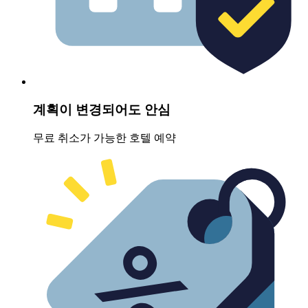
계획이 변경되어도 안심
무료 취소가 가능한 호텔 예약