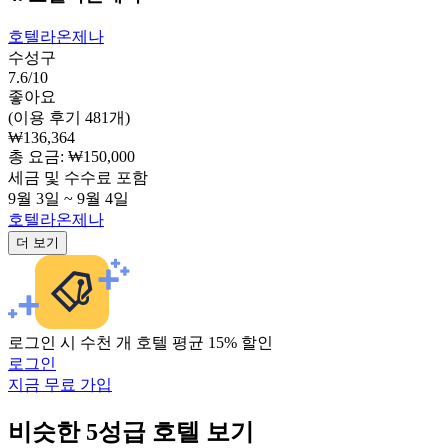
호텔라온제나
수성구
7.6/10
좋아요
(이용 후기 481개)
₩136,364
총 요금: ₩150,000
세금 및 수수료 포함
9월 3일 ~ 9월 4일
호텔라온제나
더 보기
로그인 시 수천 개 호텔 평균 15% 할인
로그인
지금 무료 가입
비슷한 5성급 호텔 보기