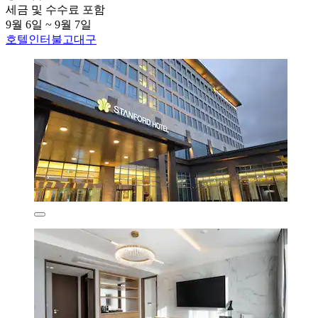
세금 및 수수료 포함
9월 6일 ~ 9월 7일
호텔인터불고대구