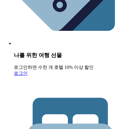
나를 위한 여행 선물
로그인하면 수천 개 호텔 10% 이상 할인
로그인