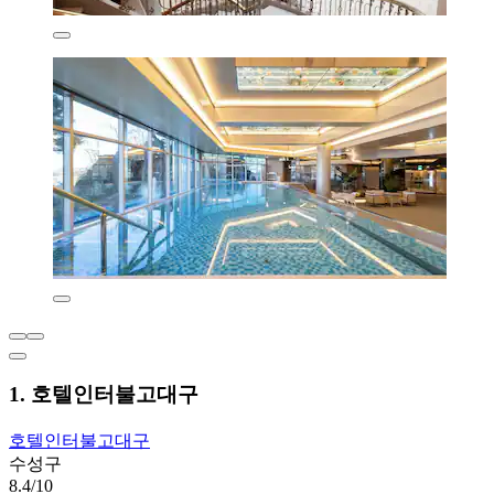
1. 호텔인터불고대구
호텔인터불고대구
수성구
8.4/10