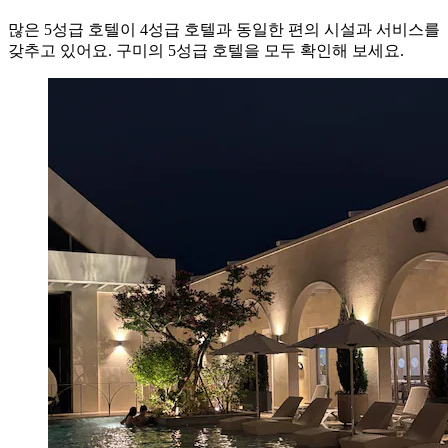
많은 5성급 호텔이 4성급 호텔과 동일한 편의 시설과 서비스를
갖추고 있어요. 구미의 5성급 호텔을 모두 확인해 보세요.