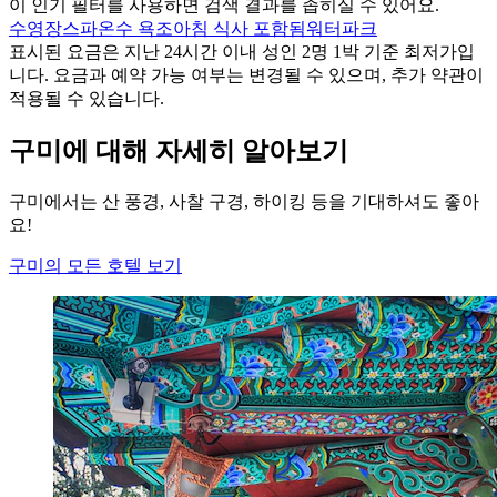
이 인기 필터를 사용하면 검색 결과를 좁히실 수 있어요.
수영장
스파
온수 욕조
아침 식사 포함됨
워터파크
표시된 요금은 지난 24시간 이내 성인 2명 1박 기준 최저가입
니다. 요금과 예약 가능 여부는 변경될 수 있으며, 추가 약관이
적용될 수 있습니다.
구미에 대해 자세히 알아보기
구미에서는 산 풍경, 사찰 구경, 하이킹 등을 기대하셔도 좋아
요!
구미의 모든 호텔 보기