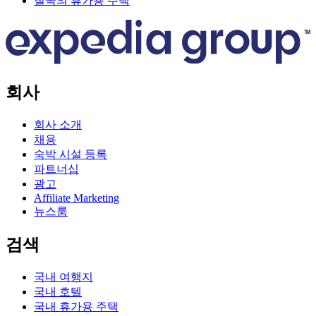
칠곡의 휴가용 주택
회사
회사 소개
채용
숙박 시설 등록
파트너십
광고
Affiliate Marketing
뉴스룸
검색
국내 여행지
국내 호텔
국내 휴가용 주택