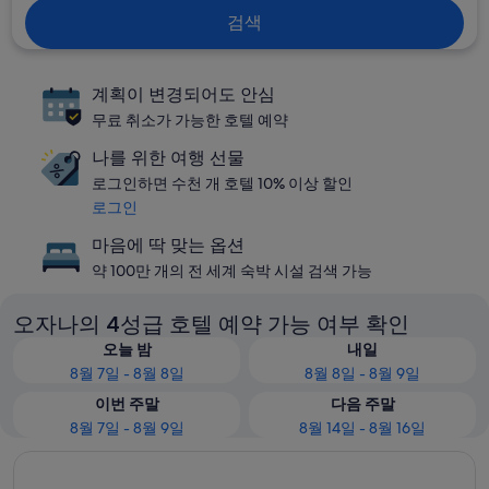
검색
계획이 변경되어도 안심
무료 취소가 가능한 호텔 예약
나를 위한 여행 선물
로그인하면 수천 개 호텔 10% 이상 할인
로그인
마음에 딱 맞는 옵션
약 100만 개의 전 세계 숙박 시설 검색 가능
오자나의 4성급 호텔 예약 가능 여부 확인
오늘 밤
내일
8월 7일 - 8월 8일
8월 8일 - 8월 9일
이번 주말
다음 주말
8월 7일 - 8월 9일
8월 14일 - 8월 16일