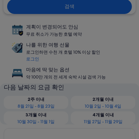
검색
계획이 변경되어도 안심
무료 취소가 가능한 호텔 예약
나를 위한 여행 선물
로그인하면 수천 개 호텔 10% 이상 할인
로그인
마음에 딱 맞는 옵션
약 100만 개의 전 세계 숙박 시설 검색 가능
다음 날짜의 요금 확인
2주 이내
2개월 이내
8월 21일 - 8월 23일
10월 2일 - 10월 4일
3개월 이내
4개월 이내
10월 30일 - 11월 1일
11월 27일 - 11월 29일