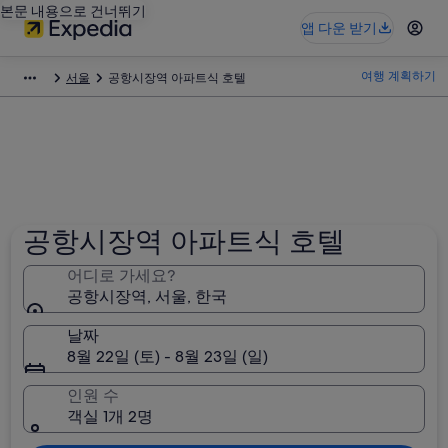
본문 내용으로 건너뛰기
앱 다운 받기
여행 계획하기
서울
공항시장역 아파트식 호텔
공항시장역 아파트식 호텔
어디로 가세요?
공항시장역, 서울, 한국
날짜
8월 22일 (토) - 8월 23일 (일)
인원 수
객실 1개 2명